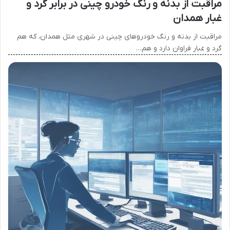
مراقبت از بدنه و رنگ خودرو چینی در برابر گرد و
غبار همدان
مراقبت از بدنه و رنگ خودروهای چینی در شهری مثل همدان، که هم
گرد و غبار فراوان دارد و هم…