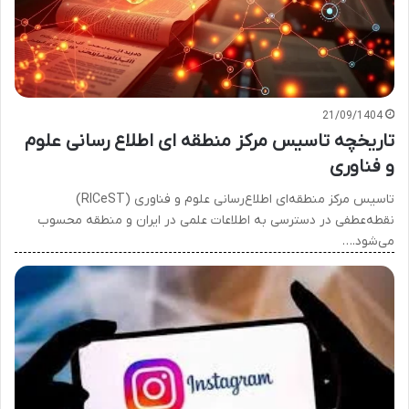
21/09/1404
تاریخچه تاسیس مرکز منطقه ای اطلاع رسانی علوم
و فناوری
تاسیس مرکز منطقه‌ای اطلاع‌رسانی علوم و فناوری (RICeST)
نقطه‌عطفی در دسترسی به اطلاعات علمی در ایران و منطقه محسوب
می‌شود.…