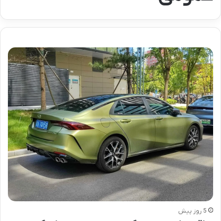
5 روز پیش