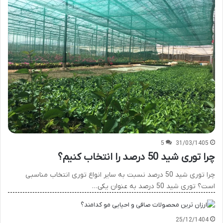
5
31/03/1405
چرا توری شید 50 درصد را انتخاب کنیم؟
چرا توری شید 50 درصد نسبت به سایر انواع توری انتخاب مناسبی
است؟ توری شید 50 درصد به عنوان یکی…
25/12/1404