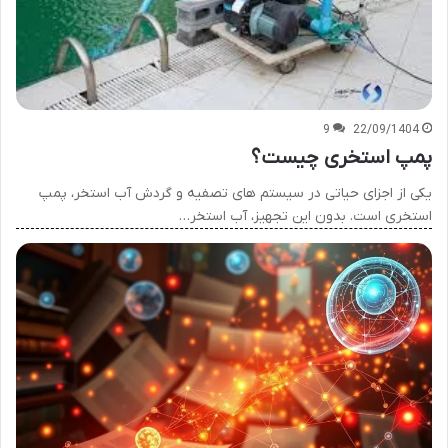
9
22/09/1404
پمپ استخری چیست؟
یکی از اجزای حیاتی در سیستم های تصفیه و گردش آب استخر، پمپ
استخری است. بدون این تجهیز، آب استخر…