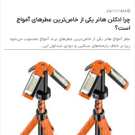
24/11/1404
چرا ادکلن هانر یکی از خاص‌ترین عطرهای آمواج
است؟
عطر آمواج هانر یکی از خاص‌ترین عطرهای برند آمواج محسوب می‌شود
زیرا بر خلاف رایحه‌های سنگین و دودی متداول این…