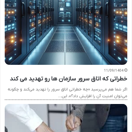
11/09/1404
خطراتی که اتاق سرور سازمان ها رو تهدید می کند
اگر شما هم می‌پرسید «چه خطراتی اتاق سرور را تهدید می‌کند و چگونه
می‌توان امنیت آن را افزایش داد؟»، این…