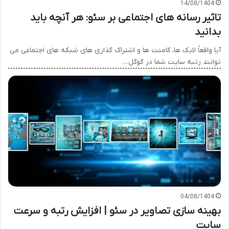
14/08/1404
تاثیر رسانه های اجتماعی بر سئو: هر آنچه باید
بدانید
آیا واقعاً لایک ها، کامنت ها و اشتراک گذاری های شبکه های اجتماعی می
توانند رتبه سایت شما در گوگل…
04/08/1404
بهینه سازی تصاویر در سئو | افزایش رتبه و سرعت
سایت