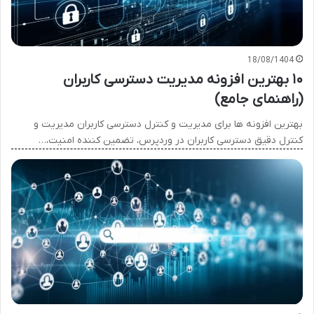
18/08/1404
۱۰ بهترین افزونه مدیریت دسترسی کاربران
(راهنمای جامع)
بهترین افزونه ها برای مدیریت و کنترل دسترسی کاربران مدیریت و
کنترل دقیق دسترسی کاربران در وردپرس، تضمین کننده امنیت،…