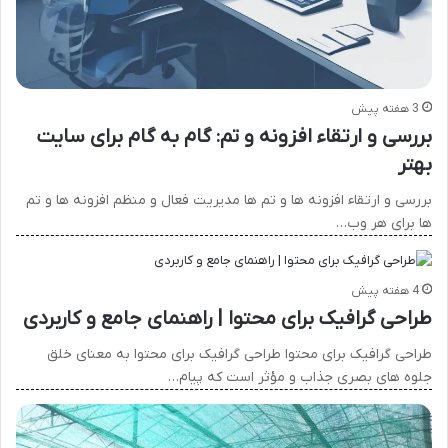
3 هفته پیش
بررسی و ارتقاء افزونه و تم: گام به گام برای سایت
بهتر
بررسی و ارتقاء افزونه ها و تم ها مدیریت فعال و منظم افزونه ها و تم
ها برای هر وب…
4 هفته پیش
طراحی گرافیک برای محتوا | راهنمای جامع و کاربردی
طراحی گرافیک برای محتوا طراحی گرافیک برای محتوا به معنای خلق
جلوه های بصری جذاب و مؤثر است که پیام…