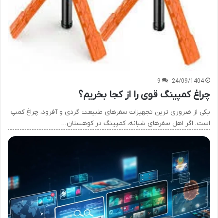
9
24/09/1404
چراغ کمپینگ قوی را از کجا بخریم؟
یکی از ضروری ترین تجهیزات سفرهای طبیعت گردی و آفرود، چراغ کمپ
است. اگر اهل سفرهای شبانه، کمپینگ در کوهستان…