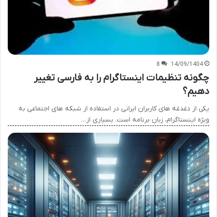
8
14/09/1404
چگونه تنظیمات اینستاگرام را به فارسی تغییر
دهیم؟
یکی از دغدغه های کاربران ایرانی در استفاده از شبکه های اجتماعی به
ویژه اینستاگرام، زبان برنامه است. بسیاری از…