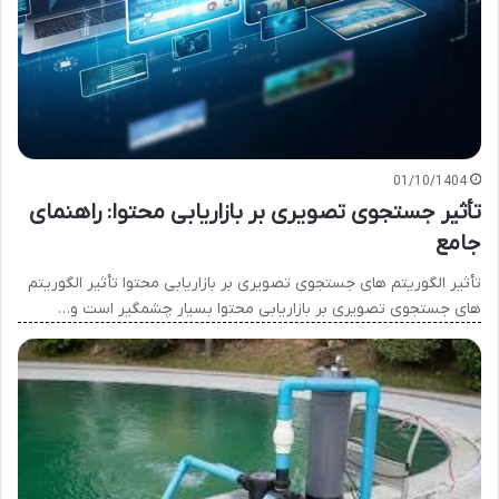
01/10/1404
تأثیر جستجوی تصویری بر بازاریابی محتوا: راهنمای
جامع
تأثیر الگوریتم های جستجوی تصویری بر بازاریابی محتوا تأثیر الگوریتم
های جستجوی تصویری بر بازاریابی محتوا بسیار چشمگیر است و…