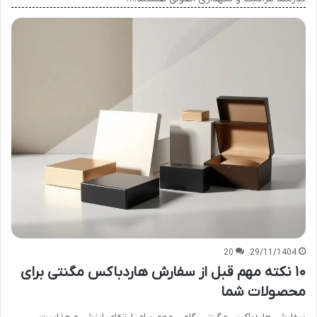
20
29/11/1404
۱۰ نکته مهم قبل از سفارش هاردباکس مگنتی برای
محصولات شما