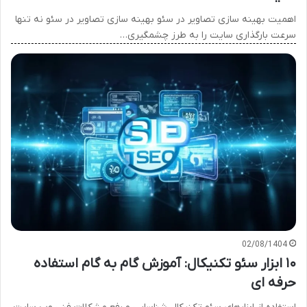
اهمیت بهینه سازی تصاویر در سئو بهینه سازی تصاویر در سئو نه تنها
سرعت بارگذاری سایت را به طرز چشمگیری…
02/08/1404
۱۰ ابزار سئو تکنیکال: آموزش گام به گام استفاده
حرفه ای