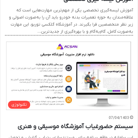
آموزش لیسه‌گیری تخصصی یکی از مهم‌ترین مهارت‌هایی است که
علاقه‌مندان به حوزه تعمیرات بدنه خودرو باید آن را به‌صورت اصولی و
زیر نظر متخصصین فرا بگیرند. در آموزشگاه گلکسی توربو، این مهارت
به‌صورت کامل، گام‌به‌گام و با بهره‌گیری از جدیدترین…
تکنولوژی
07/04/1403
سیستم حضورغیاب آموزشگاه موسیقی و هنری
این سامانه در واقع، برنامه برای ، مستندسازی، ردیابی، گزارش، و تحویل