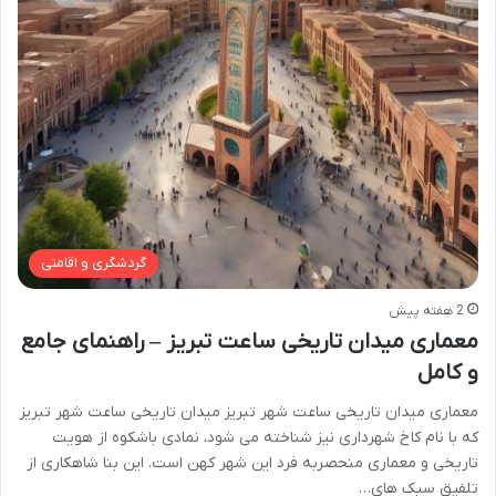
گردشگری و اقامتی
2 هفته پیش
معماری میدان تاریخی ساعت تبریز – راهنمای جامع
و کامل
معماری میدان تاریخی ساعت شهر تبریز میدان تاریخی ساعت شهر تبریز
که با نام کاخ شهرداری نیز شناخته می شود، نمادی باشکوه از هویت
تاریخی و معماری منحصربه فرد این شهر کهن است. این بنا شاهکاری از
تلفیق سبک های…