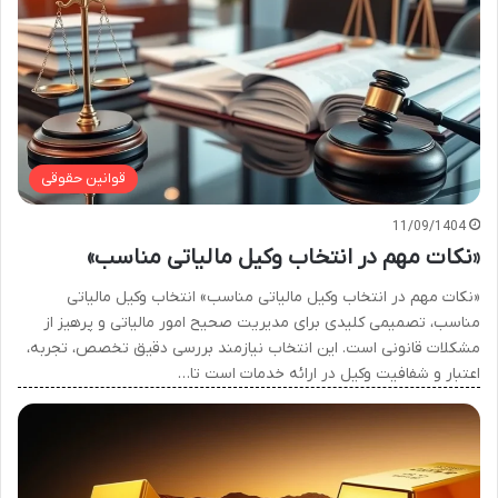
قوانین حقوقی
11/09/1404
«نکات مهم در انتخاب وکیل مالیاتی مناسب»
«نکات مهم در انتخاب وکیل مالیاتی مناسب» انتخاب وکیل مالیاتی
مناسب، تصمیمی کلیدی برای مدیریت صحیح امور مالیاتی و پرهیز از
مشکلات قانونی است. این انتخاب نیازمند بررسی دقیق تخصص، تجربه،
اعتبار و شفافیت وکیل در ارائه خدمات است تا…