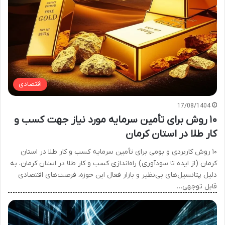
اقتصادی
17/08/1404
۱۰ روش برای تأمین سرمایه مورد نیاز جهت کسب و
کار طلا در استان کرمان
۱۰ روش کاربردی و بومی برای تأمین سرمایه کسب و کار طلا در استان
کرمان (از ایده تا سودآوری) راه‌اندازی کسب و کار طلا در استان کرمان، به
دلیل پتانسیل‌های بی‌نظیر و بازار فعال این حوزه، فرصت‌های اقتصادی
قابل توجهی…