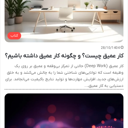
کتاب
28/10/1404
کار عمیق چیست؟ و چگونه کار عمیق داشته باشیم؟
کار عمیق (Deep Work) حالتی از تمرکز بی‌وقفه و عمیق بر روی یک
وظیفه است که توانایی‌های شناختی شما را به چالش می‌کشد و به خلق
ارزش‌های جدید، افزایش مهارت‌ها و تولید نتایج باکیفیت می‌انجامد. برای
دستیابی به کار عمیق،…