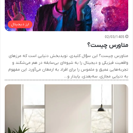
ارز دیجیتال
02/03/1405
متاورس چیست؟
متاورس چیست؟ این سؤال کلیدی، نویدبخش دنیایی است که مرزهای
واقعیت فیزیکی و دیجیتال را به شیوه‌ای بی‌سابقه در هم می‌شکند و
تجربه‌هایی عمیق و ملموس را برای افراد به ارمغان می‌آورد. این مفهوم
به دنیایی مجازی، سه‌بعدی، پایدار و…