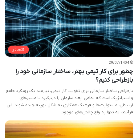
اقتصادی
29/07/1404
چطور برای کار تیمی بهتر، ساختار سازمانی خود را
بازطراحی کنیم؟
بازطراحی ساختار سازمانی برای تقویت کار تیمی، نیازمند یک رویکرد جامع
و استراتژیک است که تمامی ابعاد سازمان را دربرگیرد تا مسیرهای
ارتباطی، مسئولیت‌ها و فرهنگ همکاری به شکل بهینه چیده شوند. این
فرآیند، نه تنها به رفع چالش‌های موجود…