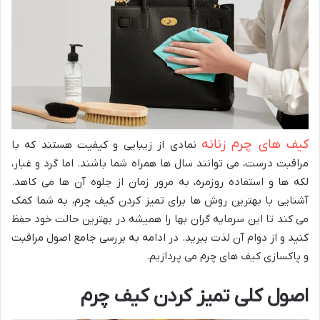
کیف های چرم زنانه
نمادی از زیبایی و کیفیت هستند که با
مراقبت درست، می توانند سال ها همراه شما باشند. اما گرد و غبار،
لکه ها و استفاده روزمره، به مرور زمان از جلوه آن ها می کاهد.
آشنایی با بهترین روش ها برای تمیز کردن کیف چرم، به شما کمک
می کند تا این سرمایه گران بها را همیشه در بهترین حالت خود حفظ
کنید و از دوام آن لذت ببرید. در ادامه به بررسی جامع اصول مراقبت
و پاکسازی کیف های چرم می پردازیم.
اصول کلی تمیز کردن کیف چرم