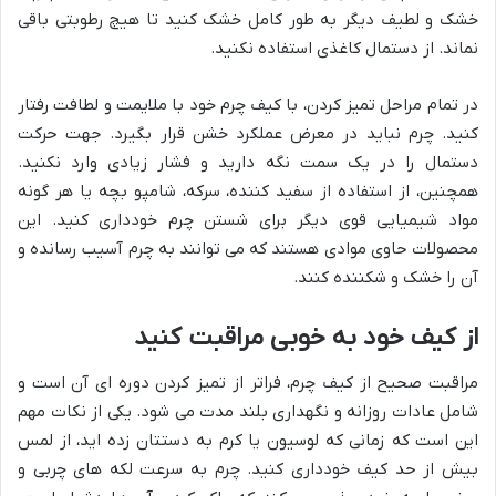
خشک و لطیف دیگر به طور کامل خشک کنید تا هیچ رطوبتی باقی
نماند. از دستمال کاغذی استفاده نکنید.
در تمام مراحل تمیز کردن، با کیف چرم خود با ملایمت و لطافت رفتار
کنید. چرم نباید در معرض عملکرد خشن قرار بگیرد. جهت حرکت
دستمال را در یک سمت نگه دارید و فشار زیادی وارد نکنید.
همچنین، از استفاده از سفید کننده، سرکه، شامپو بچه یا هر گونه
مواد شیمیایی قوی دیگر برای شستن چرم خودداری کنید. این
محصولات حاوی موادی هستند که می توانند به چرم آسیب رسانده و
آن را خشک و شکننده کنند.
از کیف خود به خوبی مراقبت کنید
مراقبت صحیح از کیف چرم، فراتر از تمیز کردن دوره ای آن است و
شامل عادات روزانه و نگهداری بلند مدت می شود. یکی از نکات مهم
این است که زمانی که لوسیون یا کرم به دستتان زده اید، از لمس
بیش از حد کیف خودداری کنید. چرم به سرعت لکه های چربی و