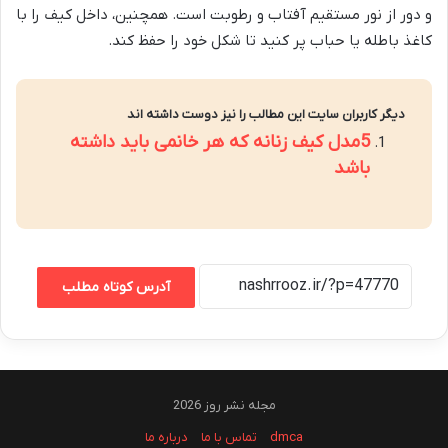
و دور از نور مستقیم آفتاب و رطوبت است. همچنین، داخل کیف را با
کاغذ باطله یا حباب پر کنید تا شکل خود را حفظ کند.
دیگر کاربران سایت این مطالب را نیز دوست داشته اند
5مدل کیف زنانه که هر خانمی باید داشته
باشد
آدرس کوتاه مطلب
مجله نشر روز 2026
dmca
تماس با ما
درباره ما