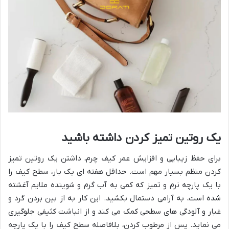
یک روتین تمیز کردن داشته باشید
برای حفظ زیبایی و افزایش عمر کیف چرم، داشتن یک روتین تمیز
کردن منظم بسیار مهم است. حداقل هفته ای یک بار، سطح کیف را
با یک پارچه نرم و تمیز که کمی به آب گرم و شوینده ملایم آغشته
شده است، به آرامی دستمال بکشید. این کار به از بین بردن گرد و
غبار و آلودگی های سطحی کمک می کند و از انباشت کثیفی جلوگیری
می نماید. پس از مرطوب کردن، بلافاصله سطح کیف را با یک پارچه