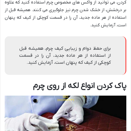
کردن، می توانید از واکس های مخصوص چرم استفاده کنید که علاوه
بر درخشش، از خشک شدن چرم نیز جلوگیری می کنند. همیشه قبل از
استفاده از هر ماده جدید، آن را در قسمت کوچکی از کیف که پنهان
است، آزمایش کنید.
برای حفظ دوام و زیبایی کیف چرم، همیشه قبل
از استفاده از هر ماده جدید، آن را در قسمت
کوچکی از کیف که پنهان است، آزمایش کنید.
پاک کردن انواع لکه از روی چرم