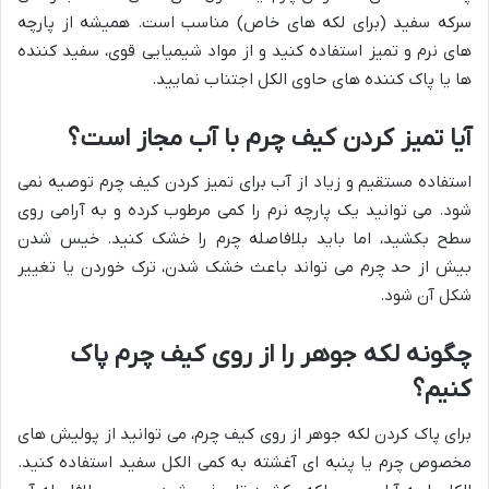
سرکه سفید (برای لکه های خاص) مناسب است. همیشه از پارچه
های نرم و تمیز استفاده کنید و از مواد شیمیایی قوی، سفید کننده
ها یا پاک کننده های حاوی الکل اجتناب نمایید.
آیا تمیز کردن کیف چرم با آب مجاز است؟
استفاده مستقیم و زیاد از آب برای تمیز کردن کیف چرم توصیه نمی
شود. می توانید یک پارچه نرم را کمی مرطوب کرده و به آرامی روی
سطح بکشید، اما باید بلافاصله چرم را خشک کنید. خیس شدن
بیش از حد چرم می تواند باعث خشک شدن، ترک خوردن یا تغییر
شکل آن شود.
چگونه لکه جوهر را از روی کیف چرم پاک
کنیم؟
برای پاک کردن لکه جوهر از روی کیف چرم، می توانید از پولیش های
مخصوص چرم یا پنبه ای آغشته به کمی الکل سفید استفاده کنید.