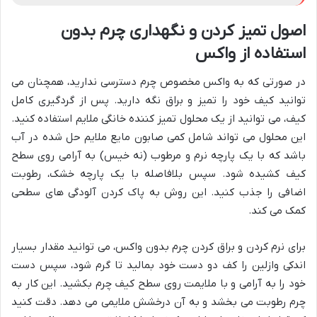
اصول تمیز کردن و نگهداری چرم بدون
استفاده از واکس
در صورتی که به واکس مخصوص چرم دسترسی ندارید، همچنان می
توانید کیف خود را تمیز و براق نگه دارید. پس از گردگیری کامل
کیف، می توانید از یک محلول تمیز کننده خانگی ملایم استفاده کنید.
این محلول می تواند شامل کمی صابون مایع ملایم حل شده در آب
باشد که با یک پارچه نرم و مرطوب (نه خیس) به آرامی روی سطح
کیف کشیده شود. سپس بلافاصله با یک پارچه خشک، رطوبت
اضافی را جذب کنید. این روش به پاک کردن آلودگی های سطحی
کمک می کند.
برای نرم کردن و براق کردن چرم بدون واکس، می توانید مقدار بسیار
اندکی وازلین را کف دو دست خود بمالید تا گرم شود، سپس دست
خود را به آرامی و با ملایمت روی سطح کیف چرم بکشید. این کار به
چرم رطوبت می بخشد و به آن درخشش ملایمی می دهد. دقت کنید