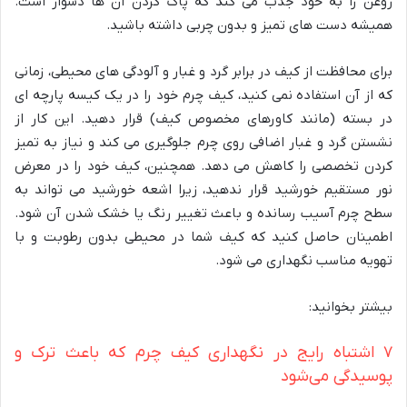
روغن را به خود جذب می کند که پاک کردن آن ها دشوار است.
همیشه دست های تمیز و بدون چربی داشته باشید.
برای محافظت از کیف در برابر گرد و غبار و آلودگی های محیطی، زمانی
که از آن استفاده نمی کنید، کیف چرم خود را در یک کیسه پارچه ای
در بسته (مانند کاورهای مخصوص کیف) قرار دهید. این کار از
نشستن گرد و غبار اضافی روی چرم جلوگیری می کند و نیاز به تمیز
کردن تخصصی را کاهش می دهد. همچنین، کیف خود را در معرض
نور مستقیم خورشید قرار ندهید، زیرا اشعه خورشید می تواند به
سطح چرم آسیب رسانده و باعث تغییر رنگ یا خشک شدن آن شود.
اطمینان حاصل کنید که کیف شما در محیطی بدون رطوبت و با
تهویه مناسب نگهداری می شود.
بیشتر بخوانید:
۷ اشتباه رایج در نگهداری کیف چرم که باعث ترک و
پوسیدگی می‌شود