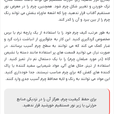
ترک خوردن و تغییر شکل چرم شود. همچنین، چرم را در معرض نور
مستقیم آفتاب قرار ندهید، چرا که اشعه ماوراء بنفش می تواند رنگ
چرم را از بین ببرد و آن را کدر کند.
به طور مرتب، کیف چرم خود را با استفاده از یک پارچه نرم یا برس
مخصوص گردگیری کنید. این کار به جلوگیری از انباشت ذرات گرد و
غبار کمک می کند که می توانند به سطح چرم آسیب برسانند. در
صورت نیاز، می توانید قسمت های پر استفاده مانند دسته یا نشیمن
گاه (در مورد مبلمان چرم) را با یک دستمال نم دار تمیز کنید. از
استفاده از تینر، حلال های آلی، مواد شیمیایی سفید کننده یا پاک
کننده های کفش که برای چرم مناسب نیستند، جدا خودداری کنید.
این مواد می توانند به رنگ و لایه محافظ چرم آسیب جدی وارد کنند.
برای حفظ کیفیت چرم، هرگز آن را در نزدیکی منابع
حرارتی یا زیر نور مستقیم خورشید قرار ندهید.