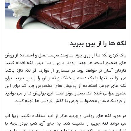
لکه ها را از بین ببرید
پاک کردن لکه ها از روی چرم، نیازمند سرعت عمل و استفاده از روش
های صحیح است. هر چقدر زودتر برای از بین بردن لکه اقدام کنید،
کارتان آسان تر خواهد بود. در بسیاری از موارد، اگر لکه تازه باشد،
می توانید تنها با یک دستمال خشک و تمیز آن را از بین ببرید. برای
لکه های جوهر، استفاده از پولیش های مخصوص چرم که برای این
منظور طراحی شده اند، بسیار موثر است. این پولیش ها را می توانید
از فروشگاه های محصولات چرمی یا کفش فروشی ها تهیه کنید.
در مورد لکه های روغنی و چرب، هرگز از آب استفاده نکنید، زیرا آب
می تواند لکه چربی را تثبیت کند. به جای آن، کمی پودر بچه یا