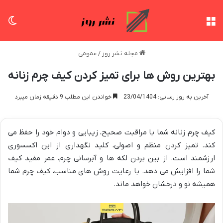
منو
تغی
مجله نشر روز
/
عمومی
بهترین روش ها برای تمیز کردن کیف چرم زنانه
آخرین به روز رسانی: 23/04/1404
خواندن این مطلب 9 دقیقه زمان میبرد
کیف چرم زنانه شما با مراقبت صحیح، زیبایی و دوام خود را حفظ می
کند. تمیز کردن منظم و اصولی، کلید نگهداری از این اکسسوری
ارزشمند است. از بین بردن لکه ها و آبرسانی چرم، عمر مفید کیف
شما را افزایش می دهد. با رعایت روش های مناسب، کیف چرم شما
همیشه نو و درخشان خواهد ماند.