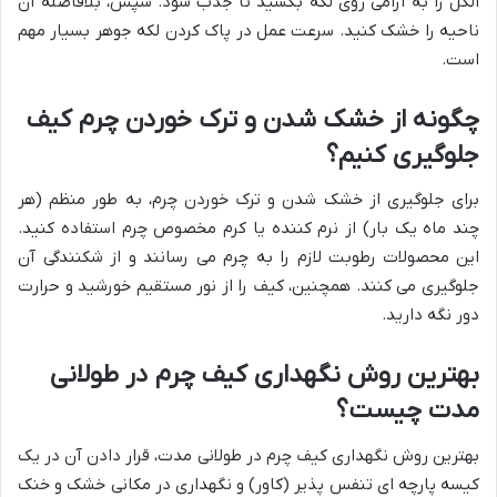
الکل را به آرامی روی لکه بکشید تا جذب شود. سپس، بلافاصله آن
ناحیه را خشک کنید. سرعت عمل در پاک کردن لکه جوهر بسیار مهم
است.
چگونه از خشک شدن و ترک خوردن چرم کیف
جلوگیری کنیم؟
برای جلوگیری از خشک شدن و ترک خوردن چرم، به طور منظم (هر
چند ماه یک بار) از نرم کننده یا کرم مخصوص چرم استفاده کنید.
این محصولات رطوبت لازم را به چرم می رسانند و از شکنندگی آن
جلوگیری می کنند. همچنین، کیف را از نور مستقیم خورشید و حرارت
دور نگه دارید.
بهترین روش نگهداری کیف چرم در طولانی
مدت چیست؟
بهترین روش نگهداری کیف چرم در طولانی مدت، قرار دادن آن در یک
کیسه پارچه ای تنفس پذیر (کاور) و نگهداری در مکانی خشک و خنک