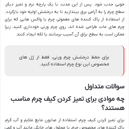
خوبی جذب شود. پس از این مدت، با یک پارچه نرم و تمیز دیگر،
سطح چرم را به آرامی برق بیندازید تا به درخشش اولیه خود بازگردد.
از استفاده از پاک کننده های معمولی چرم یا واکس هایی که برای
چرم های مات طراحی شده اند، روی چرم ورنی خودداری کنید، زیرا
ممکن است به سطح براق آن آسیب برسانند یا لکه ایجاد کنند.
برای حفظ درخشش چرم ورنی، فقط از ژل های
مخصوص این نوع چرم استفاده کنید.
سوالات متداول
چه موادی برای تمیز کردن کیف چرم مناسب
هستند؟
برای تمیز کردن کیف چرم، استفاده از صابون مایع ملایم و آب گرم،
پاک کننده های مخصوص چرم، یا محلول های خانگی مانند آب و کمی