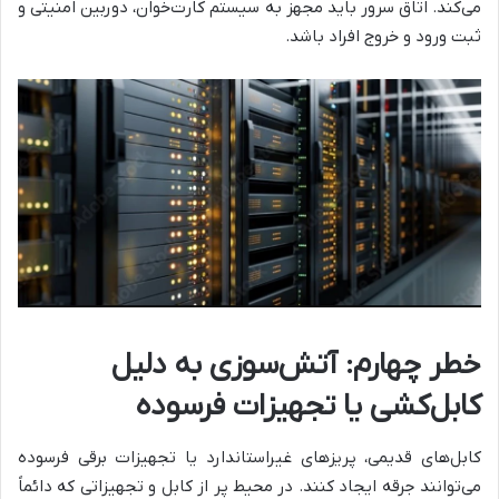
می‌کند. اتاق سرور باید مجهز به سیستم کارت‌خوان، دوربین امنیتی و
ثبت ورود و خروج افراد باشد.
خطر چهارم: آتش‌سوزی به دلیل
کابل‌کشی یا تجهیزات فرسوده
کابل‌های قدیمی، پریزهای غیراستاندارد یا تجهیزات برقی فرسوده
می‌توانند جرقه ایجاد کنند. در محیط پر از کابل و تجهیزاتی که دائماً