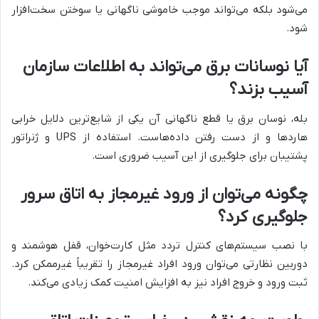
می‌شود بلکه می‌تواند موجب خاموشی ناگهانی یا سوختن سخت‌افزار
شود.
آیا نوسانات برق می‌تواند به اطلاعات سازمان
آسیب بزند؟
بله، نوسان برق یا قطع ناگهانی آن یکی از شایع‌ترین دلایل خرابی
هاردها و از دست رفتن داده‌هاست. استفاده از UPS و ژنراتور
پشتیبان برای جلوگیری از این آسیب ضروری است.
چگونه می‌توان از ورود غیرمجاز به اتاق سرور
جلوگیری کرد؟
با نصب سیستم‌های کنترل تردد مثل کارت‌خوان، قفل هوشمند و
دوربین نظارتی می‌توان ورود افراد غیرمجاز را تقریباً غیرممکن کرد.
ثبت ورود و خروج افراد نیز به افزایش امنیت کمک زیادی می‌کند.