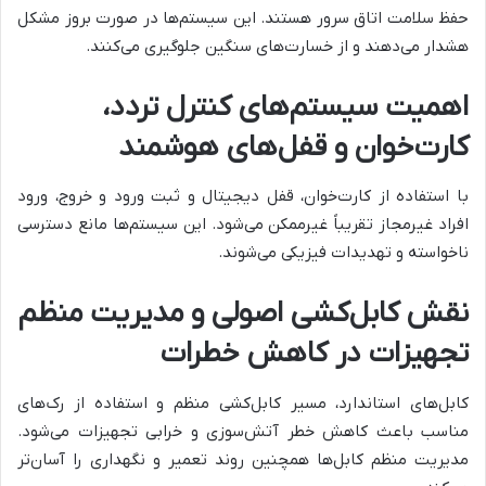
حفظ سلامت اتاق سرور هستند. این سیستم‌ها در صورت بروز مشکل
هشدار می‌دهند و از خسارت‌های سنگین جلوگیری می‌کنند.
اهمیت سیستم‌های کنترل تردد،
کارت‌خوان و قفل‌های هوشمند
با استفاده از کارت‌خوان، قفل دیجیتال و ثبت ورود و خروج، ورود
افراد غیرمجاز تقریباً غیرممکن می‌شود. این سیستم‌ها مانع دسترسی
ناخواسته و تهدیدات فیزیکی می‌شوند.
نقش کابل‌کشی اصولی و مدیریت منظم
تجهیزات در کاهش خطرات
کابل‌های استاندارد، مسیر کابل‌کشی منظم و استفاده از رک‌های
مناسب باعث کاهش خطر آتش‌سوزی و خرابی تجهیزات می‌شود.
مدیریت منظم کابل‌ها همچنین روند تعمیر و نگهداری را آسان‌تر