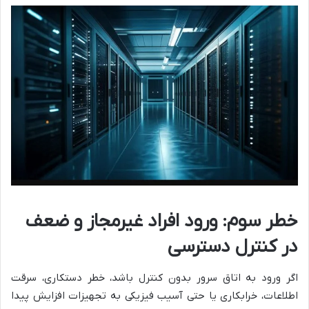
خطر سوم: ورود افراد غیرمجاز و ضعف
در کنترل دسترسی
اگر ورود به اتاق سرور بدون کنترل باشد، خطر دستکاری، سرقت
اطلاعات، خرابکاری یا حتی آسیب فیزیکی به تجهیزات افزایش پیدا