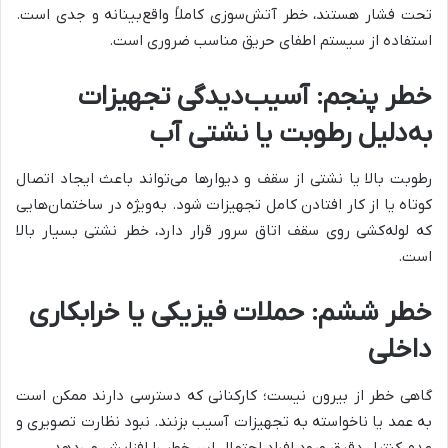
تحت فشار هستند، خطر آتش‌سوزی کاملاً واقع‌بینانه و جدی است.
استفاده از سیستم اطفای حریق مناسب ضروری است.
خطر پنجم: آسیب‌دیدگی تجهیزات
به‌دلیل رطوبت یا نشتی آب
رطوبت بالا یا نشتی از سقف و دیوارها می‌تواند باعث ایجاد اتصال
کوتاه یا از کار افتادن کامل تجهیزات شود. به‌ویژه در ساختمان‌هایی
که لوله‌کشی روی سقف اتاق سرور قرار دارد، خطر نشتی بسیار بالا
است.
خطر ششم: حملات فیزیکی یا خرابکاری
داخلی
گاهی خطر از بیرون نیست؛ کارکنانی که دسترسی دارند ممکن است
به عمد یا ناخواسته به تجهیزات آسیب بزنند. نبود نظارت تصویری و
عدم کنترل دقیق ورود افراد احتمال این خطر را افزایش می‌دهد.