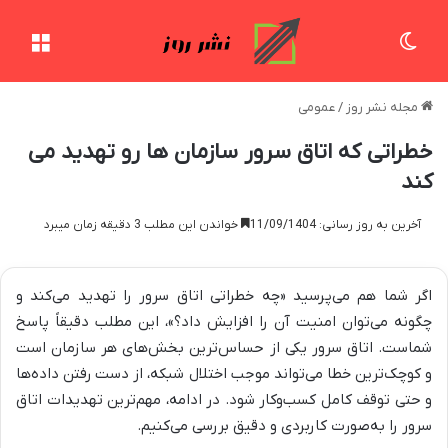
تغییر پوسته
منو
مجله نشر روز
/
عمومی
خطراتی که اتاق سرور سازمان ها رو تهدید می
کند
آخرین به روز رسانی: 11/09/1404
خواندن این مطلب 3 دقیقه زمان میبرد
اگر شما هم می‌پرسید «چه خطراتی اتاق سرور را تهدید می‌کند و
چگونه می‌توان امنیت آن را افزایش داد؟»، این مطلب دقیقاً پاسخ
شماست. اتاق سرور یکی از حساس‌ترین بخش‌های هر سازمان است
و کوچک‌ترین خطا می‌تواند موجب اختلال شبکه، از دست رفتن داده‌ها
و حتی توقف کامل کسب‌وکار شود. در ادامه، مهم‌ترین تهدیدات اتاق
سرور را به‌صورت کاربردی و دقیق بررسی می‌کنیم.