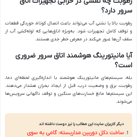
رطوبت چه نقشی در خرابی تجهیزات اتاق
سرور دارد؟
رطوبت بالا یا نشتی آب می‌تواند باعث اتصال کوتاه، خوردگی قطعات
و توقف کامل تجهیزات شود. به‌ویژه اتاق‌هایی که لوله‌کشی آب از
سقف آن‌ها عبور می‌کند در معرض خطر جدی هستند.
آیا مانیتورینگ هوشمند اتاق سرور ضروری
است؟
بله، سیستم‌های مانیتورینگ هوشمند با اندازه‌گیری لحظه‌ای دما،
رطوبت، برق و وضعیت درب، قبل از ایجاد بحران هشدار می‌دهند.
این سیستم‌ها مانع خسارت‌های سنگین و توقف ناگهانی سرویس‌ها
می‌شوند.
دیگر کاربران سایت این مطالب را نیز دوست داشته اند
ساخت دکل دوربین مداربسته: گامی به سوی