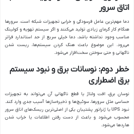
اتاق سرور
دما مهم‌ترین عامل فرسودگی و خرابی تجهیزات شبکه است. سرورها
هنگام کار گرمای زیادی تولید می‌کنند و اگر سیستم تهویه و کولینگ
مناسب وجود نداشته باشد، دما خیلی سریع از حد استاندارد فراتر
می‌رود. این موضوع باعث هنگ کردن سیستم‌ها، ریست شدن
ناگهانی و حتی سوختن سخت‌افزار می‌شود.
خطر دوم: نوسانات برق و نبود سیستم
برق اضطراری
نوسان برق، افت ولتاژ یا قطع ناگهانی آن می‌تواند به تجهیزات
حساسی مثل سرورها، سوئیچ‌ها و ذخیره‌سازها آسیب جدی وارد کند.
نبود UPS یا ژنراتور پشتیبان یکی از اصلی‌ترین ریسک‌های اتاق سرور
محسوب می‌شود و باعث از دست رفتن اطلاعات یا خراب شدن
هاردها می‌شود.