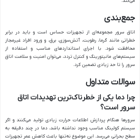
می‌کند.
جمع‌بندی
اتاق سرور مجموعه‌ای از تجهیزات حساس است و باید در برابر
خطراتی مانند گرما، رطوبت، آتش‌سوزی، برق، و ورود افراد غیرمجاز
محافظت شود. با اجرای استانداردهای مناسب و استفاده از
سیستم‌های مانیتورینگ و کنترل تردد، می‌توان امنیت و سلامت اتاق
سرور را تا حد زیادی تضمین کرد.
سوالات متداول
چرا دما یکی از خطرناک‌ترین تهدیدات اتاق
سرور است؟
سرورها هنگام پردازش اطلاعات حرارت زیادی تولید می‌کنند و اگر
سیستم کولینگ مناسب وجود نداشته باشد، دما در چند دقیقه به
سطح بحرانی می‌رسد. این موضوع نه‌تنها باعث کاهش عمر تجهیزات