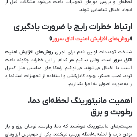
لحظه‌ای و بررسی دوره‌ای تجهیزات باعث می‌شود مشکلات قبل از
ایجاد اختلال شناسایی شوند.
ارتباط خطرات رایج با ضرورت یادگیری
»
«
روش‌های افزایش امنیت اتاق سرور
شناخت تهدیدات اولین قدم برای اجرای
روش‌های افزایش امنیت
اتاق سرور
است. وقتی بدانیم هر کدام از این خطرات چگونه باعث
آسیب یا اختلال می‌شوند، می‌توانیم راهکارهای مناسبی مثل کنترل
تردد، نصب حسگر، بهبود کابل‌کشی و استفاده از تجهیزات استاندارد
را به‌صورت اصولی به اجرا بگذاریم.
اهمیت مانیتورینگ لحظه‌ای دما،
رطوبت و برق
سیستم‌های مانیتورینگ هوشمند که دما، رطوبت، نوسان برق و باز
بودن درب را لحظه‌به‌لحظه بررسی می‌کنند، یکی از مهم‌ترین ابزارهای