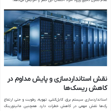
نقش استانداردسازی و پایش مداوم در
کاهش ریسک‌ها
استانداردسازی سیستم برق، کابل‌کشی، تهویه، رطوبت و حتی ارتفاع
رک‌ها نقش مهمی در کاهش خطرات دارد. همچنین مانیتورینگ