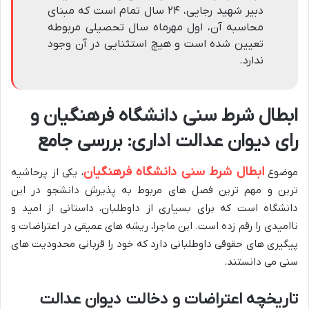
دبیر شهید رجایی، ۲۴ سال تمام است که مبنای
محاسبه آن، اول مهرماه سال تحصیلی مربوطه
تعیین شده است و هیچ استثنایی در آن وجود
ندارد.
ابطال شرط سنی دانشگاه فرهنگیان و
رای دیوان عدالت اداری: بررسی جامع
ابطال شرط سنی دانشگاه فرهنگیان
موضوع
، یکی از پرحاشیه
ترین و مهم ترین فصل های مربوط به پذیرش دانشجو در این
دانشگاه است که برای بسیاری از داوطلبان، داستانی از امید و
ناامیدی را رقم زده است. این ماجرا، ریشه های عمیقی در اعتراضات و
پیگیری های حقوقی داوطلبانی دارد که خود را قربانی محدودیت های
سنی می دانستند.
تاریخچه اعتراضات و دخالت دیوان عدالت