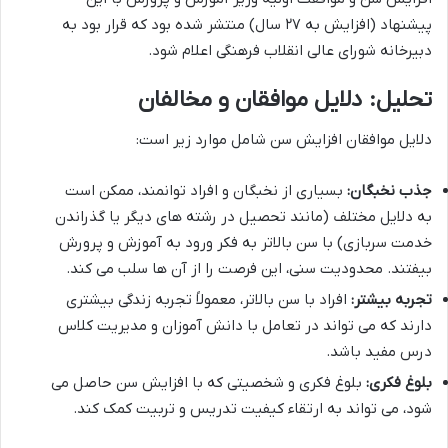
پیشنهاد (افزایش به ۲۷ سال) منتشر شده بود که قرار بود به
دبیرخانه شورای عالی انقلاب فرهنگی اعلام شود.
تحلیل: دلایل موافقان و مخالفان
دلایل موافقان افزایش سن شامل موارد زیر است:
جذب نخبگان:
بسیاری از نخبگان و افراد توانمند، ممکن است
به دلایل مختلف (مانند تحصیل در رشته های دیگر یا گذراندن
خدمت سربازی) با سن بالاتر به فکر ورود به آموزش و پرورش
بیفتند. محدودیت سنی، این فرصت را از آن ها سلب می کند.
تجربه بیشتر:
افراد با سن بالاتر، معمولاً تجربه زندگی بیشتری
دارند که می تواند در تعامل با دانش آموزان و مدیریت کلاس
درس مفید باشد.
بلوغ فکری:
بلوغ فکری و شخصیتی که با افزایش سن حاصل می
شود، می تواند به ارتقاء کیفیت تدریس و تربیت کمک کند.