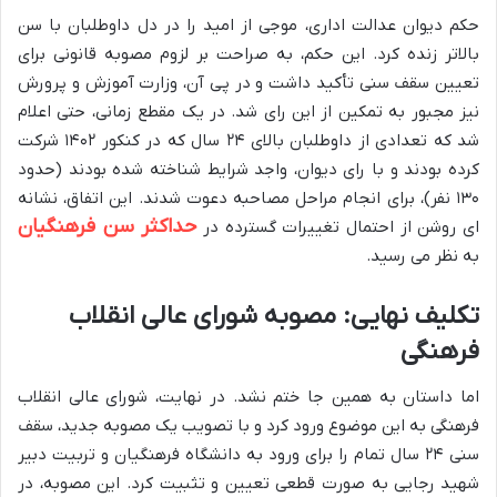
حکم دیوان عدالت اداری، موجی از امید را در دل داوطلبان با سن
بالاتر زنده کرد. این حکم، به صراحت بر لزوم مصوبه قانونی برای
تعیین سقف سنی تأکید داشت و در پی آن، وزارت آموزش و پرورش
نیز مجبور به تمکین از این رای شد. در یک مقطع زمانی، حتی اعلام
شد که تعدادی از داوطلبان بالای ۲۴ سال که در کنکور ۱۴۰۲ شرکت
کرده بودند و با رای دیوان، واجد شرایط شناخته شده بودند (حدود
۱۳۰ نفر)، برای انجام مراحل مصاحبه دعوت شدند. این اتفاق، نشانه
حداکثر سن فرهنگیان
ای روشن از احتمال تغییرات گسترده در
به نظر می رسید.
تکلیف نهایی: مصوبه شورای عالی انقلاب
فرهنگی
اما داستان به همین جا ختم نشد. در نهایت، شورای عالی انقلاب
فرهنگی به این موضوع ورود کرد و با تصویب یک مصوبه جدید، سقف
سنی ۲۴ سال تمام را برای ورود به دانشگاه فرهنگیان و تربیت دبیر
شهید رجایی به صورت قطعی تعیین و تثبیت کرد. این مصوبه، در