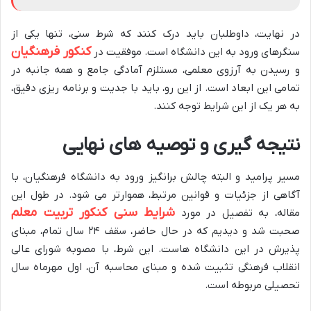
در نهایت، داوطلبان باید درک کنند که شرط سنی، تنها یکی از
کنکور فرهنگیان
سنگرهای ورود به این دانشگاه است. موفقیت در
و رسیدن به آرزوی معلمی، مستلزم آمادگی جامع و همه جانبه در
تمامی این ابعاد است. از این رو، باید با جدیت و برنامه ریزی دقیق،
به هر یک از این شرایط توجه کنند.
نتیجه گیری و توصیه های نهایی
مسیر پرامید و البته چالش برانگیز ورود به دانشگاه فرهنگیان، با
آگاهی از جزئیات و قوانین مرتبط، هموارتر می شود. در طول این
شرایط سنی کنکور تربیت معلم
مقاله، به تفصیل در مورد
صحبت شد و دیدیم که در حال حاضر، سقف ۲۴ سال تمام، مبنای
پذیرش در این دانشگاه هاست. این شرط، با مصوبه شورای عالی
انقلاب فرهنگی تثبیت شده و مبنای محاسبه آن، اول مهرماه سال
تحصیلی مربوطه است.