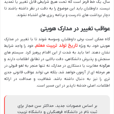
سال، یک خط قرمز است که تحت هیچ شرایطی قابل تغییر یا تمدید
نیست. داوطلبان باید این موضوع را به دقت در نظر داشته باشند تا
دچار برداشت های نادرست و برنامه ریزی های اشتباه نشوند.
عواقب تغییر در مدارک هویتی
گاه ممکن است برخی داوطلبان، وسوسه شوند تا با تغییر در مدارک
تاریخ تولد تربیت معلم
هویتی خود، به ویژه
، خود را واجد شرایط
نشان دهند. اما باید به شدت از این اقدام پرهیز کرد. سیستم های
سنجش و پذیرش دانشگاهی، دقت بالایی در تطابق اطلاعات دارند و
هرگونه مغایرت یا دستکاری در مدارک، نه تنها منجر به لغو قبولی در
هر مرحله ای از آزمون خواهد شد، بلکه می تواند عواقب قانونی جدی
تری را نیز به دنبال داشته باشد. شفافیت و صداقت در ارائه
اطلاعات، اصلی خدشه ناپذیر در این مسیر است.
بر اساس مصوبات جدید، حداکثر سن مجاز برای
ثبت نام در دانشگاه فرهنگیان و دانشگاه تربیت