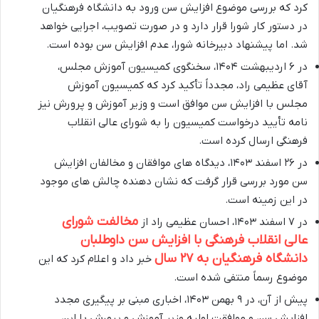
کرد که بررسی موضوع افزایش سن ورود به دانشگاه فرهنگیان
در دستور کار شورا قرار دارد و در صورت تصویب، اجرایی خواهد
شد. اما پیشنهاد دبیرخانه شورا، عدم افزایش سن بوده است.
در ۶ اردیبهشت ۱۴۰۴، سخنگوی کمیسیون آموزش مجلس،
آقای عظیمی راد، مجدداً تأکید کرد که کمیسیون آموزش
مجلس با افزایش سن موافق است و وزیر آموزش و پرورش نیز
نامه تأیید درخواست کمیسیون را به شورای عالی انقلاب
فرهنگی ارسال کرده است.
در ۲۶ اسفند ۱۴۰۳، دیدگاه های موافقان و مخالفان افزایش
سن مورد بررسی قرار گرفت که نشان دهنده چالش های موجود
در این زمینه است.
مخالفت شورای
در ۷ اسفند ۱۴۰۳، احسان عظیمی راد از
عالی انقلاب فرهنگی با افزایش سن داوطلبان
دانشگاه فرهنگیان به ۲۷ سال
خبر داد و اعلام کرد که این
موضوع رسماً منتفی شده است.
پیش از آن، در ۹ بهمن ۱۴۰۳، اخباری مبنی بر پیگیری مجدد
افزایش سن و موافقت اولیه وزیر آموزش و پرورش با این