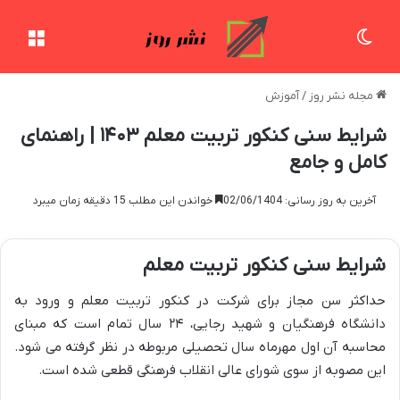
تغییر پوسته
منو
مجله نشر روز
/
آموزش
شرایط سنی کنکور تربیت معلم ۱۴۰۳ | راهنمای
کامل و جامع
آخرین به روز رسانی: 02/06/1404
خواندن این مطلب 15 دقیقه زمان میبرد
شرایط سنی کنکور تربیت معلم
حداکثر سن مجاز برای شرکت در کنکور تربیت معلم و ورود به
دانشگاه فرهنگیان و شهید رجایی، ۲۴ سال تمام است که مبنای
محاسبه آن اول مهرماه سال تحصیلی مربوطه در نظر گرفته می شود.
این مصوبه از سوی شورای عالی انقلاب فرهنگی قطعی شده است.