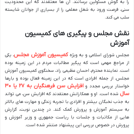
را به گوش مسئولین برسانند. آن ها معتقدند که این محدودیت
سنی، فرصت ورود به شغل معلمی را از بسیاری از جوانان شایسته
سلب می کند.
نقش مجلس و پیگیری های کمیسیون
آموزش
کمیسیون آموزش مجلس
مجلس شورای اسلامی و به ویژه
، یکی
از مراجع مهمی است که پیگیر مطالبات مردم در این زمینه بوده
است. نماینده محترم، احسان عظیمی راد، سخنگوی کمیسیون آموزش
مجلس، از جمله افرادی است که در این زمینه فعال بوده و بارها
افزایش سن فرهنگیان به ۲۷ یا ۳۰
خواستار بررسی مجدد و
سال
شده است. او و همکارانش معتقدند که افزایش سن، می تواند
به جذب نخبگان بیشتر و افرادی با تجربه زندگی و مهارت های بالاتر
به سیستم آموزش و پرورش کمک کند. در چندین نوبت، گزارش
هایی از مکاتبات و جلسات با ریاست جمهوری و وزیر آموزش و
پرورش در خصوص بررسی این پیشنهاد منتشر شده است.