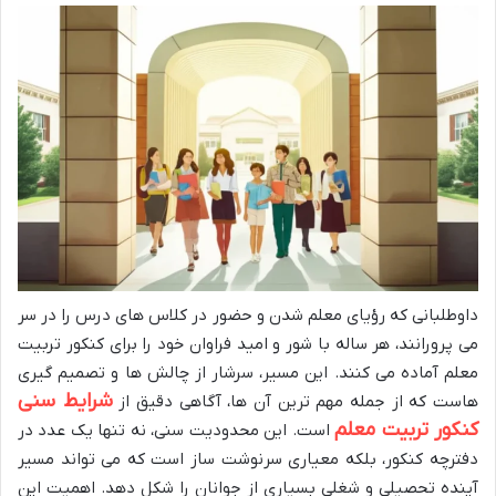
داوطلبانی که رؤیای معلم شدن و حضور در کلاس های درس را در سر
می پرورانند، هر ساله با شور و امید فراوان خود را برای کنکور تربیت
معلم آماده می کنند. این مسیر، سرشار از چالش ها و تصمیم گیری
شرایط سنی
هاست که از جمله مهم ترین آن ها، آگاهی دقیق از
کنکور تربیت معلم
است. این محدودیت سنی، نه تنها یک عدد در
دفترچه کنکور، بلکه معیاری سرنوشت ساز است که می تواند مسیر
آینده تحصیلی و شغلی بسیاری از جوانان را شکل دهد. اهمیت این