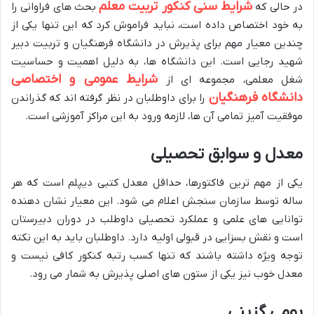
شرایط سنی کنکور تربیت معلم
در حالی که
بحث های فراوانی را
به خود اختصاص داده است، نباید فراموش کرد که این تنها یکی از
چندین معیار مهم برای پذیرش در دانشگاه فرهنگیان و تربیت دبیر
شهید رجایی است. این دانشگاه ها، به دلیل اهمیت و حساسیت
شرایط عمومی و اختصاصی
شغل معلمی، مجموعه ای از
دانشگاه فرهنگیان
را برای داوطلبان در نظر گرفته اند که گذراندن
موفقیت آمیز تمامی آن ها، لازمه ورود به این مراکز آموزشی است.
معدل و سوابق تحصیلی
یکی از مهم ترین فاکتورها، حداقل معدل کتبی دیپلم است که هر
ساله توسط سازمان سنجش اعلام می شود. این معیار نشان دهنده
توانایی های علمی و عملکرد تحصیلی داوطلب در دوران دبیرستان
است و نقش بسزایی در قبولی اولیه دارد. داوطلبان باید به این نکته
توجه ویژه داشته باشند که تنها کسب رتبه کنکور کافی نیست و
معدل خوب نیز یکی از ستون های اصلی پذیرش به شمار می رود.
بومی گزینی