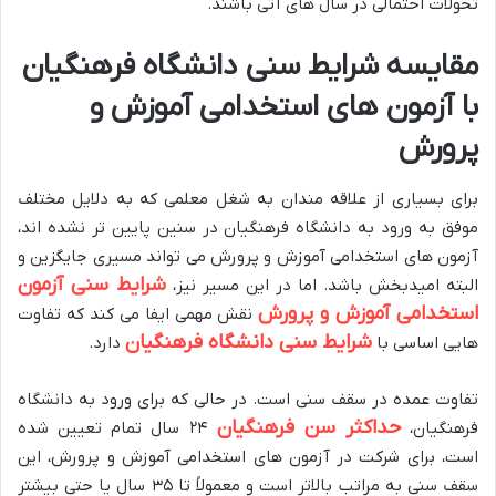
تحولات احتمالی در سال های آتی باشند.
مقایسه شرایط سنی دانشگاه فرهنگیان
با آزمون های استخدامی آموزش و
پرورش
برای بسیاری از علاقه مندان به شغل معلمی که به دلایل مختلف
موفق به ورود به دانشگاه فرهنگیان در سنین پایین تر نشده اند،
آزمون های استخدامی آموزش و پرورش می تواند مسیری جایگزین و
شرایط سنی آزمون
البته امیدبخش باشد. اما در این مسیر نیز،
استخدامی آموزش و پرورش
نقش مهمی ایفا می کند که تفاوت
شرایط سنی دانشگاه فرهنگیان
هایی اساسی با
دارد.
تفاوت عمده در سقف سنی است. در حالی که برای ورود به دانشگاه
حداکثر سن فرهنگیان
فرهنگیان،
۲۴ سال تمام تعیین شده
است، برای شرکت در آزمون های استخدامی آموزش و پرورش، این
سقف سنی به مراتب بالاتر است و معمولاً تا ۳۵ سال یا حتی بیشتر