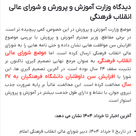
دیدگاه وزارت آموزش و پرورش و شورای عالی
انقلاب فرهنگی
موضع وزارت آموزش و پرورش در این خصوص، کمی پیچیده تر است.
در برخی مقاطع، وزیر محترم آموزش و پرورش با بررسی موضوع
افزایش سن موافقت هایی نشان داده و حتی نامه هایی را به شورای
موضع شورای عالی
عالی انقلاب فرهنگی ارسال کرده است. اما
انقلاب فرهنگی
، به عنوان مرجع نهایی تصمیم گیری، تاکنون بر
تثبیت سقف ۲۴ سال بوده است. در آخرین تصمیم گیری ها، این
افزایش سن داوطلبان دانشگاه فرهنگیان به ۲۷
شورا با
سال
مخالفت کرده است. این مخالفت، غالباً بر پایه ضرورت جذب
نیروی جوان، با نشاط و دارای طول خدمت بیشتر در آموزش و پرورش
استوار است.
آخرین اخبار تا خرداد ۱۴۰۴ نشان می دهد:
در تاریخ ۱۱ خرداد ۱۴۰۴، دبیر شورای عالی انقلاب فرهنگی اعلام