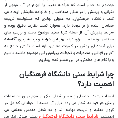
موضوع به حدی است که هرگونه تغییر یا ابهام در آن، موجی از
نگرانی و پرسش را در میان متقاضیان و خانواده هایشان ایجاد می
کند. دانشگاه فرهنگیان، به عنوان نهادی که مسئولیت تربیت
معلمان آینده را بر عهده دارد، همواره تحت نظارت دقیق بوده و
شرایط پذیرش آن، از جمله شرط سنی، موضوع بحث و بررسی های
مختلفی بوده است. برای درک بهتر این شرایط و برنامه ریزی آگاهانه
برای آینده ای روشن در کسوت معلمی، لازم است نگاهی جامع به
آخرین قوانین، مصوبات و تحولات پیرامون این موضوع داشته باشیم
و با گام های مطمئن، در این مسیر قدم برداریم.
چرا شرایط سنی دانشگاه فرهنگیان
اهمیت دارد؟
انتخاب رشته تحصیلی و مسیر شغلی، یکی از مهم ترین تصمیمات
زندگی هر فرد به شمار می رود. برای آن دسته از جوانانی که دل در
گروی تعلیم و تربیت نهاده اند و به شغل مقدس معلمی می
شرایط سنی دانشگاه فرهنگیان
اندیشند،
نقشی حیاتی ایفا می