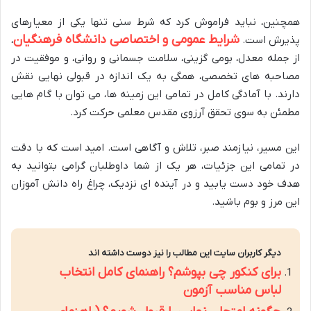
همچنین، نباید فراموش کرد که شرط سنی تنها یکی از معیارهای
شرایط عمومی و اختصاصی دانشگاه فرهنگیان
پذیرش است.
،
از جمله معدل، بومی گزینی، سلامت جسمانی و روانی، و موفقیت در
مصاحبه های تخصصی، همگی به یک اندازه در قبولی نهایی نقش
دارند. با آمادگی کامل در تمامی این زمینه ها، می توان با گام هایی
مطمئن به سوی تحقق آرزوی مقدس معلمی حرکت کرد.
این مسیر، نیازمند صبر، تلاش و آگاهی است. امید است که با دقت
در تمامی این جزئیات، هر یک از شما داوطلبان گرامی بتوانید به
هدف خود دست یابید و در آینده ای نزدیک، چراغ راه دانش آموزان
این مرز و بوم باشید.
دیگر کاربران سایت این مطالب را نیز دوست داشته اند
برای کنکور چی بپوشم؟ راهنمای کامل انتخاب
لباس مناسب آزمون