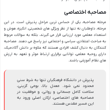
مصاحبه اختصاصی
مرحله مصاحبه، یکی از حساس ترین مراحل پذیرش است. در این
مرحله، داوطلبان نه تنها از نظر ویژگی های شخصیتی، انگیزه، هوش و
استعداد معلمی مورد ارزیابی قرار می گیرند، بلکه به سوالات مربوط
به مباحث اعتقادی، سیاسی و اجتماعی نیز پاسخ می دهند. مصاحبه
کنندگان به دنبال کشف افرادی هستند که علاوه بر دانش آکادمیک،
دارای روحیه معلمی، توانایی برقراری ارتباط موثر و تعهد به ارزش
های نظام آموزشی باشند.
پذیرش در دانشگاه فرهنگیان تنها به شرط سنی
محدود نمی شود. معدل بالا، بومی گزینی،
سلامت کامل جسمانی و روانی، و موفقیت در
مصاحبه های اختصاصی، ارکان اصلی ورود به
این مسیر مقدس هستند.