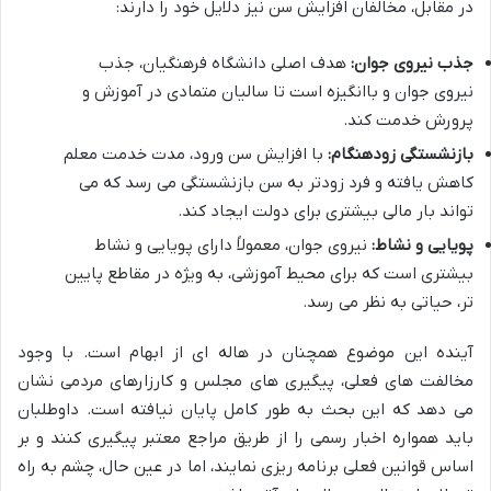
در مقابل، مخالفان افزایش سن نیز دلایل خود را دارند:
جذب نیروی جوان:
هدف اصلی دانشگاه فرهنگیان، جذب
نیروی جوان و باانگیزه است تا سالیان متمادی در آموزش و
پرورش خدمت کند.
بازنشستگی زودهنگام:
با افزایش سن ورود، مدت خدمت معلم
کاهش یافته و فرد زودتر به سن بازنشستگی می رسد که می
تواند بار مالی بیشتری برای دولت ایجاد کند.
پویایی و نشاط:
نیروی جوان، معمولاً دارای پویایی و نشاط
بیشتری است که برای محیط آموزشی، به ویژه در مقاطع پایین
تر، حیاتی به نظر می رسد.
آینده این موضوع همچنان در هاله ای از ابهام است. با وجود
مخالفت های فعلی، پیگیری های مجلس و کارزارهای مردمی نشان
می دهد که این بحث به طور کامل پایان نیافته است. داوطلبان
باید همواره اخبار رسمی را از طریق مراجع معتبر پیگیری کنند و بر
اساس قوانین فعلی برنامه ریزی نمایند، اما در عین حال، چشم به راه