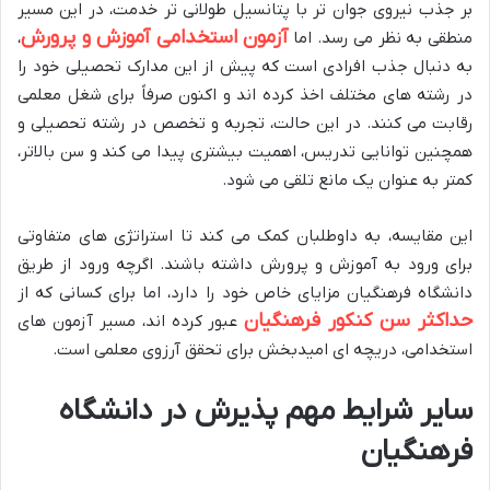
بر جذب نیروی جوان تر با پتانسیل طولانی تر خدمت، در این مسیر
آزمون استخدامی آموزش و پرورش
منطقی به نظر می رسد. اما
،
به دنبال جذب افرادی است که پیش از این مدارک تحصیلی خود را
در رشته های مختلف اخذ کرده اند و اکنون صرفاً برای شغل معلمی
رقابت می کنند. در این حالت، تجربه و تخصص در رشته تحصیلی و
همچنین توانایی تدریس، اهمیت بیشتری پیدا می کند و سن بالاتر،
کمتر به عنوان یک مانع تلقی می شود.
این مقایسه، به داوطلبان کمک می کند تا استراتژی های متفاوتی
برای ورود به آموزش و پرورش داشته باشند. اگرچه ورود از طریق
دانشگاه فرهنگیان مزایای خاص خود را دارد، اما برای کسانی که از
حداکثر سن کنکور فرهنگیان
عبور کرده اند، مسیر آزمون های
استخدامی، دریچه ای امیدبخش برای تحقق آرزوی معلمی است.
سایر شرایط مهم پذیرش در دانشگاه
فرهنگیان