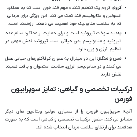
کروم:
کروم یک تنظیم کننده مهم قند خون است که به عملکرد
انسولین و متابولیسم قند کمک می کند. این ویژگی برای مردانی
که به سلامت متابولیک خود اهمیت می دهند، ارزشمند است.
ید:
ید سوخت تیروئید است و برای حمایت از عملکرد سالم غده
تیروئید و متابولیسم بدن حیاتی است. تیروئید نقش مهمی در
تنظیم انرژی و وزن دارد.
مس و منگنز:
این دو مینرال به عنوان کوفاکتورهای حیاتی عمل
می کنند و در متابولیسم انرژی، سلامت استخوان و بافت همبند
نقش دارند.
ترکیبات تخصصی و گیاهی: تمایز سوپرابیون
فورمن
آنچه سوپرابیون فورمن را از بسیاری مولتی ویتامین های دیگر
متمایز می کند، حضور ترکیبات تخصصی و گیاهی است که به صورت
هدفمند برای ارتقای سلامت مردان انتخاب شده اند.