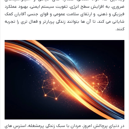
ضروری، به افزایش سطح انرژی، تقویت سیستم ایمنی، بهبود عملکرد
فیزیکی و ذهنی، و ارتقای سلامت عمومی و قوای جنسی آقایان کمک
شایانی می کند، تا آن ها بتوانند زندگی پربارتر و فعال تری را تجربه
کنند.
در دنیای پرچالش امروز، مردان با سبک زندگی پرمشغله، استرس های