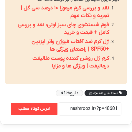
نقد و بررسی کرم میموزا ۱۰ درصد سی گل |
تجربه و نکات مهم
فوم شستشوی چای سبز اوتی: نقد و بررسی
کامل + قیمت و خرید
ژل کرم ضد آفتاب فیوژن واتر ایزدین
+SPF50 | راهنمای ویژگی ها
کرم ژل روشن کننده پوست ملالیفت
درمالیفت | ویژگی ها و مزایا
داروخانه
دسته های هم موضوع
آدرس کوتاه مطلب