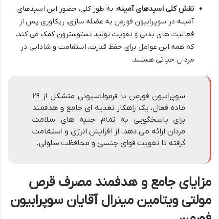
نقش کلی اسیدهای آمینه:
به طور کلی، حضور این اسیدهای
آمینه در سوپرابیون فورمن به عضله سازی، ریکاوری پس از
فعالیت های بدنی و تقویت تولید تستوسترون کمک می کند،
که همه این عوامل برای حفظ قدرت، استقامت و شادابی در
مردان حیاتی هستند.
سوپرابیون فورمن با فرمولاسیونی متشکل از ۲۹
ماده فعال، یک راهکار تغذیه ای جامع و هدفمند
برای پاسخگویی به تمام جنبه های سلامت
مردان ارائه می دهد، از افزایش انرژی و استقامت
گرفته تا تقویت قوای جنسی و محافظت سلولی.
مزایای جامع و هدفمند مصرف قرص
مولتی ویتامین مینرال آقایان سوپرابیون
فورمن