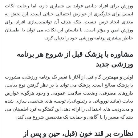
ورزش برای افراد دیابتی فواید بی شماری دارد، اما رعایت نکات
ایمنی برای جلوگیری از عوارض احتمالی حیاتی است. این بخش به
معنای ایجاد ترس نیست، بلکه هدف آن توانمندسازی افراد برای
ورزش ایمن و مؤثر است. با دانستن این نکات، می توان با اطمینان
خاطر بیشتری برنامه ورزشی خود را دنبال کرد.
مشاوره با پزشک قبل از شروع هر برنامه
ورزشی جدید
اولین و مهمترین گام قبل از آغاز یا تغییر یک برنامه ورزشی، مشورت
با پزشک معالج است. پزشک می تواند با در نظر گرفتن نوع دیابت،
داروهای مصرفی، وضعیت سلامت عمومی و وجود هرگونه عوارض
دیابت (مانند نوروپاتی یا رتینوپاتی)، توصیه های شخصی سازی شده
و محدودیت های احتمالی را ارائه دهد. این گفتگو به فرد اطمینان می
دهد که مسیر را با آگاهی و حمایت یک متخصص شروع می کند.
نظارت بر قند خون (قبل، حین و پس از