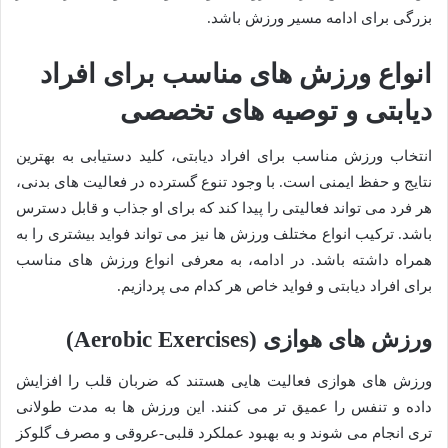
بزرگی برای ادامه مسیر ورزش باشد.
انواع ورزش های مناسب برای افراد
دیابتی و توصیه های تخصصی
انتخاب ورزش مناسب برای افراد دیابتی، کلید دستیابی به بهترین
نتایج و حفظ ایمنی است. با وجود تنوع گسترده در فعالیت های بدنی،
هر فرد می تواند فعالیتی را پیدا کند که برای او جذاب و قابل دسترس
باشد. ترکیب انواع مختلف ورزش ها نیز می تواند فواید بیشتری را به
همراه داشته باشد. در ادامه، به معرفی انواع ورزش های مناسب
برای افراد دیابتی و فواید خاص هر کدام می پردازیم.
ورزش های هوازی (Aerobic Exercises)
ورزش های هوازی فعالیت هایی هستند که ضربان قلب را افزایش
داده و تنفس را عمیق تر می کنند. این ورزش ها به مدت طولانی
تری انجام می شوند و به بهبود عملکرد قلبی-عروقی و مصرف گلوکز