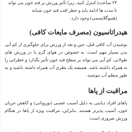
۲۴ ساعت) کنترل کنید، زیرا تأثیر ورزش بر قند خون می تواند
تا مدت ها ادامه یابد و خطر افت قند خون شبانه
(هیپوگلایسمی) وجود دارد.
هیدراتاسیون (مصرف مایعات کافی)
نوشیدن آب کافی قبل، حین و بعد از ورزش برای جلوگیری از کم آبی
بدن بسیار مهم است، به خصوص در هوای گرم یا در ورزش های
طولانی. کم آبی می تواند بر سطح قند خون تأثیر بگذارد و خطراتی را
به همراه داشته باشد. همیشه یک بطری آب همراه داشته باشید و به
طور منظم آب بنوشید.
مراقبت از پاها
پاهای افراد دیابتی به دلیل آسیب عصبی (نوروپاتی) و کاهش جریان
خون، آسیب پذیرتر هستند. بنابراین، مراقبت ویژه از پاها در هنگام
ورزش ضروری است: