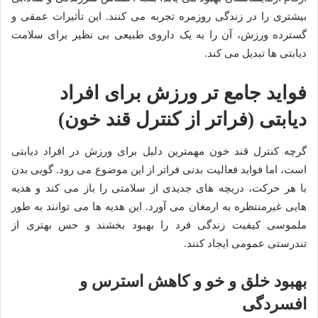
بیشتری را در زندگی روزمره تجربه می کنند. این تأثیرات عمقی و
گسترده ورزش، آن را به یک داروی طبیعی بی نظیر برای سلامت
دیابتی ها تبدیل می کند.
فواید جامع تر ورزش برای افراد
دیابتی (فراتر از کنترل قند خون)
گرچه کنترل قند خون مهمترین دلیل برای ورزش در افراد دیابتی
است، اما فواید فعالیت بدنی فراتر از این موضوع می رود. گویی بدن
با هر حرکت، دریچه های جدیدی از سلامتی را باز می کند و هدیه
هایی غیرمنتظره به ارمغان می آورد. این هدیه ها می توانند به طور
ملموسی کیفیت زندگی فرد را بهبود بخشند و حس بهتری از
تندرستی عمومی ایجاد کنند.
بهبود خلق و خو و کاهش استرس و
افسردگی