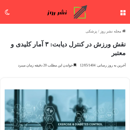
منو
تغی
مجله نشر روز
/
پزشکی
نقش ورزش در کنترل دیابت: ۳ آمار کلیدی و
معتبر
آخرین به روز رسانی: 12/05/1404
خواندن این مطلب 20 دقیقه زمان میبرد