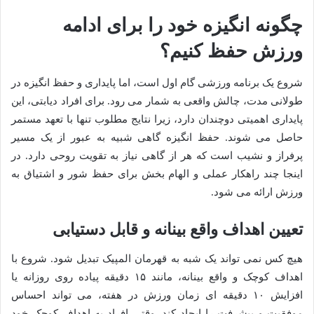
چگونه انگیزه خود را برای ادامه
ورزش حفظ کنیم؟
شروع یک برنامه ورزشی گام اول است، اما پایداری و حفظ انگیزه در
طولانی مدت، چالش واقعی به شمار می رود. برای افراد دیابتی، این
پایداری اهمیتی دوچندان دارد، زیرا نتایج مطلوب تنها با تعهد مستمر
حاصل می شوند. حفظ انگیزه گاهی شبیه به عبور از یک مسیر
پرفراز و نشیب است که هر از گاهی نیاز به تقویت روحی دارد. در
اینجا چند راهکار عملی و الهام بخش برای حفظ شور و اشتیاق به
ورزش ارائه می شود.
تعیین اهداف واقع بینانه و قابل دستیابی
هیچ کس نمی تواند یک شبه به قهرمان المپیک تبدیل شود. شروع با
اهداف کوچک و واقع بینانه، مانند ۱۵ دقیقه پیاده روی روزانه یا
افزایش ۱۰ دقیقه ای زمان ورزش در هفته، می تواند احساس
موفقیت و پیشرفت را ایجاد کند. وقتی افراد به اهداف کوچک خود