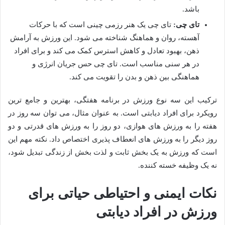
باشد.
تای چی:
تای چی یک هنر رزمی چینی است که با حرکات
آهسته، روان و هماهنگ شناخته می شود. این ورزش به آرامش
ذهن، بهبود تعادل و کاهش استرس کمک می کند و برای افراد
در هر سنی مناسب است. تای چی حس جریان انرژی و
هماهنگی بین ذهن و بدن را تقویت می کند.
ترکیب این سه نوع ورزش در برنامه هفتگی، بهترین و جامع ترین
رویکرد برای افراد دیابتی است. به عنوان مثال، می توان سه روز در
هفته را به ورزش های هوازی، دو روز را به ورزش های قدرتی و دو
روز دیگر را به ورزش های انعطاف پذیری اختصاص داد. نکته مهم این
است که ورزش به یک بخش ثابت و لذت بخش از زندگی تبدیل شود،
نه یک وظیفه خسته کننده.
نکات ایمنی و احتیاطی حیاتی برای
ورزش در افراد دیابتی