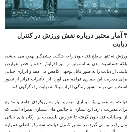
۳ آمار معتبر درباره نقش ورزش در کنترل
دیابت
ورزش نه تنها سطح قند خون را به شکلی چشمگیر بهبود می بخشد،
بلکه حساسیت بدن به انسولین را نیز افزایش داده و خطر عوارض
ناشی از دیابت را به طور قابل توجهی کاهش می دهد و ابزاری حیاتی
برای مدیریت این بیماری فراهم می آورد. این تأثیرات فراتر از تصور
است و می تواند مسیر زندگی افراد مبتلا به دیابت را دگرگون کند.
دیابت، به عنوان یک بیماری مزمن، نیاز به رویکردی جامع و مداوم
برای مدیریت دارد. این بیماری با چالش های بسیاری همراه است که
از نوسانات قند خون گرفته تا عوارض بلندمدت بر ارگان های حیاتی
بدن را در بر می گیرد. در مسیر کنترل دیابت، سه رکن اصلی همواره