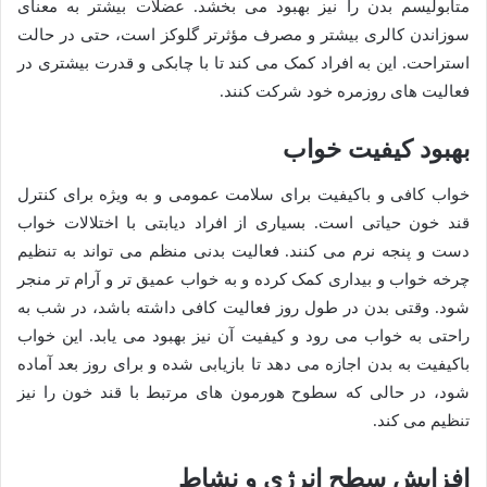
متابولیسم بدن را نیز بهبود می بخشد. عضلات بیشتر به معنای
سوزاندن کالری بیشتر و مصرف مؤثرتر گلوکز است، حتی در حالت
استراحت. این به افراد کمک می کند تا با چابکی و قدرت بیشتری در
فعالیت های روزمره خود شرکت کنند.
بهبود کیفیت خواب
خواب کافی و باکیفیت برای سلامت عمومی و به ویژه برای کنترل
قند خون حیاتی است. بسیاری از افراد دیابتی با اختلالات خواب
دست و پنجه نرم می کنند. فعالیت بدنی منظم می تواند به تنظیم
چرخه خواب و بیداری کمک کرده و به خواب عمیق تر و آرام تر منجر
شود. وقتی بدن در طول روز فعالیت کافی داشته باشد، در شب به
راحتی به خواب می رود و کیفیت آن نیز بهبود می یابد. این خواب
باکیفیت به بدن اجازه می دهد تا بازیابی شده و برای روز بعد آماده
شود، در حالی که سطوح هورمون های مرتبط با قند خون را نیز
تنظیم می کند.
افزایش سطح انرژی و نشاط