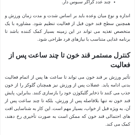
چند عدد کراکر سبوس دار.
اندازه و نوع میان وعده باید بر اساس شدت و مدت زمان ورزش و
همچنین سطح قند خون قبل از فعالیت تنظیم شود. مشاوره با یک
متخصص تغذیه می تواند در این زمینه بسیار کمک کننده باشد تا
برنامه غذایی متناسب با نیازهای فرد طراحی شود.
کنترل مستمر قند خون تا چند ساعت پس از
فعالیت
تأثیر ورزش بر قند خون می تواند تا ساعت ها پس از اتمام فعالیت
بدنی ادامه یابد. عضلات پس از ورزش نیز همچنان گلوکز را از خون
جذب می کنند تا ذخایر گلیکوژن خود را بازسازی کنند. بنابراین، پایش
قند خون نه تنها بلافاصله پس از ورزش، بلکه تا چند ساعت پس از
آن، به ویژه قبل از خواب، بسیار مهم است. این کار به شناسایی افت
های احتمالی قند خون که ممکن است به صورت تأخیری رخ دهند،
کمک می کند.