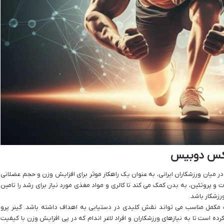
پلکس دوبیس
 میان ورزشکاران ایرانی، به عنوان یک راهکار موثر برای افزایش وزن و حجم عضلانی
 و پروتئین، به بدن کمک می کند تا کالری و مواد مغذی مورد نیاز برای رشد را تامین
رزشکار باشد.
اب مکمل مناسب می تواند نقش کلیدی در دستیابی به اهداف داشته باشد. گینر پرو
 است تا به نیازهای ورزشکاران و افراد لاغر اندام که در پی افزایش وزن با کیفیت