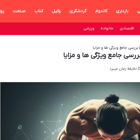
ی
بارداری
کاندوم
گردشگری
وکیل
کتاب
صنعت
پو
اقتصادی
خانواده
ورزشی
ررسی جامع ویژگی ها و مزایا
رسی جامع ویژگی ها و مزایا