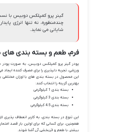
چندمنظوره، نه تنها انرژی پایدا
شایانی می نماید.
فرم، طعم و بسته بندی های م
پودر گینر پرو کمپلکس دوبیس، به صورت پودر ط
ورزشی، تجربه دلپذیری را برای مصرف کننده ایجاد م
این محصول در بسته بندی های با اوزان مختلفی به 
بهترین گزینه را انتخاب کنند:
بسته بندی 1 کیلوگرمی
بسته بندی 3 کیلوگرمی
بسته بندی 4.5 کیلوگرمی
این تنوع در بسته بندی، به کاربر انعطاف پذیری لاز
همچنین، برای کسانی که برای اولین بار قصد امتحا
بیشتر، با طعم و اثربخشی آن آشنا شوند.