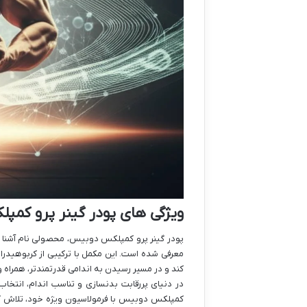
ویژگی های پودر گینر پرو کم
پودر گینر پرو کمپلکس دوبیس، محصولی نام آشنا در
معرفی شده است. این مکمل با ترکیبی از کربوهیدرات
کند و در مسیر رسیدن به اندامی قدرتمندتر، همراه و
در دنیای پررقابت بدنسازی و تناسب اندام، انتخ
کمپلکس دوبیس با فرمولاسیون ویژه خود، تلاش کرده