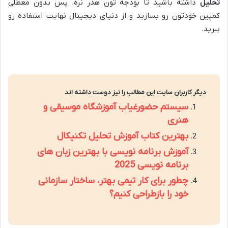
تحلیل
داشته باشید تا بودجه تون هدر نره. پس بدون معطلی
کمپین خودتون رو بسازید و از دنیای دیجیتال نهایت استفاده رو
ببرید.
دیگر کاربران سایت این مطالب را نیز دوست داشته اند
سیستم حضورغیاب آموزشگاه موسیقی و
هنری
بهترین کتاب آموزش تحلیل تکنیکال
آموزش برنامه نویسی با بهترین زبان های
برنامه نویسی 2025
چطور برای کار تیمی بهتر، ساختار سازمانی
خود را بازطراحی کنیم؟