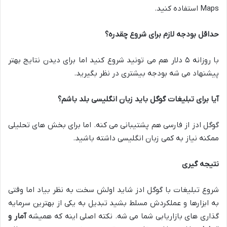
Maps استفاده کنید.
حداقل بودجه لازم برای شروع چقدره؟
با روزانه ۵ دلار هم می تونید شروع کنید اما برای دیدن نتایج بهتر
پیشنهاد می شه بودجه بیشتری در نظر بگیرید.
آیا برای تبلیغات گوگل باید زبان انگلیسی بلد باشم؟
گوگل ادز از فارسی هم پشتیبانی می کنه. اما برای بخش های تحلیلی
ممکنه نیاز به کمی زبان انگلیسی داشته باشید.
نتیجه گیری
شروع تبلیغات با گوگل ادز شاید اولش سخت به نظر بیاد اما وقتی
به ابزارها و عملکردش مسلط بشید تبدیل به یکی از بهترین سرمایه
گذاری های بازاریابی شما می شه. نکته اصلی اینه که همیشه
آمار و