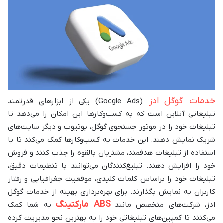
خدمات گوگل ادز
(Google Ads) یکی از ابزارهای قدرتمند
تبلیغاتی آنلاین است که به کسب‌وکارها این امکان را می‌دهد تا
تبلیغات خود را در موتور جستجوی گوگل، یوتیوب و دیگر سایت‌های
شریک نمایش دهند. این خدمات به کسب‌وکارها کمک می‌کند تا با
استفاده از تبلیغات هدفمند، مشتریان بالقوه را جذب کنند و فروش
خود را افزایش دهند. تبلیغ‌کنندگان می‌توانند با تنظیمات دقیق،
تبلیغات خود را براساس کلمات کلیدی، موقعیت جغرافیایی و رفتار
کاربران به نمایش بگذارند. برای بهره‌برداری بهینه از خدمات گوگل
ABS مارکتینگ
ادز، شرکت‌های متخصص مانند
به شما کمک
می‌کنند تا کمپین‌های تبلیغاتی خود را به بهترین نحو مدیریت کرده