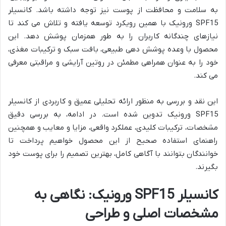
به سلامت و محافظت از پوست نیز توجه داشته باشد. کانسیلر
SPF15 ورونیک با همین رویکرد توسعه یافته و تلاش می کند تا
نیازهای چندگانه کاربران را به طور همزمان پوشش دهد. این
محصول با وعده پوشش دهی طبیعی، بافت سبک و ترکیبات مغذی،
خود را به عنوان همراهی مطمئن در روتین آرایشی و مراقبتی معرفی
می کند.
این نقد و بررسی به منظور ارائه تحلیلی عمیق و کاربردی از کانسیلر
SPF15 ورونیک تدوین شده است. در ادامه، به بررسی دقیق
مشخصات، ترکیبات کلیدی، عملکرد واقعی، مزایا و معایب و همچنین
راهنمای استفاده صحیح از این محصول خواهیم پرداخت تا
خوانندگان بتوانند با آگاهی کامل، بهترین تصمیم را برای پوست خود
بگیرند.
کانسیلر SPF15 ورونیک: نگاهی به
مشخصات اصلی و طراحی