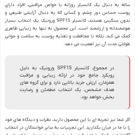
ساله به دنبال یک کانسیلر روزانه با خواص مراقبتی، افراد دارای
پوست حساس دور چشم، و کسانی که به دنبال آرایشی طبیعی و
بدون سنگینی هستند، کانسیلر SPF15 ورونیک یک انتخاب بسیار
هوشمندانه و ارزشمند است. این محصول نه تنها به زیبایی ظاهری
کمک می کند، بلکه با محافظت و تغذیه پوست، به سلامت و جوانی
طولانی مدت آن نیز اهمیت می دهد.
در مجموع، کانسیلر SPF15 ورونیک به دلیل
رویکرد جامع خود در ارائه زیبایی و مراقبت
همزمان، ارزش خرید بالایی دارد و برای گروه های
هدف مشخص، یک انتخاب مطمئن و رضایت
بخش خواهد بود.
اگر شما نیز تجربه ای با این محصول دارید، نظرات و دیدگاه های خود
را با ما در میان بگذارید. این تجربیات به سایر خوانندگان در انتخاب