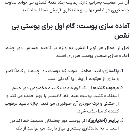
آن نیز اهمیت بسزایی دارد. رعایت چند نکته کلیدی می تواند تفاوت
چشمگیری در ظاهر نهایی و ماندگاری آرایش شما ایجاد کند.
آماده سازی پوست: گام اول برای پوستی بی
نقص
قبل از اعمال هر نوع آرایشی، به ویژه در ناحیه حساس دور چشم،
آماده سازی صحیح پوست ضروری است.
پاکسازی:
ابتدا مطمئن شوید که پوست دور چشمتان کاملاً تمیز
و عاری از هرگونه آرایش یا آلودگی است.
مرطوب کننده:
از یک کرم مرطوب کننده مخصوص دور چشم
استفاده کنید. پوست هیدراته، کانسیلر را بهتر جذب می کند و
از خشکی و ترک خوردن آن جلوگیری می کند. اجازه دهید مرطوب
کننده کاملاً جذب شود.
پرایمر (اختیاری):
اگر پوست دور چشمتان مستعد خط افتادن
است یا به ماندگاری بیشتری نیاز دارید، می توانید از یک