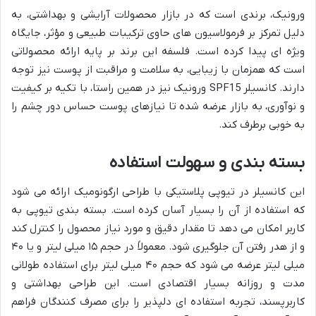
ورونیک، برندی است که در بازار محصولات آرایشی و بهداشتی، به
دلیل تمرکز بر فرمولاسیون های حاوی ترکیبات طبیعی و مؤثر، جایگاه
ویژه ای پیدا کرده است. فلسفه این برند بر پایه ارائه محصولاتی
است که همزمان با زیبایی، به سلامت و مراقبت از پوست نیز توجه
دارند. کانسیلر SPF15 ورونیک نیز در همین راستا، با تکیه بر کیفیت
و نوآوری، به بازار عرضه شده تا نیازهای پوست حساس دور چشم را
به خوبی برطرف کند.
بسته بندی و سهولت استفاده
این کانسیلر در تیوپی پلاستیکی با طراحی ارگونومیک ارائه می شود
که استفاده از آن را بسیار آسان کرده است. بسته بندی تیوپی به
کاربر امکان می دهد تا مقدار دقیق و مورد نیاز محصول را کنترل کند
و از هدر رفتن آن جلوگیری شود. معمولاً در حجم ۱۵ میلی لیتر و یا ۴۰
میلی لیتر عرضه می شود که حجم ۴۰ میلی لیتر برای استفاده طولانی
مدت و روزانه بسیار اقتصادی است. این طراحی بهداشتی و
کاربرپسند، تجربه استفاده ای دلپذیر را برای مصرف کنندگان فراهم