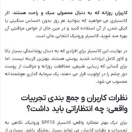
کاربران روزانه که به دنبال محصولی سبک و راحت هستند:
اگر
کانسیلری می خواهید که بتوانید هر روز بدون احساس سنگینی یا
کیکی شدن، از آن استفاده کنید و در عین حال از خواص مراقبتی آن
بهره مند شوید، کانسیلر ورونیک انتخابی عالی است.
در نهایت، این کانسیلر برای افرادی که به دنبال پوشانندگی بسیار بالا
و کاور کامل ایرادات شدید پوستی هستند، بهترین گزینه نیست. اما
برای کسانی که زیبایی طبیعی، محافظت روزانه و مراقبت از پوست
دور چشم را در اولویت قرار می دهند، یک سرمایه گذاری هوشمندانه
محسوب می شود.
نظرات کاربران و جمع بندی تجربیات
واقعی: چه انتظاراتی باید داشت؟
برای درک بهتر عملکرد واقعی کانسیلر SPF15 ورونیک، نگاهی به
تجربیات و نظرات کاربران می تواند بسیار روشنگر باشد. بسیاری از