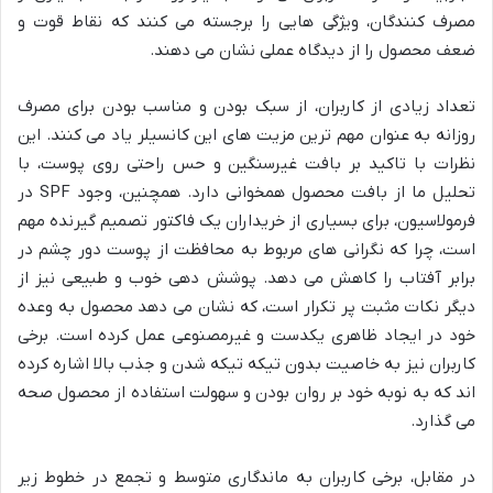
مصرف کنندگان، ویژگی هایی را برجسته می کنند که نقاط قوت و
ضعف محصول را از دیدگاه عملی نشان می دهند.
تعداد زیادی از کاربران، از سبک بودن و مناسب بودن برای مصرف
روزانه به عنوان مهم ترین مزیت های این کانسیلر یاد می کنند. این
نظرات با تاکید بر بافت غیرسنگین و حس راحتی روی پوست، با
تحلیل ما از بافت محصول همخوانی دارد. همچنین، وجود SPF در
فرمولاسیون، برای بسیاری از خریداران یک فاکتور تصمیم گیرنده مهم
است، چرا که نگرانی های مربوط به محافظت از پوست دور چشم در
برابر آفتاب را کاهش می دهد. پوشش دهی خوب و طبیعی نیز از
دیگر نکات مثبت پر تکرار است، که نشان می دهد محصول به وعده
خود در ایجاد ظاهری یکدست و غیرمصنوعی عمل کرده است. برخی
کاربران نیز به خاصیت بدون تیکه تیکه شدن و جذب بالا اشاره کرده
اند که به نوبه خود بر روان بودن و سهولت استفاده از محصول صحه
می گذارد.
در مقابل، برخی کاربران به ماندگاری متوسط و تجمع در خطوط زیر