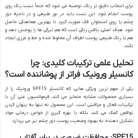
برای انتخاب دقیق تر رنگ، توصیه می شود که حتماً تست رنگ روی
پوست انجام شود. این تست باید در نور طبیعی و در ناحیه دور
چشم یا روی استخوان فک صورت گیرد تا بهترین هماهنگی حاصل
شود. هدف اصلی، یافتن رنگی است که هم تیرگی ها را پوشش دهد و
هم با رنگ طبیعی پوست اطراف آن مخلوط شده و خط و مرزی ایجاد
نکند.
تحلیل علمی ترکیبات کلیدی: چرا
کانسیلر ورونیک فراتر از پوشاننده است؟
یکی از مهم ترین ویژگی هایی که کانسیلر SPF15 ورونیک را از
بسیاری محصولات مشابه متمایز می کند، فرمولاسیون غنی آن با
ترکیبات فعال و مراقبتی است. این محصول نه تنها به پنهان کردن
نواقص کمک می کند، بلکه با بهره گیری از خواص درمانی مواد
تشکیل دهنده، به بهبود وضعیت پوست دور چشم نیز می پردازد.
SPF15: محافظت ضروری در برابر آفتاب