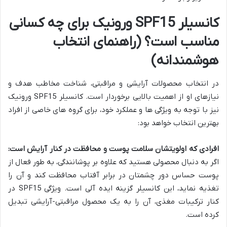
کانسیلر SPF15 ورونیک برای چه کسانی
مناسب است؟ (راهنمای انتخاب
هوشمندانه)
در انتخاب محصولات آرایشی و مراقبتی، شناخت مخاطب هدف و
نیازهای او از اهمیت بالایی برخوردار است. کانسیلر SPF15 ورونیک
نیز با توجه به ویژگی ها و عملکرد خود، برای گروه های خاصی از افراد
بهترین انتخاب خواهد بود:
افرادی که اولویتشان سلامت پوست و محافظت در کنار آرایش است:
اگر به دنبال محصولی هستید که علاوه بر پوشانندگی، به طور فعال از
پوست حساس دور چشمتان در برابر آفتاب محافظت کند و آن را
تغذیه نماید، این کانسیلر گزینه ایده آلی است. ویژگی SPF15 در
کنار ترکیبات مغذی، آن را به یک محصول مراقبتی-آرایشی تبدیل
کرده است.