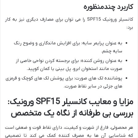
کاربرد چندمنظوره
کانسیلر ورونیک SPF15 را می توان برای مصارف دیگری نیز به کار
برد:
به عنوان پرایمر سایه: برای افزایش ماندگاری و وضوح رنگ
سایه چشم.
به عنوان روشن کننده: برای برجسته کردن نواحی خاصی از
صورت مانند استخوان ابرو، پل بینی یا کمان کوپید.
پوشاننده لک های صورت: برای پوشش لک های کوچک و قرمزی
های جزئی در سایر نقاط صورت.
مزایا و معایب کانسیلر SPF15 ورونیک:
بررسی بی طرفانه از نگاه یک متخصص
هر محصولی، فارغ از شهرت و کیفیت، دارای نقاط قوت و ضعفی است
که شناسایی آن ها به مصرف کننده کمک می کند تا تصمیمی