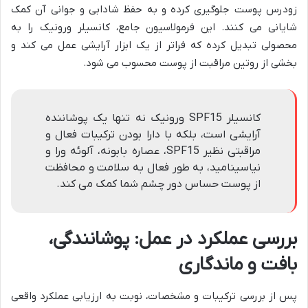
زودرس پوست جلوگیری کرده و به حفظ شادابی و جوانی آن کمک
شایانی می کنند. این فرمولاسیون جامع، کانسیلر ورونیک را به
محصولی تبدیل کرده که فراتر از یک ابزار آرایشی عمل می کند و
بخشی از روتین مراقبت از پوست محسوب می شود.
کانسیلر SPF15 ورونیک نه تنها یک پوشاننده
آرایشی است، بلکه با دارا بودن ترکیبات فعال و
مراقبتی نظیر SPF15، عصاره بابونه، آلوئه ورا و
نیاسینامید، به طور فعال به سلامت و محافظت
از پوست حساس دور چشم شما کمک می کند.
بررسی عملکرد در عمل: پوشانندگی،
بافت و ماندگاری
پس از بررسی ترکیبات و مشخصات، نوبت به ارزیابی عملکرد واقعی