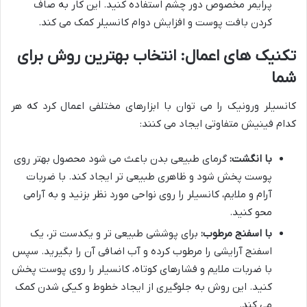
پرایمر مخصوص دور چشم استفاده کنید. این کار به صاف
کردن بافت پوست و افزایش دوام کانسیلر کمک می کند.
تکنیک های اعمال: انتخاب بهترین روش برای
شما
کانسیلر ورونیک را می توان با ابزارهای مختلفی اعمال کرد که هر
کدام فینیش متفاوتی ایجاد می کنند:
با انگشت:
گرمای طبیعی بدن باعث می شود محصول بهتر روی
پوست پخش شود و ظاهری طبیعی تر ایجاد کند. با ضربات
آرام و ملایم، کانسیلر را روی نواحی مورد نظر بزنید و به آرامی
محو کنید.
با اسفنج مرطوب:
برای پوششی طبیعی تر و یکدست تر، یک
اسفنج آرایشی را مرطوب کرده و آب اضافی آن را بگیرید. سپس
با ضربات ملایم و فشارهای کوتاه، کانسیلر را روی پوست پخش
کنید. این روش به جلوگیری از ایجاد خطوط و کیکی شدن کمک
می کند.