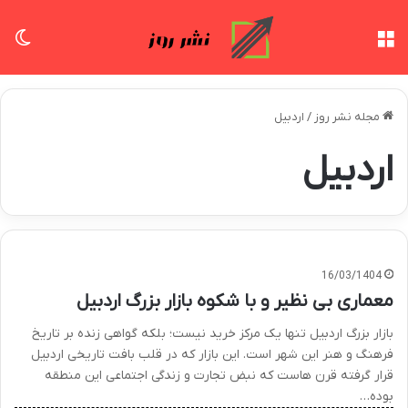
منو
تغی
مجله نشر روز
/
اردبیل
اردبیل
16/03/1404
معماری بی نظیر و با شکوه بازار بزرگ اردبیل
بازار بزرگ اردبیل تنها یک مرکز خرید نیست؛ بلکه گواهی زنده بر تاریخ
فرهنگ و هنر این شهر است. این بازار که در قلب بافت تاریخی اردبیل
قرار گرفته قرن هاست که نبض تجارت و زندگی اجتماعی این منطقه
بوده…