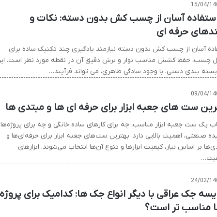
15/04/14
 استفاده آسان از چسب کش بدون دسته: نکات و
ندهای حرفه ای
اده آسان از چسب کش بدون دسته نیازمند یادگیری چند تکنیک ساده برای
ل چسب، حفظ کشش مناسب نوار و برش دقیق آن در نقطه مورد نظر است. ای
ر بسته بندی دستی، با وجود سادگی ظاهری، می تواند فرآیند…
09/04/14
رین ست های جعبه ابزار برای حرفه ای ها و مبتدی ها
اب یک ست جعبه ابزار مناسب، چه برای کارهای ساده خانگی و چه برای پروژه‌ها
ه صنعتی، اهمیت بالایی دارد. بهترین ست‌های جعبه ابزار برای حرفه‌ای‌ها و
‌ها بر اساس نیاز، کیفیت ابزارها و تنوع آن‌ها انتخاب می‌شوند. ابزارهای
فیت…
24/02/14
یسه جک عراقی با دیگر انواع جک ها: کدامیک برای پروژه
 مناسب تر است؟