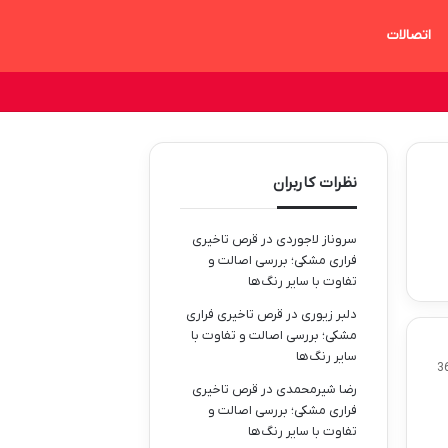
اتصالات
نظرات کاربران
سروناز لاجوردی
در
قرص تاخیری
فراری مشکی؛ بررسی اصالت و
تفاوت با سایر رنگ‌ها
دلبر زیوری
در
قرص تاخیری فراری
مشکی؛ بررسی اصالت و تفاوت با
سایر رنگ‌ها
3
رضا شیرمحمدی
در
قرص تاخیری
فراری مشکی؛ بررسی اصالت و
تفاوت با سایر رنگ‌ها