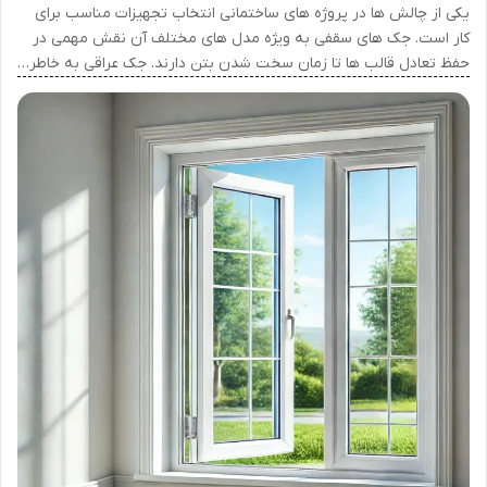
یکی از چالش ها در پروژه های ساختمانی انتخاب تجهیزات مناسب برای
کار است. جک های سقفی به ویژه مدل های مختلف آن نقش مهمی در
حفظ تعادل قالب ها تا زمان سخت شدن بتن دارند. جک عراقی به خاطر…