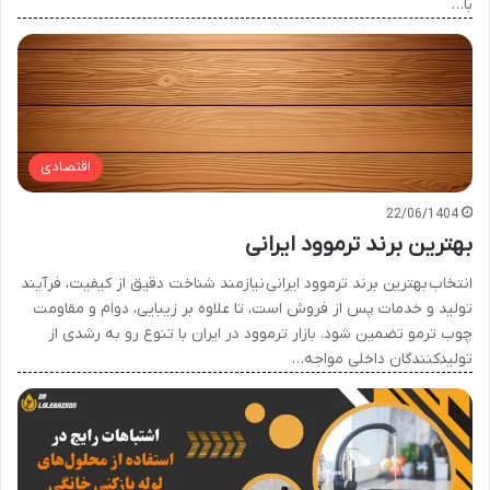
با…
اقتصادی
22/06/1404
بهترین برند ترموود ایرانی
انتخاب بهترین برند ترموود ایرانی نیازمند شناخت دقیق از کیفیت، فرآیند
تولید و خدمات پس از فروش است، تا علاوه بر زیبایی، دوام و مقاومت
چوب ترمو تضمین شود. بازار ترموود در ایران با تنوع رو به رشدی از
تولیدکنندگان داخلی مواجه…