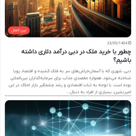
بین الملل
23/05/1404
چطور با خرید ملک در دبی درآمد دلاری داشته
باشیم؟
دبی، شهری که با آسمان‌خراش‌های سر به فلک کشیده و اقتصاد پویا
شناخته می‌شود، همواره مقصدی جذاب برای سرمایه‌گذاران بین‌المللی
بوده است. با توجه به ثبات اقتصادی و رشد چشمگیر بازار املاک در این
امیرنشین، بسیاری از افراد به دنبال…