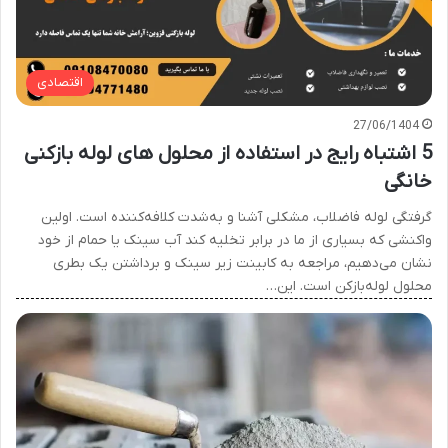
اقتصادی
27/06/1404
5 اشتباه رایج در استفاده از محلول های لوله بازکنی
خانگی
گرفتگی لوله فاضلاب، مشکلی آشنا و به‌شدت کلافه‌کننده است. اولین
واکنشی که بسیاری از ما در برابر تخلیه کند آب سینک یا حمام از خود
نشان می‌دهیم، مراجعه به کابینت زیر سینک و برداشتن یک بطری
محلول لوله‌بازکن است. این…