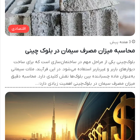
اقتصادی
3 هفته پیش
محاسبه میزان مصرف سیمان در بلوک چینی
بلوک‌چینی یکی از مراحل مهم در ساختمان‌سازی است که برای ساخت
دیوارهای باربر و غیرباربر استفاده می‌شود. در این فرآیند، ملات سیمانی
به‌عنوان ماده چسباننده بین بلوک‌ها نقش کلیدی دارد. محاسبه دقیق
میزان مصرف سیمان در بلوک‌چینی اهمیت زیادی دارد؛…