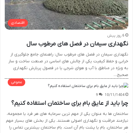
اقتصادی
6 روز پیش
نگهداری سیمان در فصل های مرطوب سال
نگهداری سیمان در فصل های مرطوب سال: راهنمای جامع جلوگیری از
خرابی و حفظ کیفیت یکی از چالش های اساسی در صنعت ساخت و ساز
به ویژه در مناطق با آب و هوای شرجی یا در فصول پربارش نگهداری
صحیح…
عمومی
9
10/11/1404
چرا باید از عایق بام برای ساختمان استفاده کنیم؟
ساختمان ها به عنوان یکی از مهم ترین سرمایه های هر فرد یا مجموعه،
نیازمند مراقبت و نگهداری اصولی هستند. یکی از بخش های بسیار مهم
هر ساختمان، بام یا پشت بام آن است. بام ساختمان بیشترین تماس را