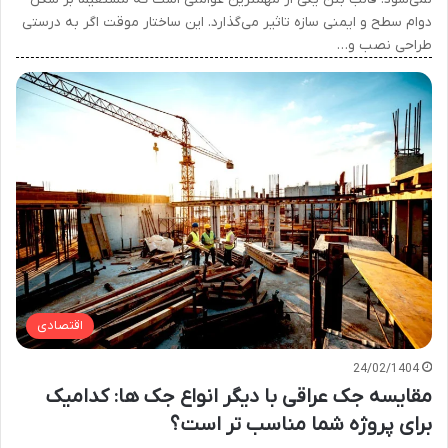
دوام سطح و ایمنی سازه تاثیر می‌گذارد. این ساختار موقت اگر به درستی
طراحی نصب و…
اقتصادی
24/02/1404
مقایسه جک عراقی با دیگر انواع جک ها: کدامیک
برای پروژه شما مناسب تر است؟