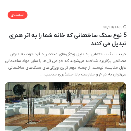
اقتصادی
30/10/1403
5 نوع سنگ ساختمانی که خانه شما را به اثر هنری
تبدیل می کنند
خرید سنگ ساختمانی به دلیل ویژگی‌های منحصربه فرد خود، به عنوان
مصالحی پرکاربرد شناخته می‌شوند که خواص آن‌ها با سایر مواد ساختمانی
قابل مقایسه نیست. از جمله مهم ترین ویژگی‌های سنگ‌های ساختمانی
می‌توان به دوام و مقاومت بالا، جلاپذیری مناسب،…