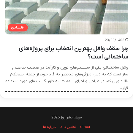
اقتصادی
23/09/1403
چرا سقف وافل بهترین انتخاب برای پروژه‌های
ساختمانی است؟
وافل ساختمانی یکی از سیستم‌های نوین و کارآمد در صنعت ساخت و
ساز است که به دلیل ویژگی‌های منحصر به فرد خود، از جمله استحکام
بالا و وزن کم، در طراحی و اجرای سقف‌ها به طور گسترده‌ای مورد استفاده
قرار…
مجله نشر روز 2026
dmca
تماس با ما
درباره ما