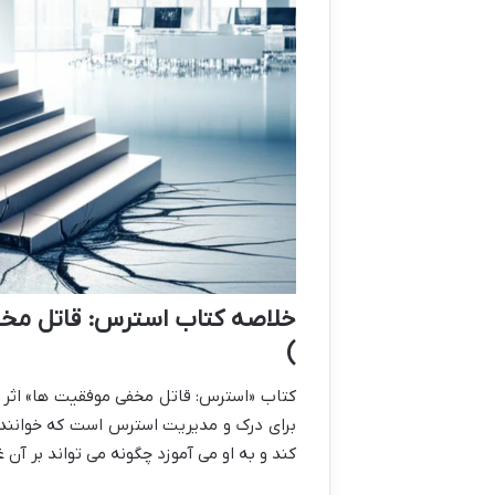
خلاصه کتاب استرس: قاتل مخف
)
کتاب «استرس: قاتل مخفی موفقیت ها» اثر ا
برای درک و مدیریت استرس است که خواننده 
کند و به او می آموزد چگونه می تواند بر آن غ