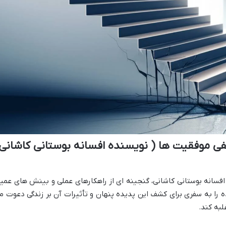
ی موفقیت ها ( نویسنده افسانه بوستانی کاشانی
فسانه بوستانی کاشانی، گنجینه ای از راهکارهای عملی و بینش های عمی
را به سفری برای کشف این پدیده پنهان و تأثیرات آن بر زندگی دعوت م
لبه کند.