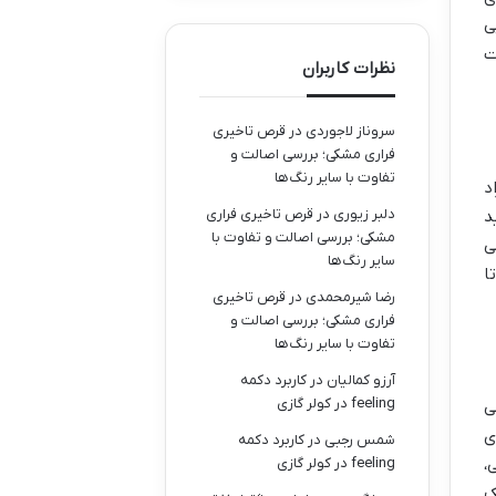
ی
ت
نظرات کاربران
سروناز لاجوردی
در
قرص تاخیری
فراری مشکی؛ بررسی اصالت و
تفاوت با سایر رنگ‌ها
د
دلبر زیوری
در
قرص تاخیری فراری
د
مشکی؛ بررسی اصالت و تفاوت با
غان می
سایر رنگ‌ها
تا
رضا شیرمحمدی
در
قرص تاخیری
فراری مشکی؛ بررسی اصالت و
تفاوت با سایر رنگ‌ها
آرزو کمالیان
در
کاربرد دکمه
feeling در کولر گازی
ی
ی
شمس رجبی
در
کاربرد دکمه
feeling در کولر گازی
،
ک