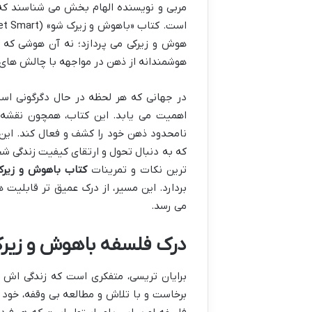
مربی و نویسنده الهام بخش می شناسند که ب
هوشمندانه از ذهن در مواجهه با چالش های 
در جهانی که هر لحظه در حال دگرگونی اس
اهمیت می یابد. این کتاب، همچون نقشه 
نامحدود ذهن خود را کشف و فعال کند. این 
که به دنبال تحول و ارتقای کیفیت زندگی شخ
ترین نکات و تمرینات
کتاب باهوش و زیر
بردارد. این مسیر، از درک عمیق تر قابلیت 
می رسد.
درک فلسفه باهوش و زیرک 
برایان تریسی، متفکری است که زندگی اش ن
برخاست و با تلاش و مطالعه بی وقفه، خود ر