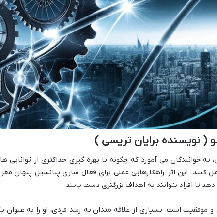
( نویسنده برایان تریسی )
 به خوانندگان می آموزد که چگونه با بهره گیری حداکثری از توانایی ها
ل کنند. این اثر راهکارهایی عملی برای فعال سازی پتانسیل پنهان مغز 
دهد تا افراد بتوانند به اهداف بزرگتری دست یابند.
 و موفقیت است. بسیاری از علاقه مندان به رشد فردی، او را به عنوان ی