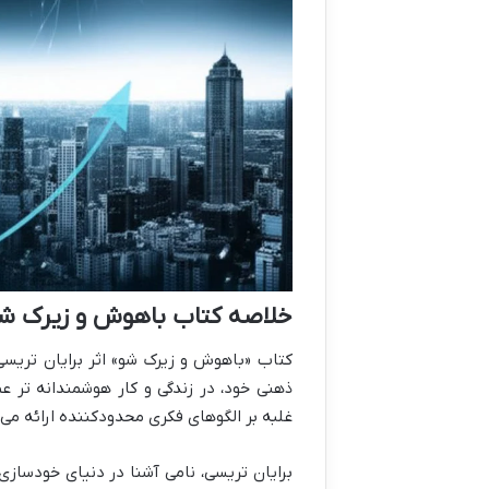
خلاصه کتاب باهوش و زیرک شو 
کتاب «باهوش و زیرک شو» اثر برایان تریسی،
ذهنی خود، در زندگی و کار هوشمندانه تر عم
غلبه بر الگوهای فکری محدودکننده ارائه می 
برایان تریسی، نامی آشنا در دنیای خودسازی