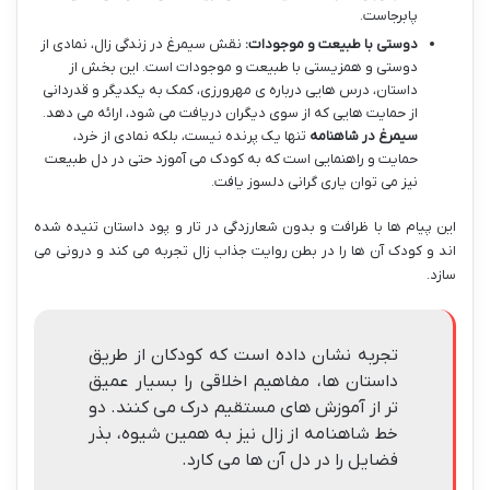
پابرجاست.
دوستی با طبیعت و موجودات:
نقش سیمرغ در زندگی زال، نمادی از
دوستی و همزیستی با طبیعت و موجودات است. این بخش از
داستان، درس هایی درباره ی مهرورزی، کمک به یکدیگر و قدردانی
از حمایت هایی که از سوی دیگران دریافت می شود، ارائه می دهد.
سیمرغ در شاهنامه
تنها یک پرنده نیست، بلکه نمادی از خرد،
حمایت و راهنمایی است که به کودک می آموزد حتی در دل طبیعت
نیز می توان یاری گرانی دلسوز یافت.
این پیام ها با ظرافت و بدون شعارزدگی در تار و پود داستان تنیده شده
اند و کودک آن ها را در بطن روایت جذاب زال تجربه می کند و درونی می
سازد.
تجربه نشان داده است که کودکان از طریق
داستان ها، مفاهیم اخلاقی را بسیار عمیق
تر از آموزش های مستقیم درک می کنند. دو
خط شاهنامه از زال نیز به همین شیوه، بذر
فضایل را در دل آن ها می کارد.