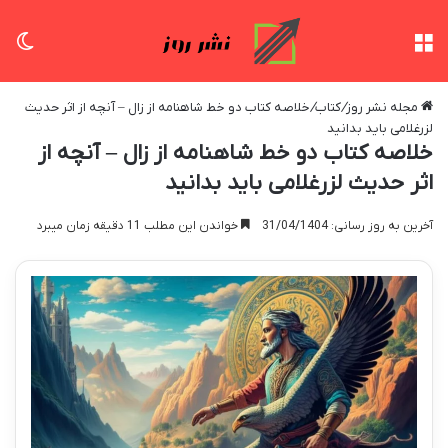
منو
تغی
مجله نشر روز
/
کتاب
/
خلاصه کتاب دو خط شاهنامه از زال – آنچه از اثر حدیث
لزرغلامی باید بدانید
خلاصه کتاب دو خط شاهنامه از زال – آنچه از
اثر حدیث لزرغلامی باید بدانید
آخرین به روز رسانی: 31/04/1404
خواندن این مطلب 11 دقیقه زمان میبرد