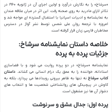
«سرشاخ» را به نگارش درآورد و اولین اجرای آن در ژانویه ۱۹۶۰ در
تئاتر لارای مادرید به روی صحنه رفت. این اثر در میان علاقه مندان
به نمایشنامه و ادبیات اسپانیا با استقبال گسترده ای مواجه شد و
امروزه با ترجمه روان علی شمس توسط نشر آواژ در دسترس
مخاطبان فارسی زبان قرار گرفته است.
خلاصه داستان نمایشنامه سرشاخ:
جزئیات پرده به پرده
نمایشنامه «سرشاخ» در دو پرده روایت می شود و با فضاسازی
استادانه، خواننده را به عمق یک درام انسانی می کشاند.
داستان
کتاب سرشاخ
نه تنها به ظاهر بیرونی رویدادها می پردازد، بلکه به
کاوش در پیچیدگی های روانشناختی شخصیت ها و انتخاب های
دشوار آن ها نیز مشغول است.
پرده اول: جدال عشق و سرنوشت