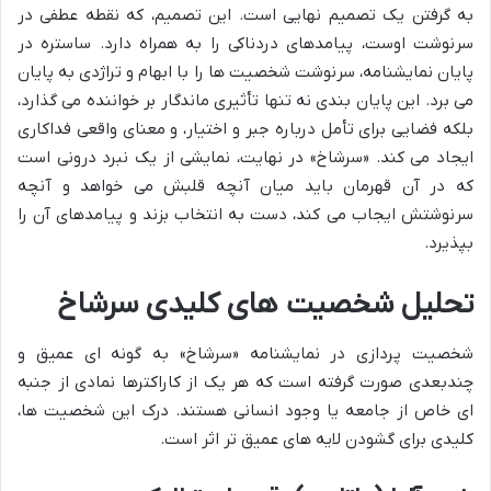
به گرفتن یک تصمیم نهایی است. این تصمیم، که نقطه عطفی در
سرنوشت اوست، پیامدهای دردناکی را به همراه دارد. ساستره در
پایان نمایشنامه، سرنوشت شخصیت ها را با ابهام و تراژدی به پایان
می برد. این پایان بندی نه تنها تأثیری ماندگار بر خواننده می گذارد،
بلکه فضایی برای تأمل درباره جبر و اختیار، و معنای واقعی فداکاری
ایجاد می کند. «سرشاخ» در نهایت، نمایشی از یک نبرد درونی است
که در آن قهرمان باید میان آنچه قلبش می خواهد و آنچه
سرنوشتش ایجاب می کند، دست به انتخاب بزند و پیامدهای آن را
بپذیرد.
تحلیل شخصیت های کلیدی سرشاخ
شخصیت پردازی در نمایشنامه «سرشاخ» به گونه ای عمیق و
چندبعدی صورت گرفته است که هر یک از کاراکترها نمادی از جنبه
ای خاص از جامعه یا وجود انسانی هستند. درک این شخصیت ها،
کلیدی برای گشودن لایه های عمیق تر اثر است.