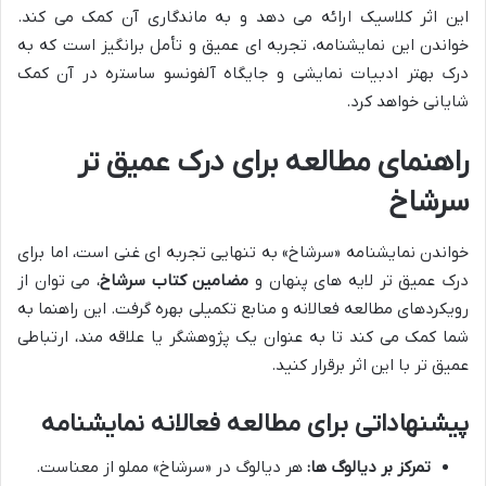
این اثر کلاسیک ارائه می دهد و به ماندگاری آن کمک می کند.
خواندن این نمایشنامه، تجربه ای عمیق و تأمل برانگیز است که به
درک بهتر ادبیات نمایشی و جایگاه آلفونسو ساستره در آن کمک
شایانی خواهد کرد.
راهنمای مطالعه برای درک عمیق تر
سرشاخ
خواندن نمایشنامه «سرشاخ» به تنهایی تجربه ای غنی است، اما برای
درک عمیق تر لایه های پنهان و
مضامین کتاب سرشاخ
، می توان از
رویکردهای مطالعه فعالانه و منابع تکمیلی بهره گرفت. این راهنما به
شما کمک می کند تا به عنوان یک پژوهشگر یا علاقه مند، ارتباطی
عمیق تر با این اثر برقرار کنید.
پیشنهاداتی برای مطالعه فعالانه نمایشنامه
تمرکز بر دیالوگ ها:
هر دیالوگ در «سرشاخ» مملو از معناست.