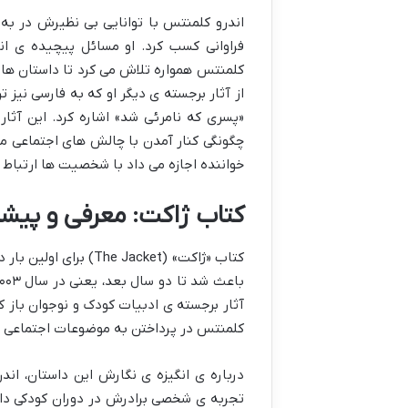
اندرو کلمنتس با توانایی بی نظیرش در ب
فراوانی کسب کرد. او مسائل پیچیده ی انس
کلمنتس همواره تلاش می کرد تا داستان هایش
از آثار برجسته ی دیگر او که به فارسی نیز 
«پسری که نامرئی شد» اشاره کرد. این آثا
چگونگی کنار آمدن با چالش های اجتماعی می 
خواننده اجازه می داد با شخصیت ها ارتباط ع
کتاب ژاکت: معرفی و پیش
کلمنتس در پرداختن به موضوعات اجتماعی م
درباره ی انگیزه ی نگارش این داستان، ان
تجربه ی شخصی برادرش در دوران کودکی دارد