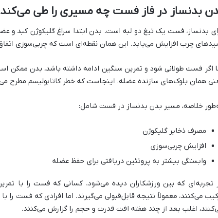
ن بدنساز در فاز فست چه مسیری را طی می‌کند
ای بدنساز، فست یک تیغ دو لبه است. بدن ابتدا سراغ گلیکوژن کبد و عضلا
یدهای چرب افزایش می‌یابد. این همان نقطه‌ای است که چربی‌سوزی اتفاق 
ا اگر فست طولانی شود و تمرین سنگین ادامه داشته باشد، بدن ممکن است 
نی همان بلوک‌های سازنده عضله. اینجاست که خطر کاتابولیسم مطرح می‌
‌طور خلاصه، مسیر بدن بدنساز در فست شامل:
مصرف ذخایر گلیکوژن
افزایش چربی‌سوزی
وابستگی بیشتر به پروتئین دریافتی برای حفظ عضله
 تجربه‌ای که بین ورزشکاران دیده می‌شود، کسانی که فست را با تمری
کیب می‌کنند، معمولاً نتیجه قابل‌قبولی می‌گیرند. اما افرادی که فست ر
‌کنند، اغلب بعد از چند هفته افت قدرت و حجم را گزارش می‌کنند.