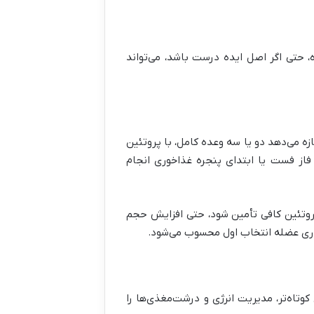
 حتی اگر اصل ایده درست باشد، می‌تواند
 اجازه می‌دهد دو یا سه وعده کامل، با پروتئین
 فاز فست یا ابتدای پنجره غذاخوری انجام
 کالری و پروتئین کافی تأمین شود، حتی افزایش حجم
اری عضله انتخاب اول محسوب می‌شود.
کوتاه‌تر، مدیریت انرژی و درشت‌مغذی‌ها را