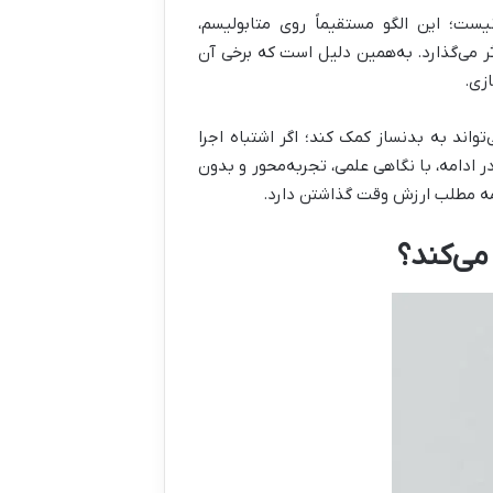
ت؛ این الگو مستقیماً روی متابولیسم،
ر می‌گذارد. به‌همین دلیل است که برخی آن
زی.
واند به بدنساز کمک کند؛ اگر اشتباه اجرا
ر ادامه، با نگاهی علمی، تجربه‌محور و بدون
امه مطلب ارزش وقت گذاشتن دارد.
ی‌کند؟