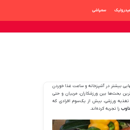
یدرولیک
سمپاشی
نهایی بیشتر در آشپزخانه و ساعت غذا خوردن
ترین بحث‌ها بین ورزشکاران، مربیان و حتی
غذیه ورزشی، بیش از یک‌سوم افرادی که
اوب
را تجربه کرده‌اند.