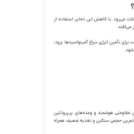
؟
ت می‌رود. با کاهش این ذخایر، استفاده از
می‌افتد.
برای تأمین انرژی سراغ آمینواسیدها برود؛
شود.
ن مقاومتی هوشمند و وعده‌های پرپروتئین
ا با تمرین حجمی سنگین و تغذیه ضعیف همراه