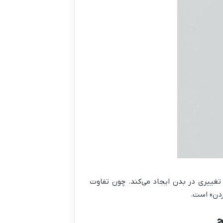
ه تغییری در بدن ایجاد می‌کند. چون تفاوت
ردن» است.
ج