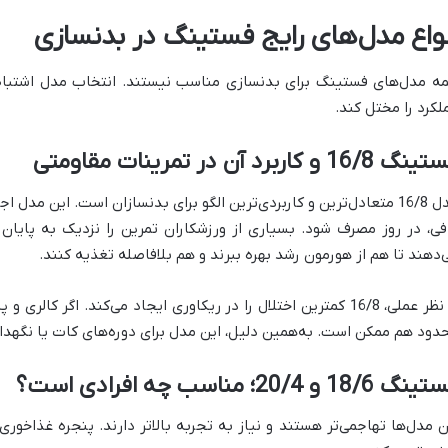
نواع مدل‌های رایج فستینگ در بدنسازی
ه مدل‌های فستینگ برای بدنسازی مناسب نیستند. انتخاب مدل اشتباه،
لکرد را مختل کند.
 16/8 و کاربرد آن در تمرینات مقاومتی
مدل 16/8 متعادل‌ترین و کاربردی‌ترین الگو برای بدنسازان است. این مدل
فی، در روز مصرف شود. بسیاری از ورزشکاران تمرین را نزدیک به پایان
‌دهند تا هم از هورمون رشد بهره ببرند و هم بلافاصله تغذیه کنند.
از نظر عملی، 16/8 کمترین اختلال را در ریکاوری ایجاد می‌کند. اگر
دود هم ممکن است. به‌همین دلیل، این مدل برای دوره‌های کات یا نگهد
 18/6 و 20/4؛ مناسب چه افرادی است؟
ن مدل‌ها تهاجمی‌تر هستند و نیاز به تجربه بالاتر دارند. پنجره غذاخوری 