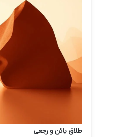
طلاق بائن و رجعی