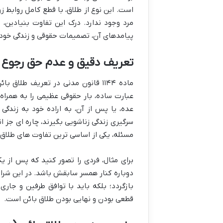
است. این نوع از طلاق، با قطع کامل روابط
مرد وجود ندارد. درک این تفاوت بنیادین، ب
پیامدهای آن، تصمیمات حقوقی و زندگی خود ر
تعریف دقیق و عدم حق رجوع
ماده ۱۱۴۴ قانون مدنی
در تعریف طلاق بائن
عبارت ساده، بار حقوقی عظیمی را به همراه 
عده، یا پس از آن، به اراده خود به زندگی
سرگیری زندگی زناشویی بگیرند، چاره ای جز
ان
مسئله، یکی از اساسی ترین
تفاوت های طلاق 
برای مثال، فردی را تصور کنید که پس از
دوباره کنار همسر سابقش باشد. در این شرایط
بازگردد؛ بلکه باید با توافق طرفین و جا
قطعی بودن و نهایی بودن طلاق بائن است.