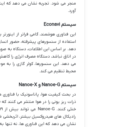
منجر می شود. تجربه نشان می دهد که اینورت
آورد.
سیستم
Econavi
استفاده از سنسورهای پیشرفته، حضور انسا
دهد. بر اساس این اطلاعات، دستگاه به صور
در اتاق نباشد، دستگاه مصرف انرژی را کاهش
می دهد. این سنسورها، کولر گازی را به مو
محیط تنظیم می کند.
سیستم
Nanoe-G
و
Nanoe-X
ذرات ریز یونی را در هوا منتشر می کنند که 
رادیکال های هیدروکسیل بیشتر، اثربخشی ضد
نشان می دهد که این فناوری ها، نه تنها ب