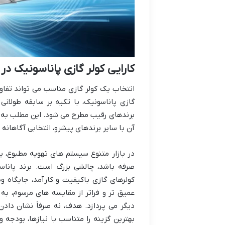
کارایی کولر گازی پاناسونیک در
انتخاب یک کولر گازی مناسب می تواند تفاو
گازی پاناسونیک، با تکیه بر سابقه طولانی
برندهای رقیب مطرح می شود. این مطلب به ش
آن با سایر برندهای پیشرو، انتخابی آگاهانه 
در بازار متنوع سیستم های تهویه مطبوع، ی
صرفه باشد، چالشی بزرگ است. برند پاناس
کولرهای گازی باکیفیت و کارآمد، جایگاه 
عمیق تر و فراتر از مقایسه های مرسوم، به 
دیگر می پردازد. هدف، نه صرفاً نشان دادن 
بهترین گزینه را متناسب با نیازها، بودجه و