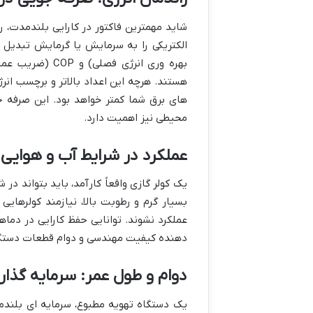
شاید مهمترین فاکتور در کارایی بلندمدت، را
بهره وری انرژی
های برق شما کمتر خواهد بود. این صرفه 
محیطی نیز اهمیت دارد.
عملکرد در شرایط آب و هوایی
یک کولر گازی واقعاً کارآمد، باید بتواند د
بسیار گرم و رطوبت بالا، نیازمند کولرهایی
دهنده کیفیت مهندسی و دوام قطعات دستگ
دوام و طول عمر: سرمایه گذاری
یک دستگاه تهویه مطبوع، سرمایه ای بلند