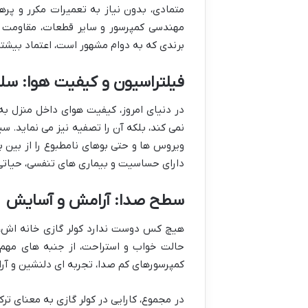
متمادی، بدون نیاز به تعمیرات مکرر و پره
مهندسی کمپرسور و سایر قطعات، مقاومت در
برندی که به دوام مشهور است، اعتماد بیشتر
فیلتراسیون و کیفیت هوا: س
در دنیای امروز، کیفیت هوای داخل منزل به 
نمی کند، بلکه آن را تصفیه نیز می نماید. سی
ویروس ها و حتی بوهای نامطبوع را از بین بب
دارای حساسیت و بیماری های تنفسی، حیات
سطح صدا: آرامش و آسایش
هیچ کس دوست ندارد کولر گازی خانه اش، با
حالت خواب و استراحت، از جنبه های مهم
کمپرسورهای کم صدا، تجربه ای دلنشین و آرام
در مجموع، کارایی در کولر گازی به معنای تر