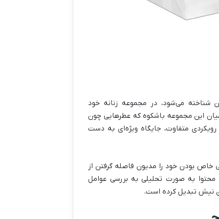
ن شناخته می‌شود، در مجموعه زنانه خود
 میان این مجموعه باشکوه که عطرهایی چون
نترلود را در خود جای داده، «آمواج هانر» (Amouage Honor) با رویکردی متفاوت، جایگاه ویژه‌ای به دست
 خاص بودن خود را مدیون فاصله گرفتن از
ن محتوا به صورت تحلیلی به بررسی عوامل
های نیش تبدیل کرده است.