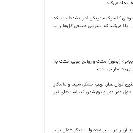
 ایجاد می‌کند.
طرهای کلاسیک سفیدگل اجرا نشده‌اند؛ بلکه
ا ایفا می‌کند که شیرینی طبیعی گل‌ها را با
ولیبانوم (بخور)، مشک و روایح چوبی خشک به
ینی به عطر می‌بخشد.
 سنگین کردن عطر، نوعی خشکی شیک و ماندگار
ش طول عمر عطر و نرم شدن کنتراست‌های تیز
ید آن را در بستر محصولات دیگر همان برند