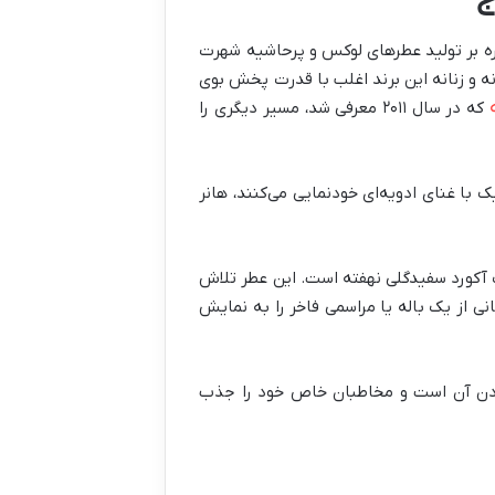
ج
مواره بر تولید عطرهای لوکس و پرحاشیه شهرت
ه و زنانه این برند اغلب با قدرت پخش بوی
که در سال ۲۰۱۱ معرفی شد، مسیر دیگری را
ک با غنای ادویه‌ای خودنمایی می‌کنند، هانر
ک آکورد سفیدگلی نهفته است. این عطر تلاش
نی از یک باله یا مراسمی فاخر را به نمایش
 بودن آن است و مخاطبان خاص خود را جذب