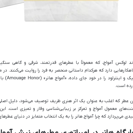
ند لوکس آمواج، که معمولاً با عطرهای قدرتمند، شرقی و گاهی سنگی
هکارهایی دارد که هرکدام داستانی منحصر به فرد را روایت می‌کنند. در
اپیک و ای
رده است.
ن عطر که اغلب به عنوان یک اثر هنری ظریف توصیف می‌شود، دلیل اصلی
ت‌های معمول آمواج و تمرکز بر زیبایی‌شناسی وقار و تمیزی است. ای
یدی می‌پردازد که چرا آمواج هانر را به یک انتخاب متمایز در دنیای عطر