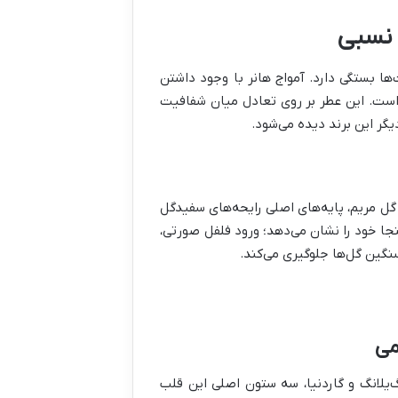
 نسبی
ا بستگی دارد. آمواج هانر با وجود داشتن
یه است. این عطر بر روی تعادل میان شفافیت
یگر این برند دیده می‌شود.
 گل مریم، پایه‌های اصلی رایحه‌های سفیدگل
جا خود را نشان می‌دهد؛ ورود فلفل صورتی،
نگین گل‌ها جلوگیری می‌کند.
می
گ‌یلانگ و گاردنیا، سه ستون اصلی این قلب