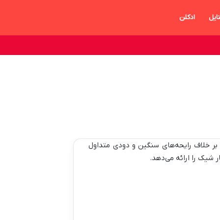
ایل
ادکلن
 بر خلاف رایحه‌های سنگین و دودی متداول
 شیک را ارائه می‌دهد.