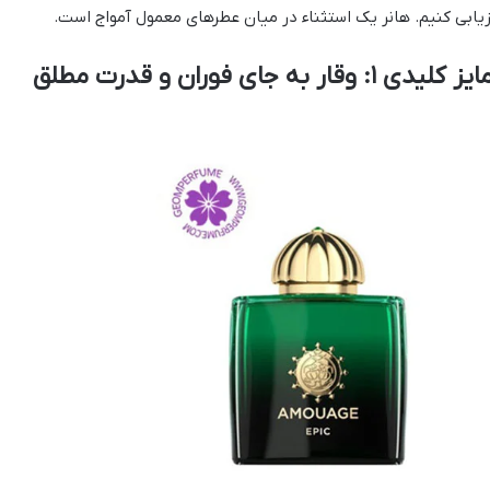
زیابی کنیم. هانر یک استثناء در میان عطرهای معمول آمواج است.
 کلیدی ۱: وقار به جای فوران و قدرت مطلق