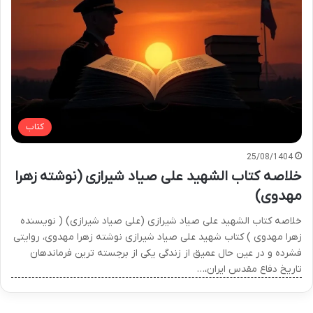
کتاب
25/08/1404
خلاصه کتاب الشهید علی صیاد شیرازی (نوشته زهرا
مهدوی)
خلاصه کتاب الشهید علی صیاد شیرازی (علی صیاد شیرازی) ( نویسنده
زهرا مهدوی ) کتاب شهید علی صیاد شیرازی نوشته زهرا مهدوی، روایتی
فشرده و در عین حال عمیق از زندگی یکی از برجسته ترین فرماندهان
تاریخ دفاع مقدس ایران،…