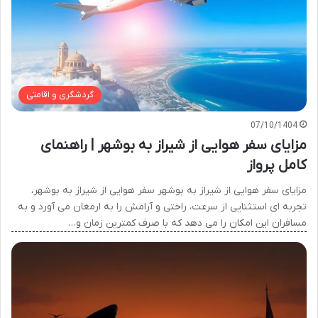
گردشگری و اقامتی
07/10/1404
مزایای سفر هوایی از شیراز به بوشهر | راهنمای
کامل پرواز
مزایای سفر هوایی از شیراز به بوشهر سفر هوایی از شیراز به بوشهر،
تجربه ای استثنایی از سرعت، راحتی و آرامش را به ارمغان می آورد و به
مسافران این امکان را می دهد که با صرف کمترین زمان و…