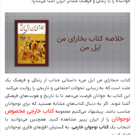
خواننده را با زندگی و فرهنگ عشایر ایران آشنا می‌سازد.
کتاب «بخارای من ایل من» داستانی جذاب از زندگی و فرهنگ یک
ملت است که به زیبایی تحولات اجتماعی و تاریخی را روایت می‌کند.
این کتاب به جوانان فرصت می‌دهد تا با تاریخ و هویت‌های فرهنگی
آشنا شوند. اگر به دنبال کتاب‌های مشابه هستید که برای نوجوانان
کتاب خارجی مخصوص
مناسب باشد، پیشنهاد می‌کنیم مجموعه
نوجوانان
را از ایران پیپر مشاهده کنید. همچنین می‌توانید با
انتخاب یک
کتاب نوجوان خارجی
، به گسترش افق‌های فکری نوجوانان
کمک کنید.