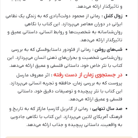
و تاثیرگذار ارائه می‌دهد.
زوال کلنل :
رمانی از محمود دولت‌آبادی که به زندگی یک نظامی
ایرانی در دوران معاصر می‌پردازد. این کتاب با نگاهی
روان‌شناسانه به شخصیت‌ها و روابط انسانی، داستانی عمیق و
تاثیرگذار ارائه می‌دهد.
شب‌های روشن :
رمانی از فئودور داستایوفسکی که به بررسی
روان‌شناسی شخصیت و بحران‌های ذهنی انسان می‌پردازد. این
کتاب با نثر خاص خود، داستانی فلسفی و عمیق ارائه می‌دهد.
در جستجوی زمان از دست رفته
:
اثر معروف مارسل
پروست که به بررسی زمان، حافظه و تجربه انسانی می‌پردازد.
این کتاب با نثر پیچیده و توصیفات دقیق خود، داستانی
فلسفی و عمیق ارائه می‌دهد.
صد سال تنهایی :
رمانی از گابریل گارسیا مارکز که به تاریخ و
فرهنگ آمریکای لاتین می‌پردازد. این کتاب با نگاهی جادویی
به واقعیت، داستانی پیچیده و جذاب ارائه می‌دهد.