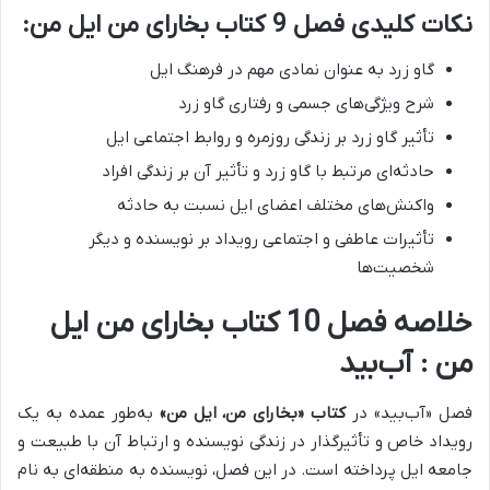
نکات کلیدی فصل 9 کتاب بخارای من ایل من:
گاو زرد به عنوان نمادی مهم در فرهنگ ایل
شرح ویژگی‌های جسمی و رفتاری گاو زرد
تأثیر گاو زرد بر زندگی روزمره و روابط اجتماعی ایل
حادثه‌ای مرتبط با گاو زرد و تأثیر آن بر زندگی افراد
واکنش‌های مختلف اعضای ایل نسبت به حادثه
تأثیرات عاطفی و اجتماعی رویداد بر نویسنده و دیگر
شخصیت‌ها
خلاصه فصل 10 کتاب بخارای من ایل
من : آب‌بید
فصل «آب‌بید» در
کتاب «بخارای من، ایل من»
به‌طور عمده به یک
رویداد خاص و تأثیرگذار در زندگی نویسنده و ارتباط آن با طبیعت و
جامعه ایل پرداخته است.
در این فصل، نویسنده به منطقه‌ای به نام