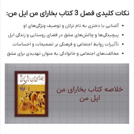
نکات کلیدی فصل 3 کتاب بخارای من ایل من:
آشنایی با دختری به نام ترلان و توصیف ویژگی‌های او
پیچیدگی‌ها و چالش‌های عشق در فضای روستایی و زندگی ایل
تأثیرات روابط اجتماعی و فرهنگی بر تصمیمات و احساسات
مخالفت‌های اجتماعی و خانوادگی به عنوان تهدیدی برای عشق