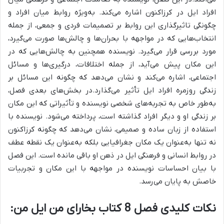
افراد ایل در کرزاکنون اشاره می‌کند.
به‌ویژه روابط میان افراد و
چگونگی تاثیرگذاری این روابط بر تصمیمات فردی و جمعی، از جمله
انتخاب‌هایی که در مواجهه با بحران‌ها و چالش‌ها صورت می‌گیرد،
مورد بررسی قرار می‌گیرد.
نویسنده همچنین به چالش‌هایی که در
این مکان پیش می‌آید، از جمله اختلافات، درگیری‌ها و مسائل
اجتماعی، اشاره می‌کند و نشان می‌دهد که چگونه این مسائل بر
زندگی روزمره افراد ایل تأثیر می‌گذارد.در بخش‌های بعدی فصل،
به‌طور خاص به تجربه‌های شخصی نویسنده و تأثیراتی که این مکان
بر زندگی او و دیگر افراد گذاشته است، پرداخته می‌شود. نویسنده با
استفاده از زبان ساده و صمیمی، نشان می‌دهد که چگونه کرزاکنون
نه تنها به‌عنوان یک مکان جغرافیایی بلکه به‌عنوان یک نقطه عطف
در روابط انسانی و فرهنگی ایل در ذهن او باقی مانده است. این فصل
با بیان احساسات نویسنده در مواجهه با این مکان و تجربیات
خاصش به پایان می‌رسد.
نکات کلیدی فصل 8 کتاب بخارای من ایل من: