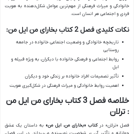
خانوادگی و میراث فرهنگی از مهم‌ترین عوامل شکل‌دهنده به هویت
فردی و اجتماعی هر انسان است.
نکات کلیدی فصل 2 کتاب بخارای من ایل من:
تاریخچه خانوادگی و وضعیت اجتماعی خانواده در جامعه
روستایی
روابط اجتماعی و فرهنگی خانواده با دیگران، به ویژه قبیله و
ایل
تأثیر تصمیمات افراد خانواده بر زندگی خود و دیگران
اهمیت روابط خانوادگی و میراث فرهنگی در شکل‌گیری هویت
خلاصه فصل 3 کتاب بخارای من ایل من
: ترلان
فصل «ترلان» در
کتاب «بخارای من، ایل من»
به داستان یک عشق
جوانانه و تأثیر آن بر شخصیت نویسنده می‌پردازد.
در این فصل،