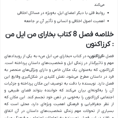
می‌کند
روابط قلی با دیگر اعضای ایل، به‌ویژه در مسائل اخلاقی
اهمیت اصول اخلاقی و انسانی و تأثیر آن بر جامعه
خلاصه فصل 8 کتاب بخارای من ایل من
: کرزاکنون
فصل «
کرزاکنون
» در کتاب «بخارای من، ایل من» به یکی از رویدادهای
مهم و تاثیرگذار در زندگی ایل و شخصیت‌های داستان پرداخته است.
کرزاکنون، که به‌عنوان یک مکان خاص و دارای ویژگی‌های منحصر به
فرد در داستان مطرح می‌شود، نقش کلیدی در شکل‌گیری وقایع این
فصل دارد.
نویسنده با دقت به توصیف این مکان پرداخته و جزئیات
آن را به‌گونه‌ای بیان می‌کند که خواننده بتواند فضای طبیعی و
اجتماعی کرزاکنون را به‌خوبی در ذهن خود تجسم کند. این مکان که
از نظر جغرافیایی و فرهنگی اهمیت ویژه‌ای دارد، محلی است که
بسیاری از تحولات مهم زندگی شخصیت‌های داستان در آن اتفاق
می‌افتد.در این فصل، نویسنده به تعاملات اجتماعی و فرهنگی میان