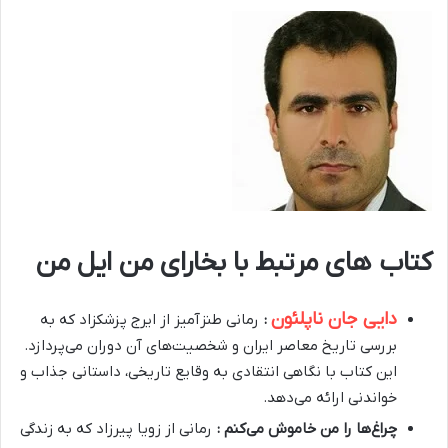
کتاب های مرتبط با بخارای من ایل من
دایی جان ناپلئون
:
رمانی طنزآمیز از ایرج پزشکزاد که به
بررسی تاریخ معاصر ایران و شخصیت‌های آن دوران می‌پردازد.
این کتاب با نگاهی انتقادی به وقایع تاریخی، داستانی جذاب و
خواندنی ارائه می‌دهد.
چراغ‌ها را من خاموش می‌کنم :
رمانی از زویا پیرزاد که به زندگی