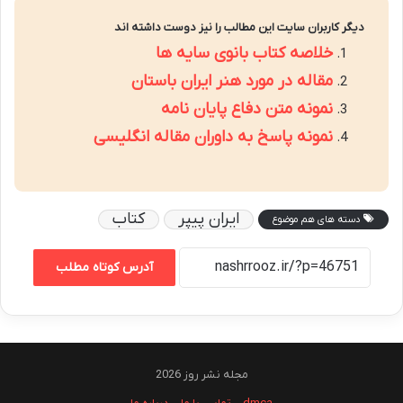
دیگر کاربران سایت این مطالب را نیز دوست داشته اند
خلاصه کتاب بانوی سایه ها
مقاله در مورد هنر ایران باستان
نمونه متن دفاع پایان نامه
نمونه پاسخ به داوران مقاله انگلیسی
ایران پیپر
کتاب
دسته های هم موضوع
آدرس کوتاه مطلب
مجله نشر روز 2026