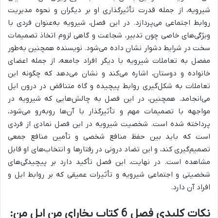
شیرویه، از جمله قدرت تأثیرگذاری او بر دیگران و نحوه مدیریت
روابط اجتماعی می‌پردازد. در این فصل،
شیرویه به‌عنوان فردی با
ویژگی‌های خاصی چون تدبیر، شجاعت و گاهی لزوم اتخاذ تصمیمات
سخت در شرایط دشوار نشان داده می‌شود.
نویسنده همچنین به‌طور
مفصل به تعاملات شیرویه با دیگر افراد جامعه، از جمله اعضای
خانواده و دوستان، اشاره می‌کند و نشان می‌دهد که چگونه این
تعاملات به شکل‌گیری روابط پیچیده و گاه متناقض در درون ایل
می‌انجامد. همچنین، در این فصل به چالش‌هایی که شیرویه در
مواجهه با تصمیمات مهم و تأثیرگذار با آن‌ها روبه‌رو می‌شود،
پرداخته شده است. شخصیت شیرویه در این فصل نمادی از فردی
است که باید بین حفظ منافع شخصی و تأمین منافع جمعی
تصمیم‌گیری کند، و این تضاد درونی در رفتارها و انتخاب‌های او قابل
مشاهده است. در نهایت، این فصل تأکید دارد بر پیچیدگی‌های
شخصیتی و اجتماعی شیرویه و تأثیرات عمیقی که بر روابط ایل و
افراد آن دارد.
نکات کلیدی فصل 6 کتاب بخارای من ایل من: