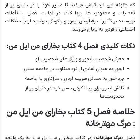
که چگونه این فرد تلاش می‌کند تا مسیر خود را در دنیای پر از
تعصبات و محدودیت‌ها پیدا کند. در نهایت، فصل با تأملات
نویسنده بر تأثیرات رفتارهای ایمور و چگونگی مواجهه او با مشکلات
اجتماعی و فردی به پایان می‌رسد.
نکات کلیدی فصل 4 کتاب بخارای من ایل من:
معرفی شخصیت ایمور و ویژگی‌های شخصیتی او
ایمور به عنوان نمادی از فرد متفاوت در جامعه سنتی
پرداختن به مسائل هویت فردی و سازگاری با جامعه
تلاش ایمور برای پیدا کردن مسیر خود در دنیای پر از
محدودیت‌ها
خلاصه فصل 5 کتاب بخارای من ایل من
: مرگ مهترخانه
فصل «
مرگ مهترخانه
» در کتاب «بخارای من، ایل من» به یک واقعه