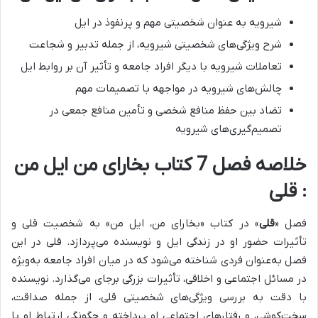
شیرویه به عنوان شخصیتی مهم و پرنفوذ در ایل
شرح ویژگی‌های شخصیتی شیرویه، از جمله تدبیر و شجاعت
تعاملات شیرویه با دیگر افراد جامعه و تأثیر آن بر روابط ایل
چالش‌های شیرویه در مواجهه با تصمیمات مهم
تضاد بین حفظ منافع شخصی و تأمین منافع جمعی در
تصمیم‌گیری‌های شیرویه
خلاصه فصل 7 کتاب بخارای من ایل من
: قلی
فصل «
قلی
» در کتاب «بخارای من، ایل من» به شخصیت قلی و
تأثیرات حضور او در زندگی ایل و نویسنده می‌پردازد.
قلی در این
فصل به‌عنوان فردی شناخته می‌شود که در میان افراد جامعه به‌ویژه
در مسائل اجتماعی و اخلاقی، تأثیرات بزرگی برجای می‌گذارد.
نویسنده
با دقت به بررسی ویژگی‌های شخصیتی قلی، از جمله صداقت،
سخت‌کوشی، و رفتارهای اجتماعی او پرداخته و چگونگی ارتباط او با