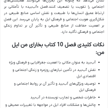
نشان می‌دهد که چگونه این بحران‌ها می‌توانند همبستگی‌های
اجتماعی را تقویت یا تضعیف کنند.فصل «آب‌بید» با تأملاتی بر
ارتباط عمیق انسان‌ها با طبیعت و نقش اساسی منابع طبیعی در
شکل‌گیری هویت اجتماعی و فرهنگی ایل به پایان می‌رسد. این فصل
بر اهمیت حفاظت از منابع طبیعی و تأثیر آن بر تداوم زندگی
اجتماعی و فرهنگی تأکید دارد.
نکات کلیدی فصل 10 کتاب بخارای من ایل
من:
آب‌بید به عنوان مکانی با اهمیت جغرافیایی و فرهنگی ویژه
نقش آب‌بید در تأمین نیازهای روزمره و زندگی اجتماعی و
اقتصادی ایل
توصیف ویژگی‌های آب‌بید و تأثیر آن بر روابط اجتماعی و
فرهنگی ایل
خاطرات شخصی و تجارب نویسنده در آب‌بید
چالش‌ها و مشکلات افراد ایل در مواجهه با تغییرات محیطی و