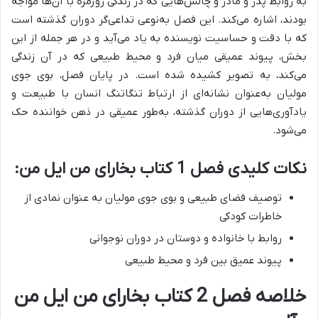
به روابط پدر و مادر و چالش‌هایی که در زندگی روزمره با آن‌ها مواجه
بودند، اشاره می‌کند.
این فصل به‌نوعی تداعی‌گر دوران گذشته است
که با دقت و حساسیت نویسنده به یاد می‌آید و در هر جمله از این
بخش، پیوند عمیقی میان فرد و محیط طبیعی که در آن زندگی
می‌کند، به تصویر کشیده شده است. در پایان فصل، بوی جوی
مولیان به‌عنوان نشانه‌ای از ارتباط تنگاتنگ انسان با طبیعت و
یادآوری‌هایی از دوران گذشته، به‌طور عمیقی در ذهن خواننده حک
می‌شود.
نکات کلیدی فصل 1 کتاب بخارای من ایل من:
توصیف فضای طبیعی و بوی جوی مولیان به عنوان نمادی از
خاطرات کودکی
روابط با خانواده و دوستان در دوران نوجوانی
پیوند عمیق بین فرد و محیط طبیعی
خلاصه فصل 2 کتاب بخارای من ایل من