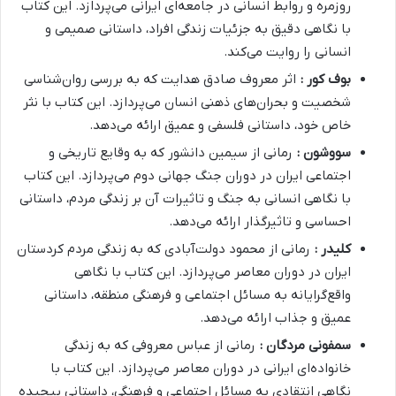
روزمره و روابط انسانی در جامعه‌ای ایرانی می‌پردازد. این کتاب
با نگاهی دقیق به جزئیات زندگی افراد، داستانی صمیمی و
انسانی را روایت می‌کند.
بوف کور :
اثر معروف صادق هدایت که به بررسی روان‌شناسی
شخصیت و بحران‌های ذهنی انسان می‌پردازد. این کتاب با نثر
خاص خود، داستانی فلسفی و عمیق ارائه می‌دهد.
سووشون :
رمانی از سیمین دانشور که به وقایع تاریخی و
اجتماعی ایران در دوران جنگ جهانی دوم می‌پردازد. این کتاب
با نگاهی انسانی به جنگ و تاثیرات آن بر زندگی مردم، داستانی
احساسی و تاثیرگذار ارائه می‌دهد.
کلیدر :
رمانی از محمود دولت‌آبادی که به زندگی مردم کردستان
ایران در دوران معاصر می‌پردازد. این کتاب با نگاهی
واقع‌گرایانه به مسائل اجتماعی و فرهنگی منطقه، داستانی
عمیق و جذاب ارائه می‌دهد.
سمفونی مردگان :
رمانی از عباس معروفی که به زندگی
خانواده‌ای ایرانی در دوران معاصر می‌پردازد. این کتاب با
نگاهی انتقادی به مسائل اجتماعی و فرهنگی، داستانی پیچیده