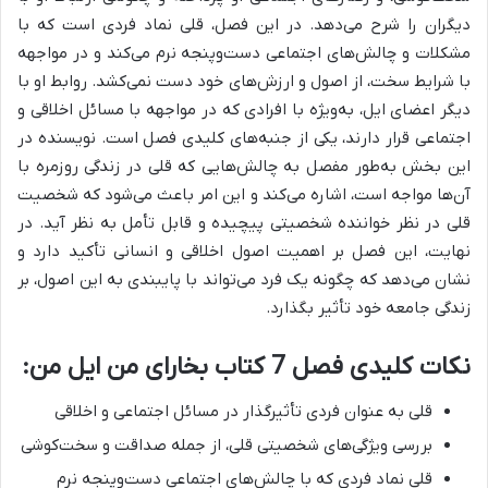
دیگران را شرح می‌دهد. در این فصل،
قلی نماد فردی است که با
مشکلات و چالش‌های اجتماعی دست‌وپنجه نرم می‌کند و در مواجهه
با شرایط سخت، از اصول و ارزش‌های خود دست نمی‌کشد.
روابط او با
دیگر اعضای ایل، به‌ویژه با افرادی که در مواجهه با مسائل اخلاقی و
اجتماعی قرار دارند، یکی از جنبه‌های کلیدی فصل است. نویسنده در
این بخش به‌طور مفصل به چالش‌هایی که قلی در زندگی روزمره با
آن‌ها مواجه است، اشاره می‌کند و این امر باعث می‌شود که شخصیت
قلی در نظر خواننده شخصیتی پیچیده و قابل تأمل به نظر آید. در
نهایت، این فصل بر اهمیت اصول اخلاقی و انسانی تأکید دارد و
نشان می‌دهد که چگونه یک فرد می‌تواند با پایبندی به این اصول، بر
زندگی جامعه خود تأثیر بگذارد.
نکات کلیدی فصل 7 کتاب بخارای من ایل من:
قلی به عنوان فردی تأثیرگذار در مسائل اجتماعی و اخلاقی
بررسی ویژگی‌های شخصیتی قلی، از جمله صداقت و سخت‌کوشی
قلی نماد فردی که با چالش‌های اجتماعی دست‌وپنجه نرم