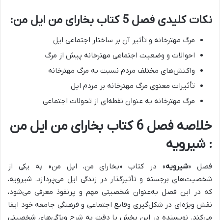
نکات کلیدی فصل 5 کتاب بخارای من ایل من:
مرگ مهترخانه و تأثیر آن بر ساختار اجتماعی ایل
احوالات و وضعیت اجتماعی مهترخانه پیش از مرگ
واکنش‌های مختلف مردم نسبت به مرگ مهترخانه
تأثیرات معنوی مرگ مهترخانه بر مردم ایل
مرگ مهترخانه به عنوان نقطه‌ای از تحولات اجتماعی
خلاصه فصل 6 کتاب بخارای من ایل من
: شیرویه
فصل «
شیرویه
» در کتاب «بخارای من، ایل من» به یکی از
شخصیت‌های برجسته و تأثیرگذار در زندگی ایل می‌پردازد.
شیرویه،
که در این فصل به‌عنوان شخصیتی مهم و پرنفوذ معرفی می‌شود،
نقش ویژه‌ای در شکل‌گیری وقایع اجتماعی و فرهنگی جامعه خود ایفا
می‌کند.
نویسنده در این بخش با دقت به شرح ویژگی‌های شخصیتی