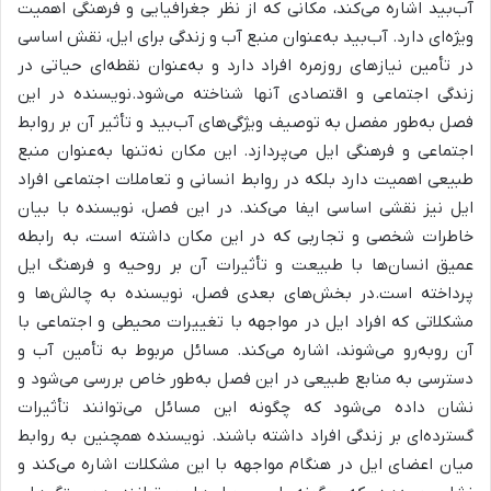
آب‌بید اشاره می‌کند، مکانی که از نظر جغرافیایی و فرهنگی اهمیت
ویژه‌ای دارد. آب‌بید به‌عنوان منبع آب و زندگی برای ایل، نقش اساسی
در تأمین نیازهای روزمره افراد دارد و به‌عنوان نقطه‌ای حیاتی در
زندگی اجتماعی و اقتصادی آنها شناخته می‌شود.
نویسنده در این
فصل به‌طور مفصل به توصیف ویژگی‌های آب‌بید و تأثیر آن بر روابط
اجتماعی و فرهنگی ایل می‌پردازد. این مکان نه‌تنها به‌عنوان منبع
طبیعی اهمیت دارد بلکه در روابط انسانی و تعاملات اجتماعی افراد
ایل نیز نقشی اساسی ایفا می‌کند. در این فصل، نویسنده با بیان
خاطرات شخصی و تجاربی که در این مکان داشته است، به رابطه
عمیق انسان‌ها با طبیعت و تأثیرات آن بر روحیه و فرهنگ ایل
پرداخته است.در بخش‌های بعدی فصل، نویسنده به چالش‌ها و
مشکلاتی که افراد ایل در مواجهه با تغییرات محیطی و اجتماعی با
آن روبه‌رو می‌شوند، اشاره می‌کند.
مسائل مربوط به تأمین آب و
دسترسی به منابع طبیعی در این فصل به‌طور خاص بررسی می‌شود و
نشان داده می‌شود که چگونه این مسائل می‌توانند تأثیرات
گسترده‌ای بر زندگی افراد داشته باشند.
نویسنده همچنین به روابط
میان اعضای ایل در هنگام مواجهه با این مشکلات اشاره می‌کند و