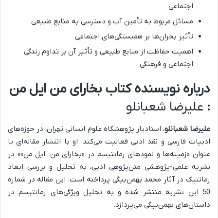
اجتماعی
مسائل مربوط به تأمین آب و دسترسی به منابع طبیعی
تأثیر بحران‌ها بر همبستگی‌های اجتماعی
اهمیت حفاظت از منابع طبیعی و تأثیر آن بر تداوم زندگی
اجتماعی و فرهنگی
درباره نویسنده کتاب بخارای من ایل من
:
علیرضا شعبانلو
علیرضا شعبانلو
، استادیار پژوهشگاه علوم انسانی تهران، در حوزه‌های
ادبیات فارسی و نقد ادبی فعالیت می‌کند. او با انتشار مقاله‌ای با
عنوان «زمینه‌ها و نمودهای رمانتیسم در «بخارای من؛ ایل من»» در
نشریه علمی-پژوهشی متن‌پژوهی ادبی، به تحلیل و بررسی ابعاد
رمانتیک در آثار محمد بهمن‌بیگی پرداخته است. این مقاله در شماره
50 این نشریه منتشر شده و به تحلیل ویژگی‌های رمانتیسم در
داستان‌های بهمن‌بیگی می‌پردازد.