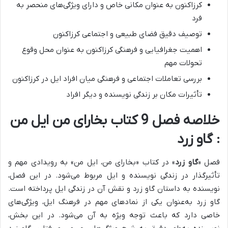
کرزاکنون به عنوان مکانی خاص و دارای ویژگی‌های منحصر به
فرد
توصیف دقیق فضای طبیعی و اجتماعی کرزاکنون
اهمیت جغرافیایی و فرهنگی کرزاکنون به عنوان محل وقوع
تحولات مهم
بررسی تعاملات اجتماعی و فرهنگی میان افراد ایل در کرزاکنون
تأثیرات مکان بر زندگی نویسنده و دیگر افراد
خلاصه فصل 9 کتاب بخارای من ایل من
: گاو زرد
فصل «
گاو زرد
» در کتاب «بخارای من، ایل من» به رویدادی مهم و
تأثیرگذار در زندگی نویسنده و ایل مربوط می‌شود.
در این فصل،
نویسنده به داستان گاو زرد و نقش آن در زندگی ایل پرداخته است.
گاو زرد به‌عنوان یکی از نمادهای مهم در فرهنگ ایل، ویژگی‌های
خاصی دارد که باعث توجه ویژه به آن می‌شود.
در این بخش،