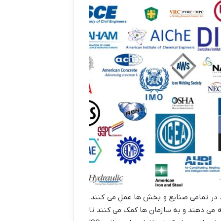
د در تمامی صنایع و بخش ها عمل می کنند.
 می دهند و به سازمان ها کمک می کنند تا