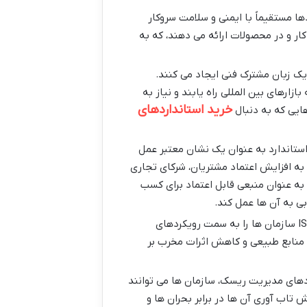
ها مستقیماً با ایمنی و سلامت سروکار
ر و در محصولات ارائه می دهند، که به
یک زبان مشترک فنی ایجاد می کنند.
زارهای بین المللی راه یابند و نیاز به
خرید استانداردهای
ایی که به دنبال
ستاندارد به عنوان یک نشان معتبر عمل
 به افزایش اعتماد مشتریان، شرکای تجاری
به عنوان منبعی قابل اعتماد برای کسب
بی به آن ها عمل کند.
استانداردهایی نظیر ISO 14001 سازمان ها را به سمت رویکردهای
 منابع طبیعی و کاهش اثرات مخرب بر
دهای مدیریت ریسک، سازمان ها می توانند
یش تاب آوری آن ها در برابر بحران ها و