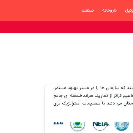
کیل
داروخانه
صنعت
د که سازمان ها را در مسیر بهبود مستمر،
فاهیم فراتر از تعاریف صرف، فلسفه ای جامع
امکان می دهد تا تصمیمات استراتژیک تری