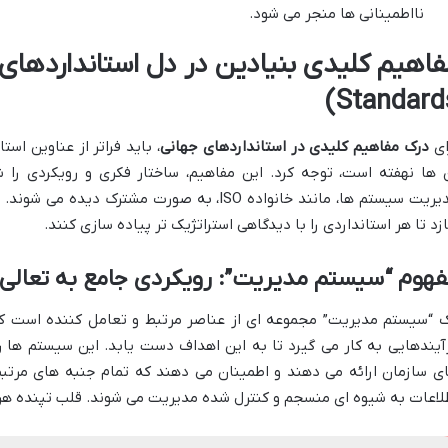
نااطمینانی ها منجر می شود.
Standards
ای
درک مفاهیم کلیدی در استانداردهای جهانی
، باید فراتر از عناوین اس
 ها نهفته است، توجه کرد. این مفاهیم، ساختار فکری و رویکردی را 
مدیریت سیستم ها، مانند خانواده ISO، به صورت مشت
زد تا هر استانداردی را با دیدگاهی استراتژیک تر پیاده سازی کنند.
هوم “سیستم مدیریت”: رویکردی جامع به تعالی
 “سیستم مدیریت” مجموعه ای از عناصر مرتبط و تعامل کننده است که
آیندهایی به کار می گیرد تا به این اهداف دست یابد. این سیستم ها ر
ی سازمان ارائه می دهند و اطمینان می دهند که تمام جنبه های مرتب
لاعات به شیوه ای منسجم و کنترل شده مدیریت می شوند. قلب تپنده هر سیستم