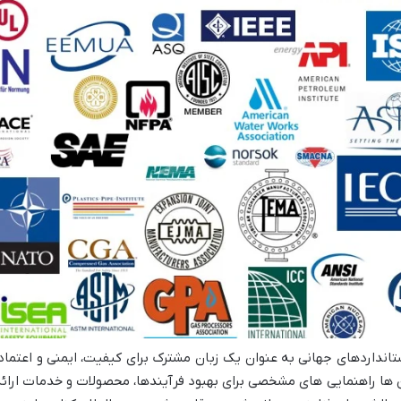
تانداردهای جهانی به عنوان یک زبان مشترک برای کیفیت، ایمنی و اعتما
 ها راهنمایی های مشخصی برای بهبود فرآیندها، محصولات و خدمات ارائه