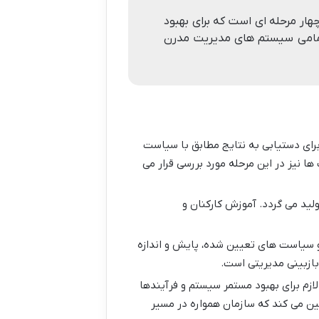
اری چهار مرحله ای است که برای بهبود
تمامی سیستم های مدیریت مدرن
 برای دستیابی به نتایج مطابق با سیاست
نیز در این مرحله مورد بررسی قرار می
ید می گردد. آموزش کارکنان و
و سیاست های تعیین شده، پایش و اندازه
بازبینی مدیریتی است.
ازم برای بهبود مستمر سیستم و فرآیندها
برای چرخه PDCA بعدی است و تضمین می کند که سازمان همواره در مسیر