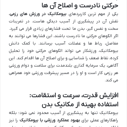
حرکتی نادرست و اصلاح آن ها
یکی از مهم ترین کاربردهای
بیومکانیک در ورزش های رزمی
،
نقش آن در پیشگیری از آسیب دیدگی هاست. در تمرینات
سخت و نفس گیر، بدن ما تحت فشارهای زیادی قرار می گیرد.
اگر الگوهای حرکتی ما نادرست باشند، این فشارها می توانند به
مفاصل، رباط ها و عضلات آسیب برسانند. با کمک دانش
بیومکانیک، ورزشکار می تواند الگوهای حرکتی خود را تحلیل
کرده، نقاط ضعف را شناسایی و برای اصلاح آن ها اقدام کند. این
آگاهی، یک سرمایه گذاری بلندمدت برای سلامت و دوام ورزشی
هر رزمی کار است و او را در مسیر پیشرفت ورزشی خود همراهی
می کند.
افزایش قدرت، سرعت و استقامت:
استفاده بهینه از مکانیک بدن
بیومکانیک تنها به پیشگیری از آسیب محدود نمی شود؛ بلکه
راهکارهای عملی برای
بهبود عملکرد ورزشی با بیومکانیک
را نیز