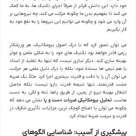
خود دارد. این دانش، فراتر از صرفاً اجرای تکنیک ها، به ما کمک
می کند تا بفهمیم بدن ما چگونه حرکت می کند، چه نیروهایی بر
آن وارد می شود و چگونه می توانیم این نیروها را به نفع خود به
کار بگیریم.
می توان تصور کرد که با درک اصول بیومکانیک، هر ورزشکار
رزمی قادر خواهد بود تکنیک های خود را به شکلی علمی و موثر
بهینه سازی کند. دیگر نیازی نیست که تنها به تقلید از استاد
یا هم تیمی ها بسنده شود؛ بلکه با درک دلیل علمی هر حرکت،
می توان آن را با دقت و قدرت بیشتری اجرا کرد. مثلاً، یک ضربه
مشت قدرتمند، تنها نتیجه قدرت بازو نیست؛ بلکه حاصل
انتقال بهینه نیرو از زمین، از طریق پاها، تنه و لگن، به دست
هاست.
تحلیل بیومکانیکی ضربات دست و پا
نشان می دهد که
چگونه می توان با اصلاح کوچک ترین جزئیات، تأثیری شگرف در
قدرت و سرعت ضربه ایجاد کرد.
پیشگیری از آسیب: شناسایی الگوهای