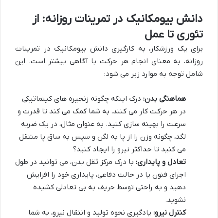
دانش بیومکانیک در تمرینات روزانه: از
تئوری تا عمل
برای یک ورزشکار، به کارگیری دانش بیومکانیک در تمرینات
روزانه، به معنای انجام هر حرکت با آگاهی بیشتر است. این
شامل توجه به موارد زیر می شود:
هماهنگی بدن:
درک اینکه چگونه زنجیره های کینماتیکی
در هر حرکت کار می کنند، به شما کمک می کند تا قدرت و
سرعت را بهینه سازی کنید. به عنوان مثال، در یک ضربه
لگد، چگونه وزن را از پا به لگن و سپس به ساق پا منتقل
می کنید تا حداکثر نیرو را ایجاد کنید؟
تعادل و پایداری:
با درک مرکز ثقل بدن، می توانید در طول
اجرای فنون یا در حالت دفاعی، پایداری خود را افزایش
دهید و به راحتی توسط حریف به بی تعادلی کشیده
نشوید.
کنترل نیرو:
یادگیری نحوه تولید و انتقال نیرو، به شما