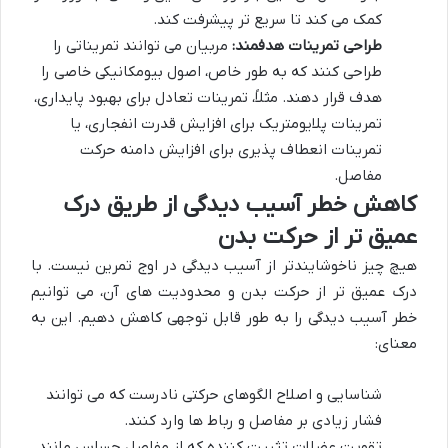
کمک می کند تا سریع تر پیشرفت کند.
طراحی تمرینات هدفمند:
مربیان می توانند تمریناتی را
طراحی کنند که به طور خاص، اصول بیومکانیکی خاصی را
هدف قرار دهند. مثلاً، تمرینات تعادل برای بهبود پایداری،
تمرینات پلایومتریک برای افزایش قدرت انفجاری، یا
تمرینات انعطاف پذیری برای افزایش دامنه حرکت
مفاصل.
کاهش خطر آسیب دیدگی از طریق درک
عمیق تر از حرکت بدن
هیچ چیز ناخوشایندتر از آسیب دیدگی در اوج تمرین نیست. با
درک عمیق تر از حرکت بدن و محدودیت های آن، می توانیم
خطر آسیب دیدگی را به طور قابل توجهی کاهش دهیم
. این به
معنای:
شناسایی و اصلاح الگوهای حرکتی نادرست که می توانند
فشار زیادی بر مفاصل و رباط ها وارد کنند.
تقویت عضلات تثبیت کننده که از مفاصل حساس مانند