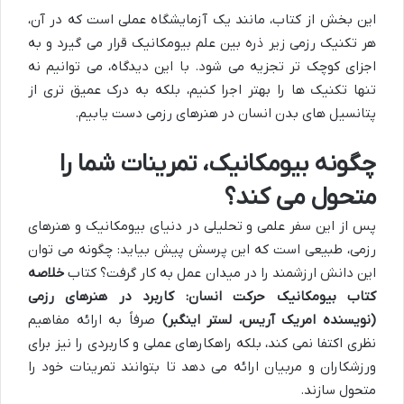
این بخش از کتاب، مانند یک آزمایشگاه عملی است که در آن،
هر تکنیک رزمی زیر ذره بین علم بیومکانیک قرار می گیرد و به
اجزای کوچک تر تجزیه می شود. با این دیدگاه، می توانیم نه
تنها تکنیک ها را بهتر اجرا کنیم، بلکه به درک عمیق تری از
پتانسیل های بدن انسان در هنرهای رزمی دست یابیم.
چگونه بیومکانیک، تمرینات شما را
متحول می کند؟
پس از این سفر علمی و تحلیلی در دنیای بیومکانیک و هنرهای
رزمی، طبیعی است که این پرسش پیش بیاید: چگونه می توان
این دانش ارزشمند را در میدان عمل به کار گرفت؟ کتاب
خلاصه
کتاب بیومکانیک حرکت انسان: کاربرد در هنرهای رزمی
(نویسنده امریک آریس، لستر اینگبر)
صرفاً به ارائه مفاهیم
نظری اکتفا نمی کند، بلکه راهکارهای عملی و کاربردی را نیز برای
ورزشکاران و مربیان ارائه می دهد تا بتوانند تمرینات خود را
متحول سازند.