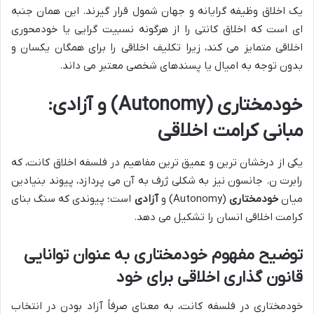
یک اخلاق وظیفه گرایانه و جهان شمول قرار گیرند. این همان جنبه
ای است که اخلاق کانتی را از هرگونه نسبیت گرایی یا خودمحوری
اخلاقی متمایز می کند، زیرا تکلیف اخلاقی را برای همگان یکسان و
بدون توجه به امیال یا پسندهای شخصی معتبر می داند.
خودمختاری (Autonomy) و آزادی:
مبانی کرامت اخلاقی
یکی از درخشان ترین و عمیق ترین مفاهیم در فلسفه اخلاق کانت، که
رابرت ن. جانسون نیز به شکلی ژرف به آن می پردازد، پیوند بنیادین
میان
خودمختاری
(Autonomy) و
آزادی
است؛ پیوندی که سنگ بنای
کرامت اخلاقی انسان را تشکیل می دهد.
توضیح مفهوم خودمختاری به عنوان توانایی
قانون گذاری اخلاقی برای خود
خودمختاری در فلسفه کانت، به معنای صرفاً آزاد بودن در انتخاب