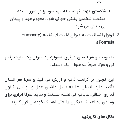
است.
شکستن عهد:
اگر ضابطه عهد خود را در صورت عدم
منفعت شخصی بشکن جهانی شود، مفهوم عهد و پیمان
بی معنی می شود.
فرمول انسانیت به عنوان غایت فی نفسه (Humanity
Formula):
با خودت و هر انسان دیگری، همواره به عنوان یک غایت رفتار
کن و هرگز صرفاً به عنوان یک وسیله.
این فرمول بر کرامت ذاتی و ارزش بی قید و شرط هر انسان
تأکید دارد. انسان ها به دلیل داشتن عقل و توانایی قانون
گذاری اخلاقی، غایاتی فی نفسه هستند و نباید صرفاً ابزاری برای
رسیدن به اهداف دیگران یا حتی اهداف خودمان قرار گیرند.
مثال های کاربردی: