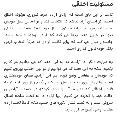
مسئولیت اخلاقی
کانت بر این باور است که آزادی اراده، شرط ضروری هرگونه اخلاق
است. اگر انسان آزاد نباشد که انتخاب کند و بر اساس عقل خویش
عمل کند، پس نمی تواند مسئول اعمال خود باشد. مسئولیت اخلاقی
تنها در جایی معنا پیدا می کند که آزادی وجود داشته باشد.
جانسون بیان می کند که برای کانت، آزادی نه صرفاً انتخاب کردن
بلکه خود-قانون گذاری است.
به عبارت دیگر، ما آزادیم نه به این معنا که می توانیم هر کاری
بکنیم، بلکه به این معنا که می توانیم از قوانین اخلاقی پیروی کنیم
که خودمان با عقلمان وضع کرده ایم. این آزادی، همان خودمختاری
است. وقتی از روی تکلیف عمل می کنیم (یعنی از روی احترام به
قانون اخلاقی که عقل ما آن را کشف کرده)، در حقیقت آزادترین
حالت خود را تجربه می کنیم، زیرا اراده ما نه تحت سلطه امیال
بیرونی است و نه تحت فشار انگیزه های حسی، بلکه کاملاً تحت اراده
عقلانی و خودآیین ما قرار دارد.