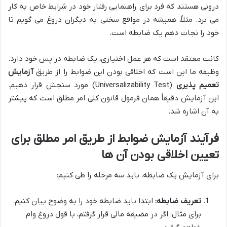
درونی هستند که فرد برای راهنمایی رفتار خود در شرایط خاص به کار
می برد. مثلاً، همیشه در مواقع سختی به دیگران دروغ می گویم تا
خود را نجات دهم یک ضابطه است.
کانت معتقد است که هر عمل اختیاری، یک ضابطه در پس خود دارد.
وظیفه ما این است که اخلاقی بودن این ضوابط را از طریق
آزمایش
تعمیم پذیری
(Universalizability Test) مورد سنجش قرار دهیم.
این آزمایش دقیقاً همان فرمول قانون کلی امر مطلق است که پیشتر
به آن اشاره شد.
فرآیند آزمایش ضوابط از طریق امر مطلق برای
تعیین اخلاقی بودن آن ها
برای آزمایش یک ضابطه، باید سه مرحله را طی کنیم:
تعریف ضابطه:
ابتدا باید ضابطه خود را به وضوح بیان کنیم.
برای مثال: اگر در مضیقه مالی قرار گرفتم، با قول دروغ وام