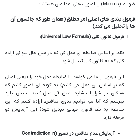
ضوابط (Maxims) یا اصول ذهنی اعمالمان هستند:
فرمول بندی های اصلی امر مطلق (همان طور که جانسون آن
ها را تحلیل می کند)
فرمول قانون کلی (Universal Law Formula):
فقط بر اساس ضابطه ای عمل کن که در عین حال بتوانی اراده
کنی که به قانون کلی تبدیل شود.
این فرمول از ما می خواهد تا ضابطه عمل خود را (یعنی اصلی
که بر اساس آن عمل می کنیم) به گونه ای تصور کنیم که
همگان در شرایط مشابه، طبق آن عمل کنند. سپس باید
بپرسیم که آیا می توانیم بدون تناقض، اراده کنیم که این
ضابطه به یک قانون جهانی تبدیل شود؟ این آزمایش دو
مرحله دارد:
آزمایش عدم تناقض در تصور (Contradiction in