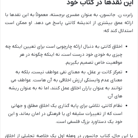
این نقدها در کتاب خود
رابرت ن. جانسون، به عنوان مفسری برجسته، معمولاً به این نقدها با
ارائه عمق بیشتری از اندیشه کانتی پاسخ می دهد. او ممکن است
استدلال کند که:
اخلاق کانتی به دنبال ارائه چارچوبی است برای تعیین اینکه چه
چیزی به خودی خود درست است، نه اینکه چگونه در هر
موقعیت خاص تصمیم بگیریم.
تمرکز کانت بر عقل، به معنای نفی عواطف نیست، بلکه به
معنای عدم وابستگی ارزش اخلاقی به آن هاست. عواطف می
توانند به عنوان یاران اخلاق عمل کنند، اما نه به عنوان ریشه
های آن.
نظام کانتی، تلاشی برای پایه گذاری یک اخلاق مطلق و جهانی
است که از تغییرات سلیقه ای یا فرهنگی در امان بماند، و این
خود یک دستاورد بزرگ فلسفی است.
با این حال، کتاب جانسون در وهله اول یک خلاصه تحلیلی از اخلاق