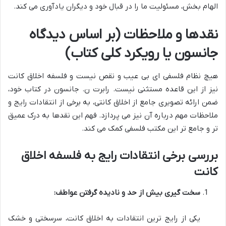
الهام بخش، مسئولیت ما را در قبال خود و دیگران یادآوری می کند.
نقدها و ملاحظات (بر اساس دیدگاه
جانسون یا رویکرد کلی کتاب)
هیچ نظام فلسفی ای بی عیب و نقص نیست و فلسفه اخلاق کانت
نیز از این قاعده مستثنی نیست. رابرت ن. جانسون در کتاب خود،
ضمن ارائه تصویری جامع از اخلاق کانتی، به برخی از انتقادات رایج و
ملاحظات مهم درباره آن نیز می پردازد. فهم این نقدها به درک عمیق
تر و جامع تر این مکتب فلسفی کمک می کند.
بررسی برخی انتقادات رایج به فلسفه اخلاق
کانت
سخت گیری بیش از حد و نادیده گرفتن عواطف:
یکی از رایج ترین انتقادات به اخلاق کانت، سرسختی و خشک