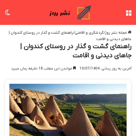
منو
تغی
مجله نشر روز
/
گردشگری و اقامتی
/
راهنمای گشت و گذار در روستای کندوان |
جاهای دیدنی و اقامت
راهنمای گشت و گذار در روستای کندوان |
جاهای دیدنی و اقامت
آخرین به روز رسانی: 19/07/1404
خواندن این مطلب 18 دقیقه زمان میبرد