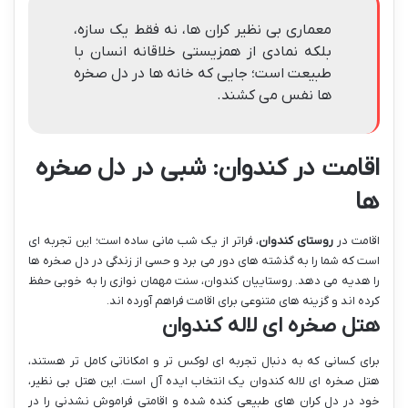
معماری بی نظیر کران ها، نه فقط یک سازه،
بلکه نمادی از همزیستی خلاقانه انسان با
طبیعت است؛ جایی که خانه ها در دل صخره
ها نفس می کشند.
اقامت در کندوان: شبی در دل صخره
ها
اقامت در
روستای کندوان
، فراتر از یک شب مانی ساده است؛ این تجربه ای
است که شما را به گذشته های دور می برد و حسی از زندگی در دل صخره ها
را هدیه می دهد. روستاییان کندوان، سنت مهمان نوازی را به خوبی حفظ
کرده اند و گزینه های متنوعی برای اقامت فراهم آورده اند.
هتل صخره ای لاله کندوان
برای کسانی که به دنبال تجربه ای لوکس تر و امکاناتی کامل تر هستند،
هتل صخره ای لاله کندوان یک انتخاب ایده آل است. این هتل بی نظیر،
خود در دل کران های طبیعی کنده شده و اقامتی فراموش نشدنی را در