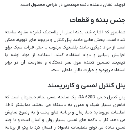
کوچک، نشان دهنده دقت مهندسی در طراحی محصول است.
جنس بدنه و قطعات
همانطور که اشاره شد، بدنه اصلی از پلاستیک فشرده مقاوم ساخته
شده است. بخش هایی مانند پنل کنترل و دریچه های تهویه، ممکن
است از مواد دیگری مانند پلاستیک مرغوب یا حتی فلزات سبک برای
افزایش زیبایی و دوام استفاده کنند. استفاده از مواد اولیه با
کیفیت، تضمین کننده طول عمر دستگاه و مقاومت آن در برابر
استفاده روزمره و حرارت بالای داخلی است.
پنل کنترل لمسی و کاربرپسند
پنل کنترل دیمی RA 620D، یک صفحه لمسی تمام دیجیتال است که
ظاهری بسیار شیک و مدرن به دستگاه می بخشد. نمایشگر LED،
اطلاعات مربوط به دما، زمان و برنامه های پخت را به وضوح نمایش
می دهد. کار با دکمه های لمسی بسیار روان و آسان است و با چند
لمس ساده می توان تنظیمات دلخواه را اعمال کرد یا یکی از برنامه