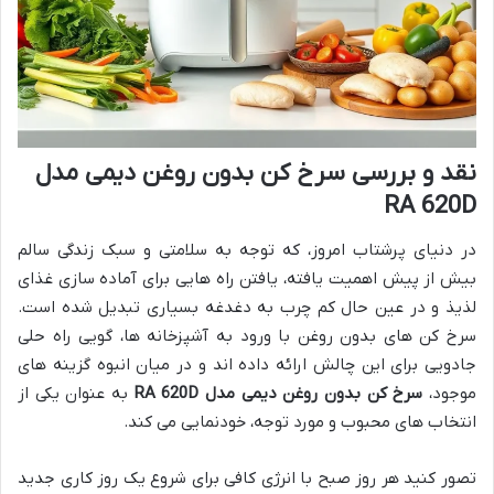
نقد و بررسی سرخ کن بدون روغن دیمی مدل
RA 620D
در دنیای پرشتاب امروز، که توجه به سلامتی و سبک زندگی سالم
بیش از پیش اهمیت یافته، یافتن راه هایی برای آماده سازی غذای
لذیذ و در عین حال کم چرب به دغدغه بسیاری تبدیل شده است.
سرخ کن های بدون روغن با ورود به آشپزخانه ها، گویی راه حلی
جادویی برای این چالش ارائه داده اند و در میان انبوه گزینه های
موجود،
سرخ کن بدون روغن دیمی مدل RA 620D
به عنوان یکی از
انتخاب های محبوب و مورد توجه، خودنمایی می کند.
تصور کنید هر روز صبح با انرژی کافی برای شروع یک روز کاری جدید