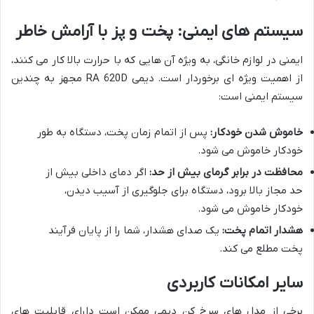
سیستم های ایمنی: پخت و پز با آرامش خاطر
ایمنی در لوازم خانگی، به ویژه آن هایی که با حرارت بالا کار می کنند،
از اهمیت ویژه ای برخوردار است. دیمی RA 620D مجهز به چندین
سیستم ایمنی است:
خاموش شدن خودکار:
پس از اتمام زمان پخت، دستگاه به طور
خودکار خاموش می شود.
محافظت در برابر گرمای بیش از حد:
اگر دمای داخلی بیش از
حد مجاز بالا برود، دستگاه برای جلوگیری از آسیب دیدن،
خودکار خاموش می شود.
هشدار اتمام پخت:
یک صدای هشدار، شما را از پایان فرآیند
پخت مطلع می کند.
سایر امکانات کاربردی
برخی از مدل های سرخ کن دیمی ممکن است دارای قابلیت های