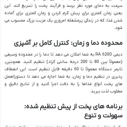
سرعت به دمای مورد نظر برسد و فرآیند پخت را تسریع کند. این
یعنی زمان کمتری برای پیش گرم کردن و زمان کمتری برای آماده
شدن غذا، که در زندگی پرمشغله امروزی یک مزیت بزرگ محسوب می
شود.
محدوده دما و زمان: کنترل کامل بر آشپزی
دیمی RA 620D به شما امکان می دهد تا دما را در محدوده وسیعی
(معمولاً بین 80 تا 200 درجه سانتی گراد) تنظیم کنید. همچنین،
تایمر دستگاه معمولاً تا 60 دقیقه قابل تنظیم است. این انعطاف
پذیری در تنظیم دما و زمان، به شما اجازه می دهد تا دستورالعمل
های پخت انواع غذاها را به دقت اجرا کنید و از نتایج دقیق و
مطلوب لذت ببرید.
برنامه های پخت از پیش تنظیم شده:
سهولت و تنوع