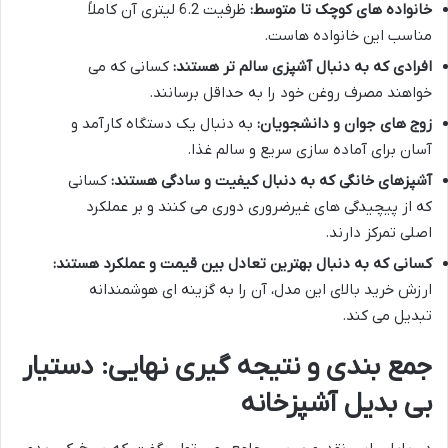
خانواده های کوچک تا متوسط:
ظرفیت 6.2 لیتری آن کاملاً
مناسب این خانواده هاست.
افرادی که به دنبال آشپزی سالم تر هستند:
کسانی که می
خواهند مصرف روغن خود را به حداقل برسانند.
زوج های جوان و دانشجویان:
به دنبال یک دستگاه کارآمد و
آسان برای آماده سازی سریع و سالم غذا.
آشپزهای خانگی که به دنبال کیفیت و سادگی هستند:
کسانی
که از پیچیدگی های غیرضروری دوری می کنند و بر عملکرد
اصلی تمرکز دارند.
کسانی که به دنبال بهترین تعادل بین قیمت و عملکرد هستند:
ارزش خرید بالای این مدل، آن را به گزینه ای هوشمندانه
تبدیل می کند.
جمع بندی و نتیجه گیری نهایی: دستیار
بی بدیل آشپزخانه