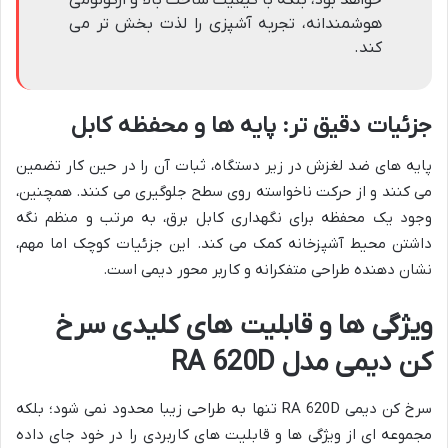
هوشمندانه، تجربه آشپزی را لذت بخش تر می
کند.
جزئیات دقیق تر: پایه ها و محفظه کابل
پایه های ضد لغزش در زیر دستگاه، ثبات آن را در حین کار تضمین
می کنند و از حرکت ناخواسته روی سطح جلوگیری می کنند. همچنین،
وجود یک محفظه برای نگهداری کابل برق، به مرتب و منظم نگه
داشتن محیط آشپزخانه کمک می کند. این جزئیات کوچک اما مهم،
نشان دهنده طراحی متفکرانه و کاربر محور دیمی است.
ویژگی ها و قابلیت های کلیدی سرخ
کن دیمی مدل RA 620D
سرخ کن دیمی RA 620D تنها به طراحی زیبا محدود نمی شود؛ بلکه
مجموعه ای از ویژگی ها و قابلیت های کاربردی را در خود جای داده