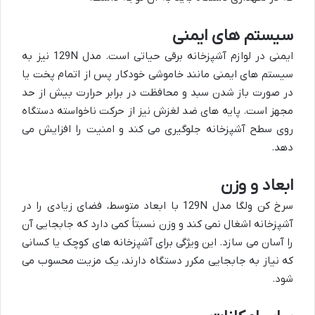
سیستم های ایمنی
ایمنی در لوازم آشپزخانه برقی حیاتی است. مدل 129N نیز به
سیستم های ایمنی مانند خاموشی خودکار پس از اتمام پخت یا
در صورت باز شدن سبد و محافظت در برابر حرارت بیش از حد
مجهز است. پایه های ضد لغزش نیز از حرکت ناخواسته دستگاه
روی سطح آشپزخانه جلوگیری می کند و امنیت را افزایش می
دهد.
ابعاد و وزن
سرخ کن ولگا مدل 129N با ابعاد متوسط، فضای زیادی را در
آشپزخانه اشغال نمی کند و وزن نسبتاً کمی دارد که جابجایی آن
را آسان می سازد. این ویژگی برای آشپزخانه های کوچک یا کسانی
که نیاز به جابجایی مکرر دستگاه دارند، یک مزیت محسوب می
شود.