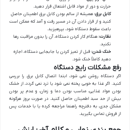
حرارت و دور از مواد قابل اشتعال قرار دهید.
کابل برق:
همیشه از سالم بودن کابل برق اطمینان حاصل
کنید و از قرار دادن آن در مسیر رفت و آمد که ممکن است
باعث سقوط دستگاه شود، بپرهیزید.
نظارت:
هنگام کار کردن دستگاه، آن را بدون مراقبت رها
نکنید.
خنک شدن:
قبل از تمیز کردن یا جابجایی دستگاه، اجازه
دهید کاملاً خنک شود.
رفع مشکلات رایج دستگاه
اگر دستگاه روشن نمی شود، ابتدا اتصال کابل برق را بررسی
کنید. اگر غذا به خوبی پخته نمی شود یا ترد نمی گردد، از خشک
بودن مواد غذایی، مناسب بودن دما و زمان، و عدم پر بودن
بیش از حد سبد اطمینان حاصل کنید. در صورت بروز هرگونه
مشکل جدی، به دفترچه راهنما مراجعه کرده یا با خدمات پس
از فروش تماس بگیرید.