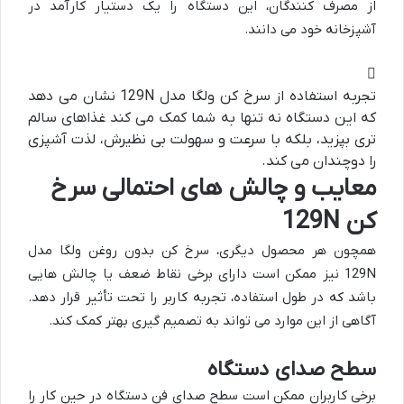
از مصرف کنندگان، این دستگاه را یک دستیار کارآمد در
آشپزخانه خود می دانند.
تجربه استفاده از سرخ کن ولگا مدل 129N نشان می دهد
که این دستگاه نه تنها به شما کمک می کند غذاهای سالم
تری بپزید، بلکه با سرعت و سهولت بی نظیرش، لذت آشپزی
را دوچندان می کند.
معایب و چالش های احتمالی سرخ
کن 129N
همچون هر محصول دیگری، سرخ کن بدون روغن ولگا مدل
129N نیز ممکن است دارای برخی نقاط ضعف یا چالش هایی
باشد که در طول استفاده، تجربه کاربر را تحت تأثیر قرار دهد.
آگاهی از این موارد می تواند به تصمیم گیری بهتر کمک کند.
سطح صدای دستگاه
برخی کاربران ممکن است سطح صدای فن دستگاه در حین کار را