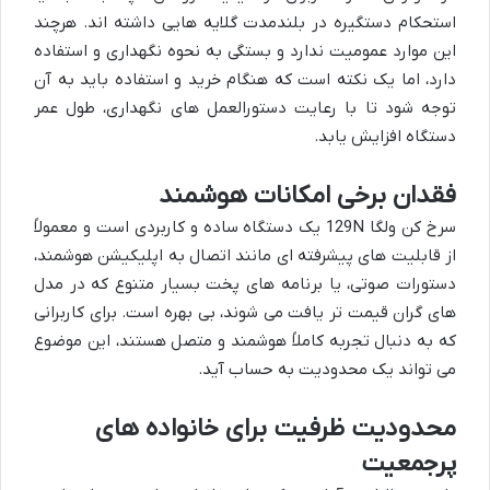
استحکام دستگیره در بلندمدت گلایه هایی داشته اند. هرچند
این موارد عمومیت ندارد و بستگی به نحوه نگهداری و استفاده
دارد، اما یک نکته است که هنگام خرید و استفاده باید به آن
توجه شود تا با رعایت دستورالعمل های نگهداری، طول عمر
دستگاه افزایش یابد.
فقدان برخی امکانات هوشمند
سرخ کن ولگا 129N یک دستگاه ساده و کاربردی است و معمولاً
از قابلیت های پیشرفته ای مانند اتصال به اپلیکیشن هوشمند،
دستورات صوتی، یا برنامه های پخت بسیار متنوع که در مدل
های گران قیمت تر یافت می شوند، بی بهره است. برای کاربرانی
که به دنبال تجربه کاملاً هوشمند و متصل هستند، این موضوع
می تواند یک محدودیت به حساب آید.
محدودیت ظرفیت برای خانواده های
پرجمعیت