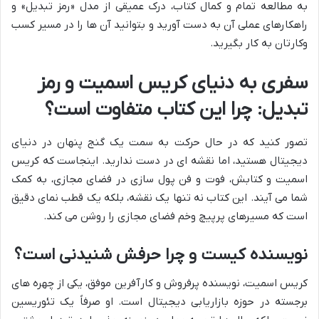
به مطالعه تمام و کمال کتاب، درک عمیقی از مدل «رمز تبدیل» و
راهکارهای عملی آن به دست آورید و بتوانید آن ها را در مسیر کسب
وکارتان به کار بگیرید.
سفری به دنیای کریس اسمیت و رمز
تبدیل: چرا این کتاب متفاوت است؟
تصور کنید که در حال حرکت به سمت یک گنج پنهان در دنیای
دیجیتال هستید، اما نقشه ای در دست ندارید. اینجاست که کریس
اسمیت و کتابش، فوت و فن پول سازی در فضای مجازی، به کمک
شما می آیند. این کتاب نه تنها یک نقشه، بلکه یک قطب نمای دقیق
است که مسیرهای پرپیچ وخم فضای مجازی را روشن می کند.
نویسنده کیست و چرا حرفش شنیدنی است؟
کریس اسمیت، نویسنده پرفروش و کارآفرین موفق، یکی از چهره های
برجسته در حوزه بازاریابی دیجیتال است. او صرفاً یک تئوریسین