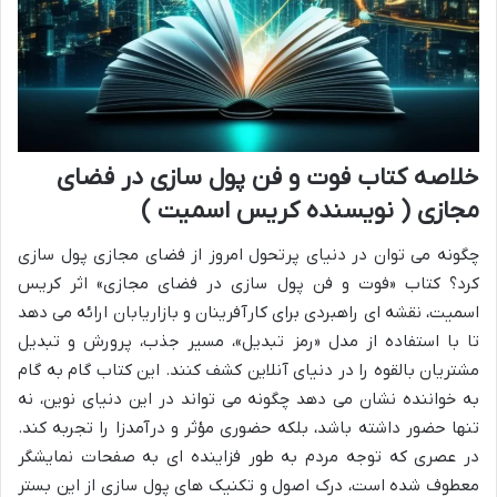
خلاصه کتاب فوت و فن پول سازی در فضای
مجازی ( نویسنده کریس اسمیت )
چگونه می توان در دنیای پرتحول امروز از فضای مجازی پول سازی
کرد؟ کتاب «فوت و فن پول سازی در فضای مجازی» اثر کریس
اسمیت، نقشه ای راهبردی برای کارآفرینان و بازاریابان ارائه می دهد
تا با استفاده از مدل «رمز تبدیل»، مسیر جذب، پرورش و تبدیل
مشتریان بالقوه را در دنیای آنلاین کشف کنند. این کتاب گام به گام
به خواننده نشان می دهد چگونه می تواند در این دنیای نوین، نه
تنها حضور داشته باشد، بلکه حضوری مؤثر و درآمدزا را تجربه کند.
در عصری که توجه مردم به طور فزاینده ای به صفحات نمایشگر
معطوف شده است، درک اصول و تکنیک های پول سازی از این بستر