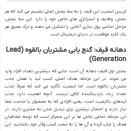
کریس اسمیت این قیف را به سه بخش اصلی تقسیم می کند که هر
بخش، وظایف و استراتژی های خاص خود را دارد. این سه بخش،
مراحل اساسی پول سازی آنلاین را تشکیل می دهند و درک عمیق هر
یک، کلید موفقیت در دنیای دیجیتال است.
دهانه قیف: گنج یابی مشتریان بالقوه (Lead
Generation)
بخش اول قیف، دهانه آن است؛ جایی که بیشترین تعداد افراد وارد
می شوند. در این مرحله، هدف اصلی، کسب لید یا همان جذب
مشتریان بالقوه است. اما اسمیت تأکید می کند که صرفاً جذب
تعداد زیاد بازدیدکننده کافی نیست. آنچه اهمیت دارد، جذب
لیدهای باکیفیت است؛ یعنی افرادی که به محصول یا خدمت شما
نیاز دارند و احتمال بیشتری برای تبدیل شدن به مشتری دارند. در
این مرحله، تمامی تلاش ها بر این متمرکز است که توجه مخاطبان
هدف را جلب کرده و آن ها را به سمت کسب وکار خود بکشانید. این