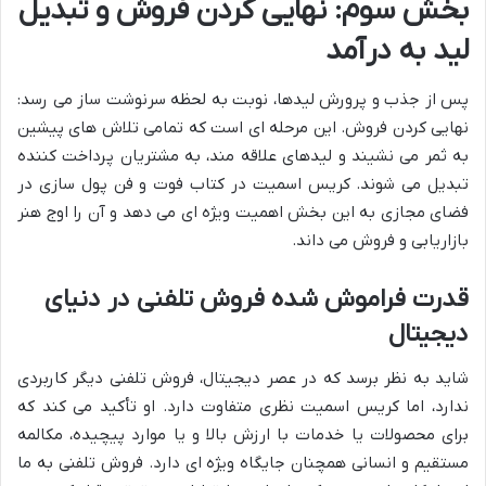
بخش سوم: نهایی کردن فروش و تبدیل
لید به درآمد
پس از جذب و پرورش لیدها، نوبت به لحظه سرنوشت ساز می رسد:
نهایی کردن فروش. این مرحله ای است که تمامی تلاش های پیشین
به ثمر می نشیند و لیدهای علاقه مند، به مشتریان پرداخت کننده
تبدیل می شوند. کریس اسمیت در کتاب فوت و فن پول سازی در
فضای مجازی به این بخش اهمیت ویژه ای می دهد و آن را اوج هنر
بازاریابی و فروش می داند.
قدرت فراموش شده فروش تلفنی در دنیای
دیجیتال
شاید به نظر برسد که در عصر دیجیتال، فروش تلفنی دیگر کاربردی
ندارد، اما کریس اسمیت نظری متفاوت دارد. او تأکید می کند که
برای محصولات یا خدمات با ارزش بالا و یا موارد پیچیده، مکالمه
مستقیم و انسانی همچنان جایگاه ویژه ای دارد. فروش تلفنی به ما