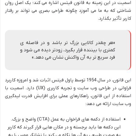
اسمیت در این زمینه به قانون فیتس اشاره می کند؛ یک اصل روان
شناختی که به ما می آموزد چگونه طراحی بصری می تواند بر رفتار
کاربر تأثیر بگذارد.
«هر چقدر کالایی بزرگ تر باشد و در فاصله ی
کمتری با بیننده قرار بگیرد، زودتر دیده می شود و
فرد سریع تر به آن واکنش نشان می دهد.»
این قانون، در سال 1954 توسط پاول فیتس اثبات شد و امروزه کاربرد
فراوانی در طراحی وب سایت و تجربه کاربری (UX) دارد. اسمیت با
استفاده از این قانون، راهکارهای عملی برای افزایش قدرت لیدگیری
وب سایت ارائه می دهد:
استفاده از دکمه های فراخوان به عمل (CTA) واضح و بزرگ.
این دکمه ها باید برجسته و در مکان هایی قرار گیرند که کاربر
به صورت طبیعی به آن ها نگاه می کند یا نشانگر موس را به