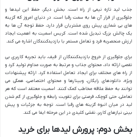
جذب لید تازه نیمی از راه است. بخش دیگر، حفظ این لیدها و
جلوگیری از فرار آن ها به سمت رقبا است. در دنیای امروز که گزینه
های بی شماری پیش روی مشتریان قرار دارد، حفظ توجه آن ها به
یک چالش بزرگ تبدیل شده است. کریس اسمیت به اهمیت ایجاد
ارزش منحصربه فرد و تعامل مستمر با بازدیدکنندگان اشاره می کند.
برای جلوگیری از خروج بازدیدکنندگان از قیف، باید تجربه کاربری بی
نقصی ارائه داد، محتوای جذاب و مرتبط به صورت مداوم تولید کرد و
از راه های مختلف برای ایجاد تعامل استفاده کرد. ارائه پیشنهادات
ویژه، دانلودهای رایگان، وبینارها و محتوای اختصاصی، همگی می
توانند به حفظ علاقه مخاطب کمک کنند. اسمیت معتقد است که هر
تعاملی، حتی کوچک، فرصتی برای تقویت رابطه و جلوگیری از گم شدن
لید در میان انبوه گزینه های رقبا است. توجه به جزئیات و پیش
بینی نیازهای کاربر، نقشی کلیدی در این مرحله ایفا می کند.
بخش دوم: پرورش لیدها برای خرید