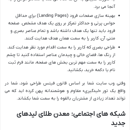
آنجا می برد.
بهینه سازی صفحات فرود (Landing Pages) برای حداقل
حواس پرتی و حداکثر تمرکز بر روی یک هدف مشخص. صفحه
فرود باید تنها یک هدف داشته باشد و تمام عناصر بصری و
متنی آن، کاربر را به سمت همان هدف هدایت کنند.
طراحی بصری که کاربر را به سمت اقدام مورد نظر هدایت کند.
از رنگ ها، فضای خالی و چیدمان عناصر استفاده کنید تا چشم
کاربر را به سمت مهم ترین بخش های صفحه، مانند فرم ثبت
نام یا دکمه خرید، بکشانید.
وقتی وب سایت شما بر اساس قانون فیتس طراحی شود، شما در
واقع یک تور «لیدگیری» مقاوم و هوشمندانه پهن کرده اید که می
تواند تعداد زیادی از مشتریان بالقوه را به سمت شما بکشاند.
شبکه های اجتماعی: معدن طلای لیدهای
جدید