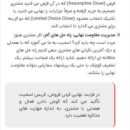
فرض (Assumptive Close) که در آن فرض می کنید مشتری
تصمیم به خرید گرفته و صرفاً جزئیات را نهایی می کنید، یا
تکنیک انتخاب محدود (Limited Choice Close) که دو گزینه
برای مشتری می گذارد تا انتخاب کند.
مدیریت مقاومت نهایی: راه حل های آخر:
اگر مشتری هنوز
مردد است، چه باید کرد؟ اسمیت به ما می آموزد که با همدلی
و درک آخرین نگرانی های مشتری، سعی کنیم راه حل های
خلاقانه ای ارائه دهیم. شاید ارائه یک ضمانت بیشتر، یک
تخفیف کوچک، یا حتی یک پیشنهاد سفارشی بتواند مقاومت
نهایی را بشکند.
در فرایند نهایی کردن فروش، کریس اسمیت
تأکید می کند که گوش دادن فعال و
همدلی با مشتری، به اندازه مهارت های
مذاکره اهمیت دارد.