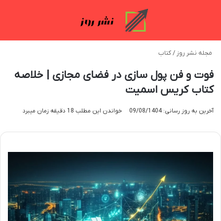
منو
تغی
مجله نشر روز
/
کتاب
فوت و فن پول سازی در فضای مجازی | خلاصه
کتاب کریس اسمیت
آخرین به روز رسانی: 09/08/1404
خواندن این مطلب 18 دقیقه زمان میبرد