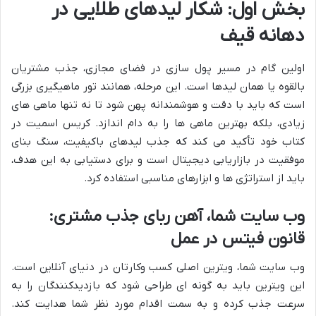
بخش اول: شکار لیدهای طلایی در
دهانه قیف
اولین گام در مسیر پول سازی در فضای مجازی، جذب مشتریان
بالقوه یا همان لیدها است. این مرحله، همانند تور ماهیگیری بزرگی
است که باید با دقت و هوشمندانه پهن شود تا نه تنها ماهی های
زیادی، بلکه بهترین ماهی ها را به دام اندازد. کریس اسمیت در
کتاب خود تأکید می کند که جذب لیدهای باکیفیت، سنگ بنای
موفقیت در بازاریابی دیجیتال است و برای دستیابی به این هدف،
باید از استراتژی ها و ابزارهای مناسبی استفاده کرد.
وب سایت شما، آهن ربای جذب مشتری:
قانون فیتس در عمل
وب سایت شما، ویترین اصلی کسب وکارتان در دنیای آنلاین است.
این ویترین باید به گونه ای طراحی شود که بازدیدکنندگان را به
سرعت جذب کرده و به سمت اقدام مورد نظر شما هدایت کند.