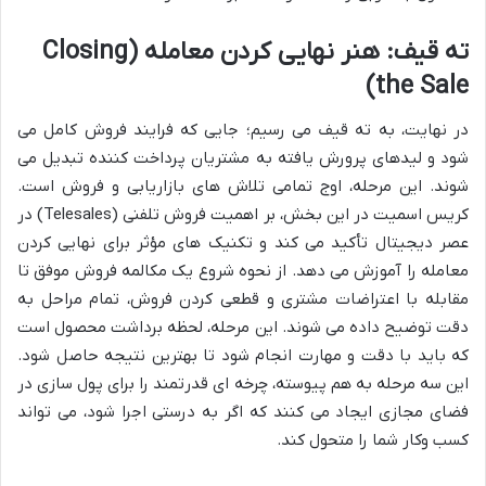
ته قیف: هنر نهایی کردن معامله (Closing
the Sale)
در نهایت، به ته قیف می رسیم؛ جایی که فرایند فروش کامل می
شود و لیدهای پرورش یافته به مشتریان پرداخت کننده تبدیل می
شوند. این مرحله، اوج تمامی تلاش های بازاریابی و فروش است.
کریس اسمیت در این بخش، بر اهمیت فروش تلفنی (Telesales) در
عصر دیجیتال تأکید می کند و تکنیک های مؤثر برای نهایی کردن
معامله را آموزش می دهد. از نحوه شروع یک مکالمه فروش موفق تا
مقابله با اعتراضات مشتری و قطعی کردن فروش، تمام مراحل به
دقت توضیح داده می شوند. این مرحله، لحظه برداشت محصول است
که باید با دقت و مهارت انجام شود تا بهترین نتیجه حاصل شود.
این سه مرحله به هم پیوسته، چرخه ای قدرتمند را برای پول سازی در
فضای مجازی ایجاد می کنند که اگر به درستی اجرا شود، می تواند
کسب وکار شما را متحول کند.