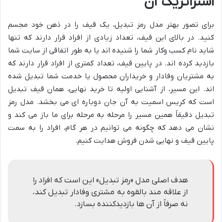
استراتژیک آن
برای تصور بهتر مدل رمز تبدیل، یک قیف را در ذهن خود مجسم
کنید. در بالای این قیف، تعداد زیادی از افراد قرار دارند که تنها
شاید نام کسب وکار شما را شنیده اند یا به طور اتفاقی از سایت شما
بازدید کرده اند. در پایین قیف، تعداد کمتری از افراد قرار دارند که
به مشتریان وفادار و خریداران محصول یا خدمت شما تبدیل شده
اند. این مسیر، از آشنایی اولیه تا خرید نهایی، همان قیف تبدیل
است که کریس اسمیت به آن جان دوباره ای می بخشد. مدل رمز
تبدیل دقیقاً همین مسیر را مرحله به مرحله برای ما باز می کند و
نشان می دهد که چگونه می توانیم در هر گام، افراد را به سمت
پایین قیف و نهایی شدن فروش هدایت کنیم.
هدف اصلی مدل «رمز تبدیل» این است که افراد را
از علاقه مند بالقوه به مشتری وفادار تبدیل کند،
نه صرفاً از آن ها بازدیدکننده بسازد.