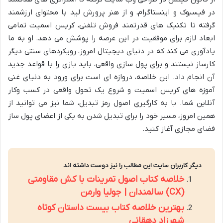
در فیسبوک و اینستاگرام، و از هنر پرورش لید با محتوای ارزشمند
گرفته تا تکنیک های قدرتمند فروش تلفنی، کریس اسمیت تمامی
ابعاد لازم برای موفقیت در این عرصه را پوشش می دهد. او به ما
یادآوری می کند که در دنیای دیجیتال امروز، رویکردهای سنتی دیگر
کارساز نیستند و برای پول سازی واقعی، باید بازی را با قواعد جدید
آن انجام داد. این خلاصه، دروازه ای است برای ورود به دنیای غنی
آموزه های کریس اسمیت و شروع یک تحول واقعی در کسب وکار
آنلاین شما. با به کارگیری اصول رمز تبدیل، شما نیز می توانید از
همین امروز، مسیر خود را برای تبدیل شدن به یکی از اعضای پول ساز
فضای مجازی آغاز کنید.
دیگر کاربران سایت این مطالب را نیز دوست داشته اند
خلاصه کتاب اصول تمرینات با کش مقاومتی
(CX) سالمندان | جولیا وارمن
بهترین خلاصه کتاب بیست داستان کوتاه
شهرزاد دهقانی