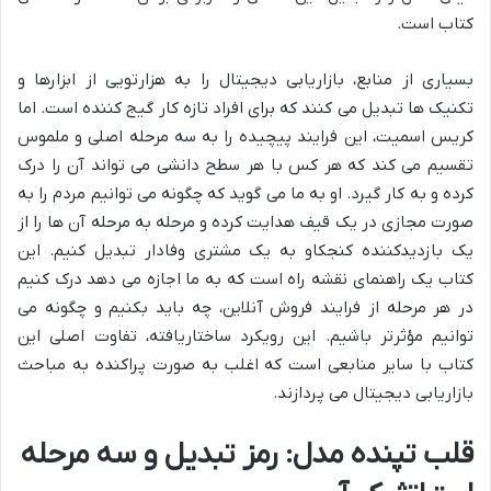
کتاب است.
بسیاری از منابع، بازاریابی دیجیتال را به هزارتویی از ابزارها و
تکنیک ها تبدیل می کنند که برای افراد تازه کار گیج کننده است. اما
کریس اسمیت، این فرایند پیچیده را به سه مرحله اصلی و ملموس
تقسیم می کند که هر کس با هر سطح دانشی می تواند آن را درک
کرده و به کار گیرد. او به ما می گوید که چگونه می توانیم مردم را به
صورت مجازی در یک قیف هدایت کرده و مرحله به مرحله آن ها را از
یک بازدیدکننده کنجکاو به یک مشتری وفادار تبدیل کنیم. این
کتاب یک راهنمای نقشه راه است که به ما اجازه می دهد درک کنیم
در هر مرحله از فرایند فروش آنلاین، چه باید بکنیم و چگونه می
توانیم مؤثرتر باشیم. این رویکرد ساختاریافته، تفاوت اصلی این
کتاب با سایر منابعی است که اغلب به صورت پراکنده به مباحث
بازاریابی دیجیتال می پردازند.
قلب تپنده مدل: رمز تبدیل و سه مرحله