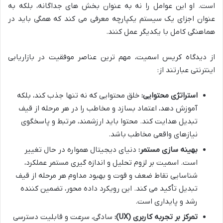
است. او این عوامل را نه به عنوان بخش های جداگانه، بلکه به
عنوان اجزای یک سیستم یکپارچه معرفی می کند که همگی باید در
هماهنگی کامل با یکدیگر عمل کنند.
از دیدگاه کریس اسمیت، مهم ترین عناصر موفقیت در بازاریابی
اینترنتی عبارتند از:
استراتژی محتوایی:
خلق محتوایی که نه تنها جذب کند، بلکه
آموزش دهد، اعتماد بسازد و مخاطب را در هر مرحله از قیف
تبدیل هدایت کند. محتوا باید ارزشمند، مرتبط و پاسخگوی
نیازهای واقعی مخاطب باشد.
بهینه سازی مستمر:
دنیای دیجیتال همواره در حال تغییر
است. اسمیت بر لزوم تحلیل و اندازه گیری مستمر عملکرد،
شناسایی نقاط ضعف و قوت و بهبود مداوم هر مرحله از قیف
تبدیل تأکید می کند. این رویکرد داده محور، تضمین کننده
رشد و پایداری است.
تمرکز بر تجربه کاربری (UX):
سادگی، سرعت و قابلیت دسترسی