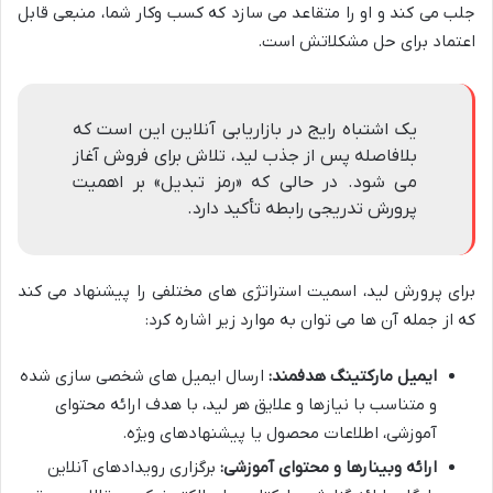
جلب می کند و او را متقاعد می سازد که کسب وکار شما، منبعی قابل
اعتماد برای حل مشکلاتش است.
یک اشتباه رایج در بازاریابی آنلاین این است که
بلافاصله پس از جذب لید، تلاش برای فروش آغاز
می شود. در حالی که «رمز تبدیل» بر اهمیت
پرورش تدریجی رابطه تأکید دارد.
برای پرورش لید، اسمیت استراتژی های مختلفی را پیشنهاد می کند
که از جمله آن ها می توان به موارد زیر اشاره کرد:
ایمیل مارکتینگ هدفمند:
ارسال ایمیل های شخصی سازی شده
و متناسب با نیازها و علایق هر لید، با هدف ارائه محتوای
آموزشی، اطلاعات محصول یا پیشنهادهای ویژه.
ارائه وبینارها و محتوای آموزشی:
برگزاری رویدادهای آنلاین