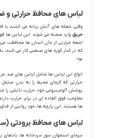
لباس های محافظ حرارتی و ض
وقتی شعله های آتش زبانه می کشند یا فلز
حریق
وارد صحنه می شوند. این لباس ها قهرم
اشعه حرارتی از جان انسان ها محافظت می کن
که در کنار کوره های صنعتی کار می کنند، ب
بود.
ها هستند. این پارچه ها، خود روایتی از فنا
لباس های محافظ برودتی (سر
سرمای استخوان سوز سردخانه ها، بادهای ی