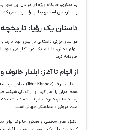
به دیگری، جایگاه ویژه ای در دل این شهر پ
و تاتارستان است و پیامی را تقویت می کند
داستان یک رؤیا: تاریخچه 
هر بنای بزرگی داستانی در پس خود دارد، و 
الهام بخش، با نام یک مرد آغاز می شود: 
جاودانه کرد.
از الهام تا آغاز: ایلدار خانوف و
همه ادیان را آغاز کرد. او از کودکی شیفته 
زمینه ها کرده بود. خانوف اعتقاد داشت که 
صلح درونی و هماهنگی جهانی است.
انگیزه های شخصی و معنوی خانوف برای ساخت
کرده بود، با کمک و همراهی همین افراد و س