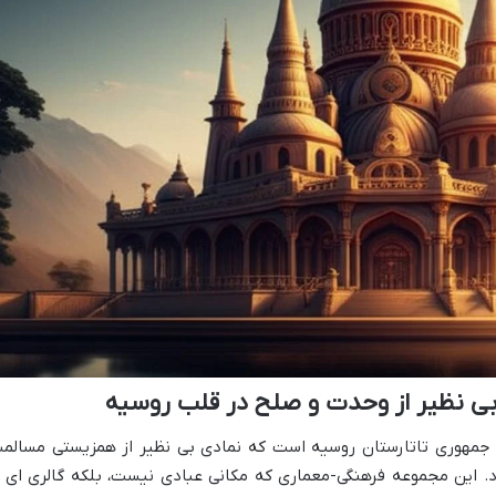
 بی نظیر از وحدت و صلح در قلب روسیه
ر جمهوری تاتارستان روسیه است که نمادی بی نظیر از همزیستی مسالم
این مجموعه فرهنگی-معماری که مکانی عبادی نیست، بلکه گالری ای ا