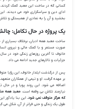
کسانی که در ساخت این معبد کمک کردند، بی
ادای دین و سپاسگزاری خود می دیدند. این
بخشید و آن را به نمادی از همبستگی و تلاش
یک پروژه در حال تکامل: چالش 
صورت مستمر و با کمک مالی و نیروی انسا
جزئیات و تالارهای جدید ادامه می داد.
پس از درگذشت ایلدار خانوف، این رؤیا متوقف
بر عهده گرفت. او و تیمی از همکاران متعهد
اضافه می شود. این روند پویا و در حال تک
نیازمند تلاش بی وقفه است.
معبد همه مذا
که هرگز متوقف نمی شود.
این بنا یادآور ای
طول یک زندگی و حتی فراتر از آن، شکل می گی