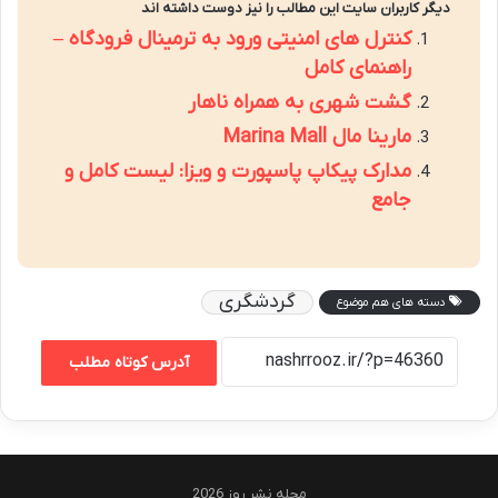
دیگر کاربران سایت این مطالب را نیز دوست داشته اند
کنترل های امنیتی ورود به ترمینال فرودگاه –
راهنمای کامل
گشت شهری به همراه ناهار
مارینا مال Marina Mall
مدارک پیکاپ پاسپورت و ویزا: لیست کامل و
جامع
گردشگری
دسته های هم موضوع
آدرس کوتاه مطلب
مجله نشر روز 2026