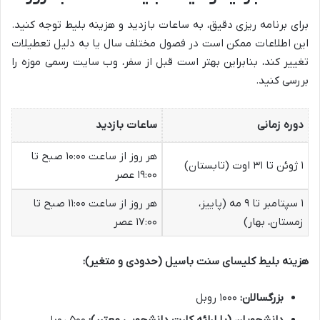
برای برنامه ریزی دقیق، به ساعات بازدید و هزینه بلیط توجه کنید.
این اطلاعات ممکن است در فصول مختلف سال یا به دلیل تعطیلات
تغییر کند، بنابراین بهتر است قبل از سفر، وب سایت رسمی موزه را
بررسی کنید.
دوره زمانی
ساعات بازدید
هر روز از ساعت ۱۰:۰۰ صبح تا
۱ ژوئن تا ۳۱ اوت (تابستان)
۱۹:۰۰ عصر
۱ سپتامبر تا ۹ مه (پاییز،
هر روز از ساعت ۱۱:۰۰ صبح تا
زمستان، بهار)
۱۷:۰۰ عصر
هزینه بلیط کلیسای سنت باسیل (حدودی و متغیر):
بزرگسالان:
۱۰۰۰ روبل