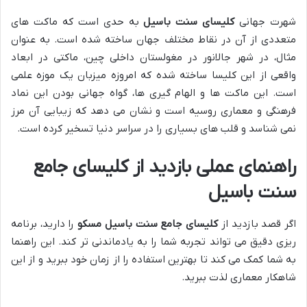
شهرت جهانی
کلیسای سنت باسیل
به حدی است که ماکت های
متعددی از آن در نقاط مختلف جهان ساخته شده است. به عنوان
مثال، در شهر جالانور در مغولستان داخلی چین، ماکتی در ابعاد
واقعی از این کلیسا ساخته شده که امروزه میزبان یک موزه علمی
است. این ماکت ها و الهام گیری ها، گواه جهانی بودن این نماد
فرهنگی و معماری روسیه است و نشان می دهد که زیبایی آن مرز
نمی شناسد و قلب های بسیاری را در سراسر دنیا تسخیر کرده است.
راهنمای عملی بازدید از کلیسای جامع
سنت باسیل
اگر قصد بازدید از
کلیسای جامع سنت باسیل مسکو
را دارید، برنامه
ریزی دقیق می تواند تجربه شما را به یادماندنی تر کند. این راهنما
به شما کمک می کند تا بهترین استفاده را از زمان خود ببرید و از این
شاهکار معماری لذت ببرید.