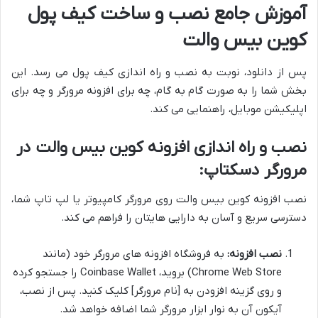
آموزش جامع نصب و ساخت کیف پول
کوین بیس والت
پس از دانلود، نوبت به نصب و راه اندازی کیف پول می رسد. این
بخش شما را به صورت گام به گام، چه برای افزونه مرورگر و چه برای
اپلیکیشن موبایل، راهنمایی می کند.
نصب و راه اندازی افزونه کوین بیس والت در
مرورگر دسکتاپ:
نصب افزونه کوین بیس والت روی مرورگر کامپیوتر یا لپ تاپ شما،
دسترسی سریع و آسان به دارایی هایتان را فراهم می کند.
نصب افزونه:
به فروشگاه افزونه های مرورگر خود (مانند
Chrome Web Store) بروید، Coinbase Wallet را جستجو کرده
و روی گزینه افزودن به [نام مرورگر] کلیک کنید. پس از نصب،
آیکون آن به نوار ابزار مرورگر شما اضافه خواهد شد.