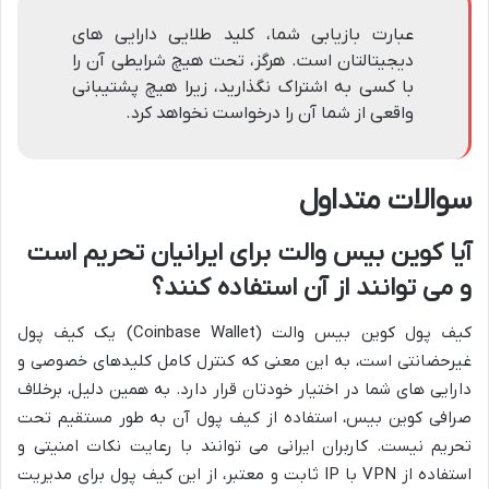
عبارت بازیابی شما، کلید طلایی دارایی های
دیجیتالتان است. هرگز، تحت هیچ شرایطی آن را
با کسی به اشتراک نگذارید، زیرا هیچ پشتیبانی
واقعی از شما آن را درخواست نخواهد کرد.
سوالات متداول
آیا کوین بیس والت برای ایرانیان تحریم است
و می توانند از آن استفاده کنند؟
کیف پول کوین بیس والت (Coinbase Wallet) یک کیف پول
غیرحضانتی است، به این معنی که کنترل کامل کلیدهای خصوصی و
دارایی های شما در اختیار خودتان قرار دارد. به همین دلیل، برخلاف
صرافی کوین بیس، استفاده از کیف پول آن به طور مستقیم تحت
تحریم نیست. کاربران ایرانی می توانند با رعایت نکات امنیتی و
استفاده از VPN با IP ثابت و معتبر، از این کیف پول برای مدیریت