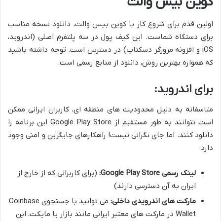
کوین بیس والت
اولین قدم برای شروع کار با کوین بیس والت، دانلود نسخه مناسب
برای دستگاه شماست. این کیف پول در سه پلتفرم اصلی (اندروید،
iOS و افزونه مرورگر دسکتاپ) در دسترس است. توجه داشته باشید
که همواره بهترین روش، دانلود از منابع رسمی است.
برای اندروید:
متاسفانه به دلیل محدودیت های منطقه ای، کاربران ایرانی ممکن
است نتوانند به طور مستقیم از Google Play Store این برنامه را
دانلود کنند. اما جای نگرانی نیست! راهکارهای جایگزین و امنی وجود
دارد:
لینک رسمی Google Play Store:
(برای کاربرانی که از خارج از
ایران به آن دسترسی دارند)
مارکت های اندرویدی داخلی:
می توانید با جستجوی Coinbase
Wallet در مارکت های معتبر ایرانی مانند بازار یا مایکت، این