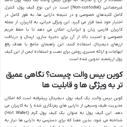
غیرحضانتی (Non-custodial) است. در این نوع کیف پول، کنترل
کامل کلیدهای خصوصی و در نتیجه دارایی ها، به طور کامل در
اختیار خود شما قرار می گیرد. این ویژگی حیاتی، به کاربران، از جمله
کاربران فارسی زبان و ایرانیان، امکان می دهد تا با حفظ حریم
خصوصی و امنیت بالا، از آن برای ذخیره سازی، ارسال و دریافت
ارزهای دیجیتال استفاده کنند. این راهنمای جامع با هدف رفع
ابهامات و ارائه مسیری روشن برای نصب و استفاده ایمن از این کیف
پول ارزشمند تدوین شده است.
کوین بیس والت چیست؟ نگاهی عمیق
تر به ویژگی ها و قابلیت ها
کوین بیس والت، یک کیف پول دیجیتال پیشرفته است که امکان
مدیریت طیف وسیعی از دارایی های رمزنگاری شده را به کاربران می
دهد. این کیف پول به عنوان یک کیف پول گرم (Hot Wallet)
شناخته می شود، بدین معنا که برای دسترسی به دارایی ها نیاز به