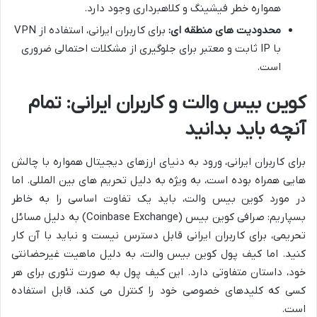
همواره خطر فیشینگ و کلاهبرداری وجود دارد.
محدودیت های منطقه ای:
برای کاربران ایرانی، استفاده از VPN
با IP ثابت و معتبر برای جلوگیری از مشکلات احتمالی ضروری
است.
کوین بیس والت و کاربران ایرانی: تمام
آنچه باید بدانید
برای کاربران ایرانی، ورود به دنیای ارزهای دیجیتال همواره با چالش
هایی همراه بوده است، به ویژه به دلیل تحریم های بین المللی. اما
در مورد کوین بیس والت، باید یک تفاوت اساسی را به خاطر
بسپاریم: صرافی کوین بیس (Coinbase Exchange) به دلیل مسائل
تحریمی، برای کاربران ایرانی قابل دسترس نیست و نباید با آن کار
کنید. اما کیف پول کوین بیس والت، به دلیل ماهیت غیرحضانتی
خود، داستان متفاوتی دارد. این کیف پول به صورت تئوری برای هر
کسی که کلیدهای خصوصی خود را کنترل می کند، قابل استفاده
است.