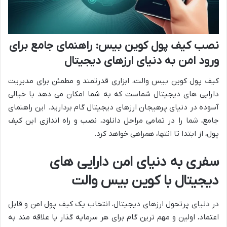
نصب کیف پول کوین بیس: راهنمای جامع برای
ورود امن به دنیای ارزهای دیجیتال
کیف پول کوین بیس والت، ابزاری قدرتمند و مطمئن برای مدیریت
دارایی های دیجیتال شماست که به شما امکان می دهد با خیالی
آسوده در دنیای پرهیجان ارزهای دیجیتال گام بردارید. این راهنمای
جامع، شما را در تمامی مراحل دانلود، نصب و راه اندازی این کیف
پول، از ابتدا تا انتها، همراهی خواهد کرد.
سفری به دنیای امن دارایی های
دیجیتال با کوین بیس والت
در دنیای پرتحول ارزهای دیجیتال، انتخاب یک کیف پول امن و قابل
اعتماد، اولین و مهم ترین گام برای هر سرمایه گذار یا علاقه مند به