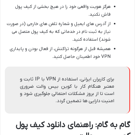
هرگز هویت واقعی خود را در هیچ بخشی از کیف پول
فاش نکنید.
از آدرس های ایمیل و شماره تلفن های خارجی (در صورت
نیاز به ثبت نام در خدماتی که به کیف پول متصل می
شوند) استفاده کنید.
همیشه قبل از هرگونه تراکنش، از فعال بودن و پایداری
VPN خود اطمینان حاصل کنید.
برای کاربران ایرانی، استفاده از VPN با IP ثابت و
معتبر هنگام کار با کوین بیس والت ضروری
است تا از بروز مشکلات احتمالی جلوگیری شود و
امنیت دارایی ها تضمین گردد.
گام به گام: راهنمای دانلود کیف پول