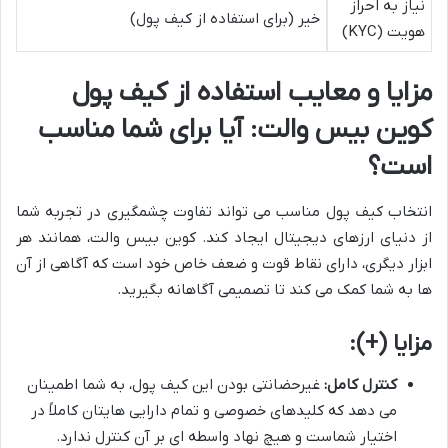
نیاز به احراز
خیر (برای استفاده از کیف پول)
هویت (KYC)
مزایا و معایب استفاده از کیف پول
کوین بیس والت: آیا برای شما مناسب
است؟
انتخاب کیف پول مناسب می تواند تفاوت چشمگیری در تجربه شما
از دنیای ارزهای دیجیتال ایجاد کند. کوین بیس والت، همانند هر
ابزار دیگری، دارای نقاط قوت و ضعف خاص خود است که آگاهی از آن
ها به شما کمک می کند تا تصمیمی آگاهانه بگیرید.
مزایا (
+
):
کنترل کامل:
غیرحضانتی بودن این کیف پول، به شما اطمینان
می دهد که کلیدهای خصوصی و تمام دارایی هایتان کاملاً در
اختیار شماست و هیچ نهاد واسطه ای بر آن کنترل ندارد.