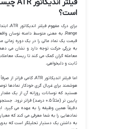
فیلتر ان
است؟
Range، به معنی متوسط دامنه نوسان و
قیمت یک نماد مالی را در یک دوره زمانی م
به بزرگی حرکت توجه دارد و نشان می دهد 
معامله گران کمک می کند تا ریسک معاملات 
ثابت و دلبخواهی.
اما فیلتر اندیکاتور ATR،
هوشمند برای غربال گری خودکار نمادها توصیف
دقیقاً همین وظیفه را به عهده می گیرد. این
نمادهایی را به شما معرفی می کند که معیار
به داشتن یک دستیار تحلیلگر است که بدون 