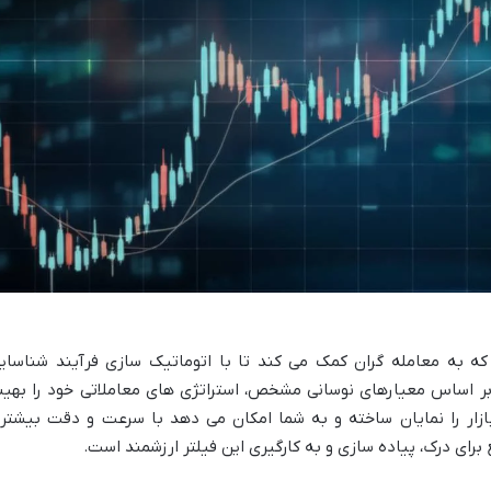
ری قدرتمند است که به معامله گران کمک می کند تا با اتوماتیک سازی فرآیند شناسای
 بر اساس معیارهای نوسانی مشخص، استراتژی های معاملاتی خود را بهین
ازار را نمایان ساخته و به شما امکان می دهد با سرعت و دقت بیشتر
برای درک، پیاده سازی و به کارگیری این فیلتر ارزشمند است.