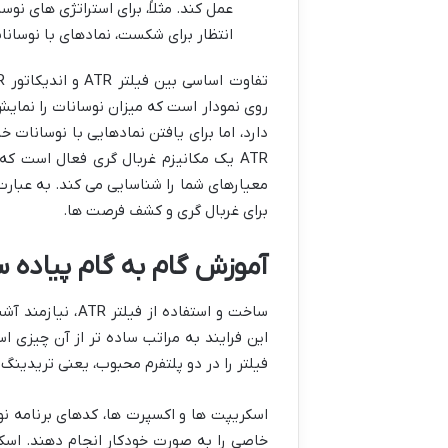
عمل کند. مثلاً، برای استراتژی های نوسا
انتظار برای شکست، نمادهای با نوسانا
روی نمودار است که میزان نوسانات را نمایش
دارد، اما برای یافتن نمادهایی با نوسانات 
برای غربال گری و کشف فرصت ها.
آموزش گام به گام پیاده سازی فیلتر ATR در پل
ساخت و استفاده ا
این فرایند به مراتب ساده تر از آن چیزی ا
فیلتر را در دو پلتفرم محبوب، یعنی تریدینگ 
اسکریپت ها و اکسپرت ها، کدهای برنامه ن
خاصی را به صورت خودکار انجام دهند. اسکر